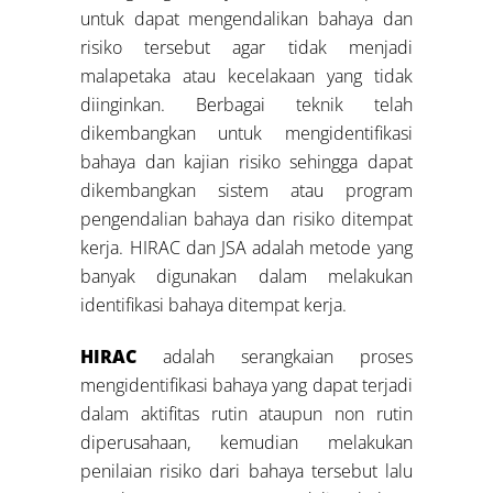
untuk dapat mengendalikan bahaya dan
risiko tersebut agar tidak menjadi
malapetaka atau kecelakaan yang tidak
diinginkan. Berbagai teknik telah
dikembangkan untuk mengidentifikasi
bahaya dan kajian risiko sehingga dapat
dikembangkan sistem atau program
pengendalian bahaya dan risiko ditempat
kerja. HIRAC dan JSA adalah metode yang
banyak digunakan dalam melakukan
identifikasi bahaya ditempat kerja.
HIRAC
adalah serangkaian proses
mengidentifikasi bahaya yang dapat terjadi
dalam aktifitas rutin ataupun non rutin
diperusahaan, kemudian melakukan
penilaian risiko dari bahaya tersebut lalu