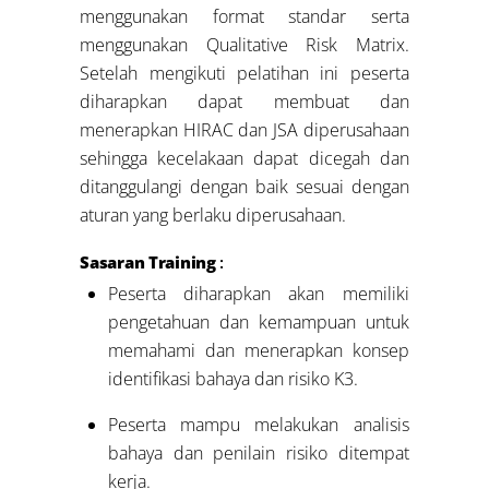
menggunakan format standar serta
menggunakan Qualitative Risk Matrix.
Setelah mengikuti pelatihan ini peserta
diharapkan dapat membuat dan
menerapkan HIRAC dan JSA diperusahaan
sehingga kecelakaan dapat dicegah dan
ditanggulangi dengan baik sesuai dengan
aturan yang berlaku diperusahaan.
Sasaran Training
:
Peserta diharapkan akan memiliki
pengetahuan dan kemampuan untuk
memahami dan menerapkan konsep
identifikasi bahaya dan risiko K3.
Peserta mampu melakukan analisis
bahaya dan penilain risiko ditempat
kerja.