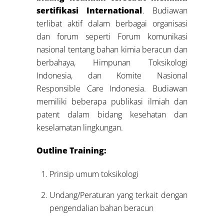
sertifikasi International
. Budiawan
terlibat aktif dalam berbagai organisasi
dan forum seperti Forum komunikasi
nasional tentang bahan kimia beracun dan
berbahaya, Himpunan Toksikologi
Indonesia, dan Komite Nasional
Responsible Care Indonesia. Budiawan
memiliki beberapa publikasi ilmiah dan
patent dalam bidang kesehatan dan
keselamatan lingkungan.
Outline Training:
Prinsip umum toksikologi
Undang/Peraturan yang terkait dengan
pengendalian bahan beracun