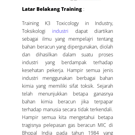
Latar Belakang Training
:
Training K3 Toxicology in Industry,
Toksikologi
industri
dapat diartikan
sebagai ilmu yang mempelajri tentang
bahan beracun yang dipergunakan, diolah
dan dihasilkan dalam suatu proses
industri yang berdampak terhadap
kesehatan pekerja. Hampir semua jenis
industri menggunakan berbagai bahan
kimia yang memiliki sifat toksik. Sejarah
telah menunjukkan betapa ganasnya
bahan kimia beracun jika terpapar
terhadap manusia secara tidak terkendali.
Hampir semua kita mengetahui betapa
tragisnya pelepasan gas beracun MIC di
Bhopal India pada tahun 1984 yang