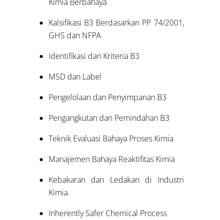
Kimia Berbahaya
Kalsifikasi B3 Berdasarkan PP 74/2001,
GHS dan NFPA
Identifikasi dan Kriteria B3
MSD dan Label
Pengelolaan dan Penyimpanan B3
Pengangkutan dan Pemindahan B3
Teknik Evaluasi Bahaya Proses Kimia
Manajemen Bahaya Reaktifitas Kimia
Kebakaran dan Ledakan di Industri
Kimia
Inherently Safer Chemical Process