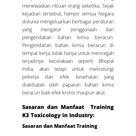
menewaskan ribuan orang seketika. Sejak
kejadian tersebut, hampir semua Negara
didunia mengeluarkan berbagai peraturan
yang mengatur penggunaan dan
pengendalian bahan kimia beracun.
Pengendalian bahan kimia beracun di
tempat kerja, tidak hanya untuk mencegah
terjadinya kecelakaan seperti Bhopal
India, akan tetapi untuk melindungi
pekerja dari efek kesehatan yang
diakibatan oleh paparan bahan kimia
beracun baik efek kronis maupun akut.
Sasaran dan Manfaat Training
K3 Toxicology in Industry:
Sasaran dan Manfaat Training
: