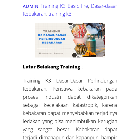
Training K3
Basic fire
,
Dasar-dasar
ADMIN
Kebakaran
,
training k3
Latar Belakang Training
:
Training K3 Dasar-Dasar Perlindungan
Kebakaran, Peristiwa kebakaran pada
proses industri dapat dikategorikan
sebagai kecelakaan katastropik, karena
kebakaran dapat menyebabkan terjadinya
ledakan yang bisa menimbulkan kerugian
yang sangat besar. Kebakaran dapat
terjadi dimanapun dan kapanpun, hampir