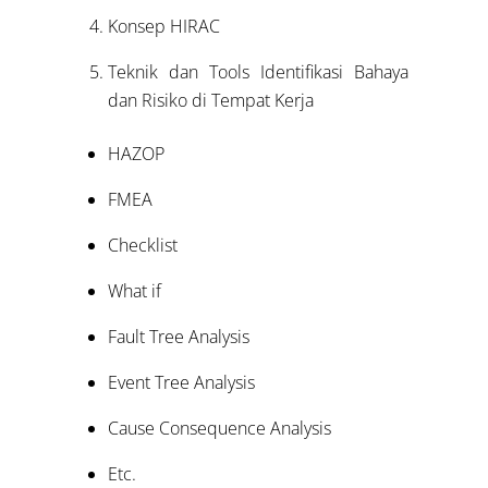
Konsep HIRAC
Teknik dan Tools Identifikasi Bahaya
dan Risiko di Tempat Kerja
HAZOP
FMEA
Checklist
What if
Fault Tree Analysis
Event Tree Analysis
Cause Consequence Analysis
Etc.