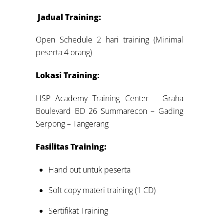
Jadual Training:
Open Schedule 2 hari training (Minimal
peserta 4 orang)
Lokasi Training:
HSP Academy Training Center – Graha
Boulevard BD 26 Summarecon – Gading
Serpong – Tangerang
Fasilitas Training:
Hand out untuk peserta
Soft copy materi training (1 CD)
Sertifikat Training