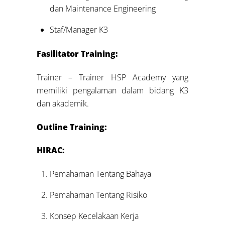
dan Maintenance Engineering
Staf/Manager K3
Fasilitator Training:
Trainer – Trainer HSP Academy yang
memiliki pengalaman dalam bidang K3
dan akademik.
Outline Training:
HIRAC:
Pemahaman Tentang Bahaya
Pemahaman Tentang Risiko
Konsep Kecelakaan Kerja