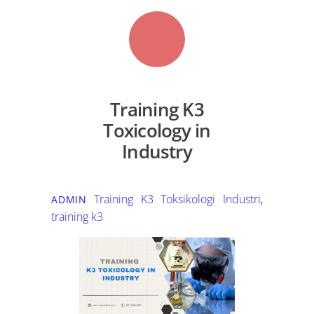
Training K3
Toxicology in
Industry
Training K3
Toksikologi Industri
,
ADMIN
training k3