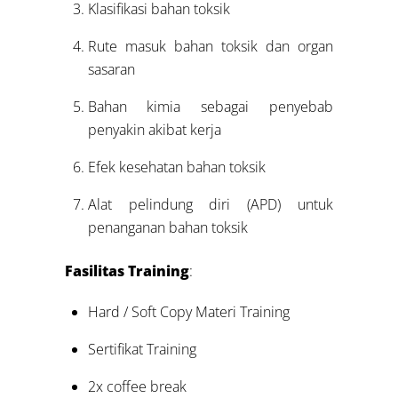
Klasifikasi bahan toksik
Rute masuk bahan toksik dan organ
sasaran
Bahan kimia sebagai penyebab
penyakin akibat kerja
Efek kesehatan bahan toksik
Alat pelindung diri (APD) untuk
penanganan bahan toksik
Fasilitas Training
:
Hard / Soft Copy Materi Training
Sertifikat Training
2x coffee break