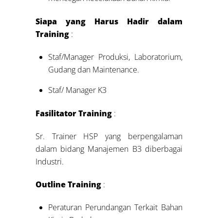
Siapa yang Harus Hadir dalam
Training
:
Staf/Manager Produksi, Laboratorium,
Gudang dan Maintenance.
Staf/ Manager K3
Fasilitator Training
:
Sr. Trainer HSP yang berpengalaman
dalam bidang Manajemen B3 diberbagai
Industri.
Outline Training
:
Peraturan Perundangan Terkait Bahan