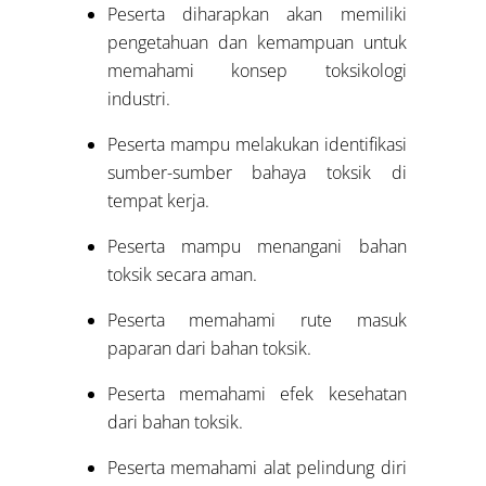
Peserta diharapkan akan memiliki
pengetahuan dan kemampuan untuk
memahami konsep toksikologi
industri.
Peserta mampu melakukan identifikasi
sumber-sumber bahaya toksik di
tempat kerja.
Peserta mampu menangani bahan
toksik secara aman.
Peserta memahami rute masuk
paparan dari bahan toksik.
Peserta memahami efek kesehatan
dari bahan toksik.
Peserta memahami alat pelindung diri