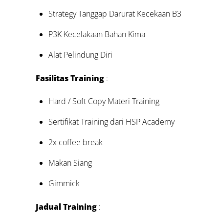
Strategy Tanggap Darurat Kecekaan B3
P3K Kecelakaan Bahan Kima
Alat Pelindung Diri
Fasilitas Training
:
Hard / Soft Copy Materi Training
Sertifikat Training dari HSP Academy
2x coffee break
Makan Siang
Gimmick
Jadual Training
: