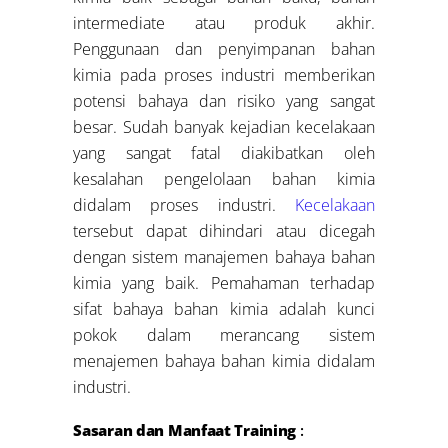
intermediate atau produk akhir.
Penggunaan dan penyimpanan bahan
kimia pada proses industri memberikan
potensi bahaya dan risiko yang sangat
besar. Sudah banyak kejadian kecelakaan
yang sangat fatal diakibatkan oleh
kesalahan pengelolaan bahan kimia
didalam proses industri.
Kecelakaan
tersebut dapat dihindari atau dicegah
dengan sistem manajemen bahaya bahan
kimia yang baik. Pemahaman terhadap
sifat bahaya bahan kimia adalah kunci
pokok dalam merancang sistem
menajemen bahaya bahan kimia didalam
industri.
Sasaran dan Manfaat Training
: