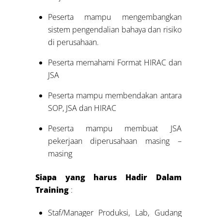
Peserta mampu mengembangkan
sistem pengendalian bahaya dan risiko
di perusahaan.
Peserta memahami Format HIRAC dan
JSA
Peserta mampu membendakan antara
SOP, JSA dan HIRAC
Peserta mampu membuat JSA
pekerjaan diperusahaan masing –
masing
Siapa yang harus Hadir Dalam
Training
:
Staf/Manager Produksi, Lab, Gudang