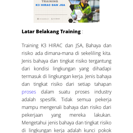
Latar Belakang Training
:
Training K3 HIRAC dan JSA, Bahaya dan
risiko ada dimana-mana di sekeliling kita.
Jenis bahaya dan tingkat risiko tergantung
dari kondisi lingkungan yang dihadapi
termasuk di lingkungan kerja. Jenis bahaya
dan tingkat risiko dari setiap tahapan
proses
dalam suatu proses industry
adalah spesifik. Tidak semua pekerja
mampu mengenali bahaya dan risiko dari
pekerjaan yang mereka lakukan.
Mengetahui jenis bahaya dan tingkat risiko
di lingkungan kerja adalah kunci pokok