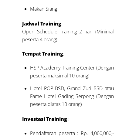
Makan Siang
Jadwal Training
:
Open Schedule Training 2 hari (Minimal
peserta 4 orang)
Tempat Training
:
HSP Academy Training Center (Dengan
peserta maksimal 10 orang)
Hotel POP BSD, Grand Zuri BSD atau
Fame Hotel Gading Serpong (Dengan
peserta diatas 10 orang)
Investasi Training
:
Pendaftaran peserta : Rp. 4,000,000,-