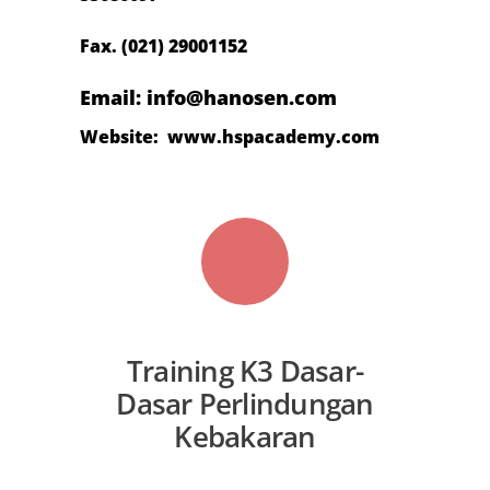
Fax. (021) 29001152
Email:
info@hanosen.com
Website: www.hspacademy.com
Training K3 Dasar-
Dasar Perlindungan
Kebakaran