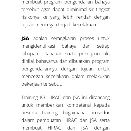
membuat program pengendalian bahaya
tersebut agar dapat diminimalisir tingkat
risikonya ke yang lebih rendah dengan
tujuan mencegah terjadi kecelakaan.
JSA
adalah serangkaian proses untuk
mengidentifikasi bahaya dari setiap
tahapan – tahapan suatu pekerjaan lalu
dinilai bahayanya dan dibuatkan program
pengendaliannya dengan tujuan untuk
mencegah kecelakaan dalam melakukan
pekerjaan tersebut.
Training K3 HIRAC dan JSA ini dirancang
untuk memberikan kompetensi kepada
peserta training bagaimana prosedur
dalam pembuatan HIRAC dan JSA serta
membuat HIRAC dan JSA dengan