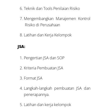
Teknik dan Tools Penilaian Risiko
Mengembangkan Manajemen Kontrol
Risiko di Perusahaan
Latihan dan Kerja Kelompok
JSA:
Pengertian JSA dan SOP
Kriteria Pembuatan JSA
Format JSA
Langkah-langkah pembuatan JSA dan
penerapannya.
Latihan dan kerja kelompok