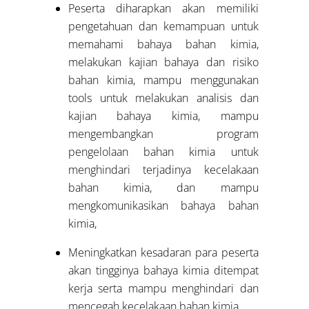
Peserta diharapkan akan memiliki
pengetahuan dan kemampuan untuk
memahami bahaya bahan kimia,
melakukan kajian bahaya dan risiko
bahan kimia, mampu menggunakan
tools untuk melakukan analisis dan
kajian bahaya kimia, mampu
mengembangkan program
pengelolaan bahan kimia untuk
menghindari terjadinya kecelakaan
bahan kimia, dan mampu
mengkomunikasikan bahaya bahan
kimia,
Meningkatkan kesadaran para peserta
akan tingginya bahaya kimia ditempat
kerja serta mampu menghindari dan
mencegah kecelakaan bahan kimia.