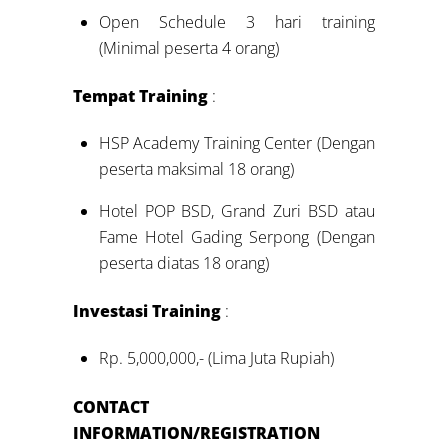
Open Schedule 3 hari training
(Minimal peserta 4 orang)
Tempat Training
:
HSP Academy Training Center (Dengan
peserta maksimal 18 orang)
Hotel POP BSD, Grand Zuri BSD atau
Fame Hotel Gading Serpong (Dengan
peserta diatas 18 orang)
Investasi Training
:
Rp. 5,000,000,- (Lima Juta Rupiah)
CONTACT
INFORMATION/REGISTRATION