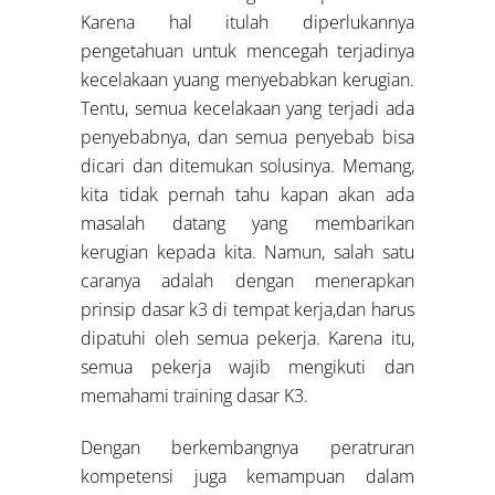
Karena hal itulah diperlukannya
pengetahuan untuk mencegah terjadinya
kecelakaan yuang menyebabkan kerugian.
Tentu, semua kecelakaan yang terjadi ada
penyebabnya, dan semua penyebab bisa
dicari dan ditemukan solusinya. Memang,
kita tidak pernah tahu kapan akan ada
masalah datang yang membarikan
kerugian kepada kita. Namun, salah satu
caranya adalah dengan menerapkan
prinsip dasar k3 di tempat kerja,dan harus
dipatuhi oleh semua pekerja. Karena itu,
semua pekerja wajib mengikuti dan
memahami training dasar K3.
Dengan berkembangnya peratruran
kompetensi juga kemampuan dalam