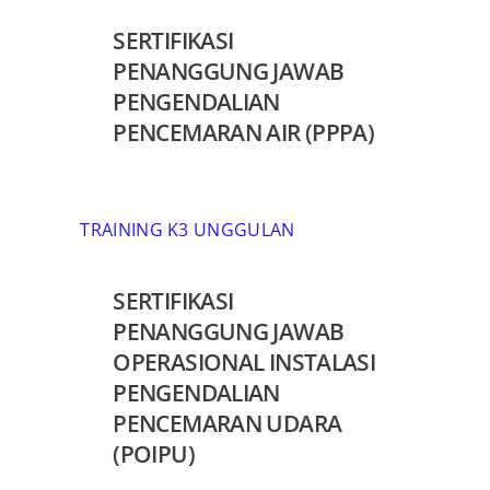
SERTIFIKASI
PENANGGUNG JAWAB
PENGENDALIAN
PENCEMARAN AIR (PPPA)
TRAINING K3 UNGGULAN
SERTIFIKASI
PENANGGUNG JAWAB
OPERASIONAL INSTALASI
PENGENDALIAN
PENCEMARAN UDARA
(POIPU)