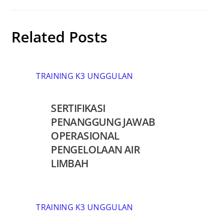
Related Posts
TRAINING K3 UNGGULAN
SERTIFIKASI
PENANGGUNG JAWAB
OPERASIONAL
PENGELOLAAN AIR
LIMBAH
TRAINING K3 UNGGULAN