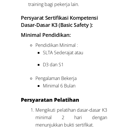
training bagi pekerja lain.
Persyarat Sertifikasi Kompetensi
Dasar-Dasar K3 (Basic Safety ):
Minimal Pendidikan:
Pendidikan Minimal :
SLTA Sederajat atau
D3 dan S1
Pengalaman Bekerja
Minimal 6 Bulan
Persyaratan Pelatihan
Mengikuti pelatihan dasar-dasar K3
minimal 2 hari dengan
menunjukkan bukti sertifikat.