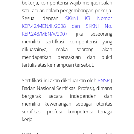
bekerja, kompentensi wajib menjadi salah
satu acuan dalam pengembangan pekerja.
Sesuai dengan
SKKNI K3 Nomor
KEP.42/MEN/III/2008 dan SKKNI No.
KEP.248/MEN/V/2007
, jika seseorang
memiliki sertifkasi kompentensi yang
dikuasainya, maka seorang akan
mendapatkan pengakuan dan bukti
tertulis atas kemampuan tersebut.
Sertifikasi ini akan dikeluarkan oleh
BNSP
(
Badan Nasional Sertifikasi Profesi), dimana
bergerak secara independen dan
memiliki kewenangan sebagai otoritas
sertifikasi profesi kompetensi tenaga
kerja.