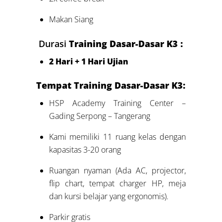
Makan Siang
Durasi
Training Dasar-Dasar K3 :
2 Hari + 1 Hari Ujian
Tempat Training Dasar-Dasar K3:
HSP Academy Training Center –
Gading Serpong – Tangerang
Kami memiliki 11 ruang kelas dengan
kapasitas 3-20 orang
Ruangan nyaman (Ada AC, projector,
flip chart, tempat charger HP, meja
dan kursi belajar yang ergonomis).
Parkir gratis