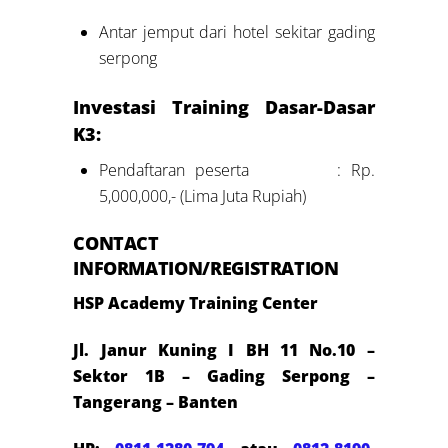
Antar jemput dari hotel sekitar gading
serpong
Investasi Training Dasar-Dasar
K3:
Pendaftaran peserta : Rp.
5,000,000,- (Lima Juta Rupiah)
CONTACT
INFORMATION/REGISTRATION
HSP Academy Training Center
Jl. Janur Kuning I BH 11 No.10 –
Sektor 1B – Gading Serpong –
Tangerang – Banten