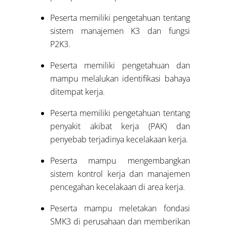
Peserta memiliki pengetahuan tentang
sistem manajemen K3 dan fungsi
P2K3.
Peserta memiliki pengetahuan dan
mampu melalukan identifikasi bahaya
ditempat kerja.
Peserta memiliki pengetahuan tentang
penyakit akibat kerja (PAK) dan
penyebab terjadinya kecelakaan kerja.
Peserta mampu mengembangkan
sistem kontrol kerja dan manajemen
pencegahan kecelakaan di area kerja.
Peserta mampu meletakan fondasi
SMK3 di perusahaan dan memberikan