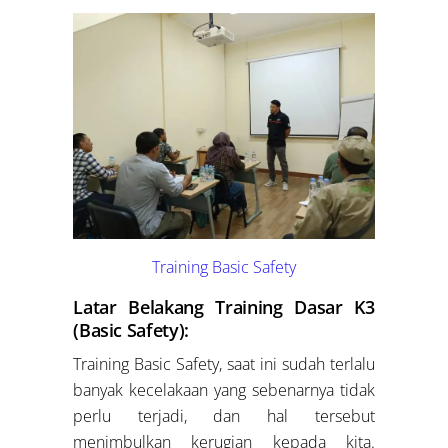
Training Basic Safety
Latar Belakang Training Dasar K3
(Basic Safety):
Training Basic Safety, saat ini sudah terlalu
banyak kecelakaan yang sebenarnya tidak
perlu terjadi, dan hal tersebut
menimbulkan kerugian kepada kita.