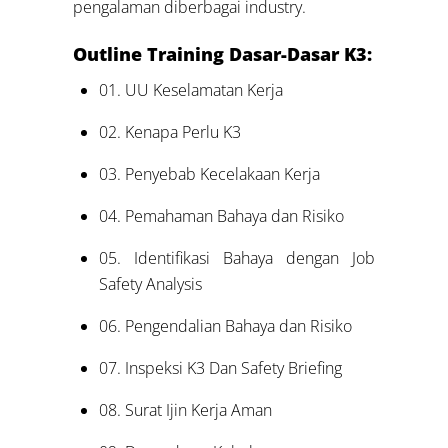
pengalaman diberbagai industry.
Outline Training Dasar-Dasar K3:
01. UU Keselamatan Kerja
02. Kenapa Perlu K3
03. Penyebab Kecelakaan Kerja
04. Pemahaman Bahaya dan Risiko
05. Identifikasi Bahaya dengan Job
Safety Analysis
06. Pengendalian Bahaya dan Risiko
07. Inspeksi K3 Dan Safety Briefing
08. Surat Ijin Kerja Aman