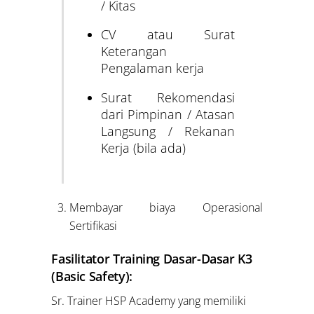
/ Kitas
CV atau Surat
Keterangan
Pengalaman kerja
Surat Rekomendasi
dari Pimpinan / Atasan
Langsung / Rekanan
Kerja (bila ada)
Membayar biaya Operasional
Sertifikasi
Fasilitator Training Dasar-Dasar K3
(Basic Safety):
Sr. Trainer HSP Academy yang memiliki