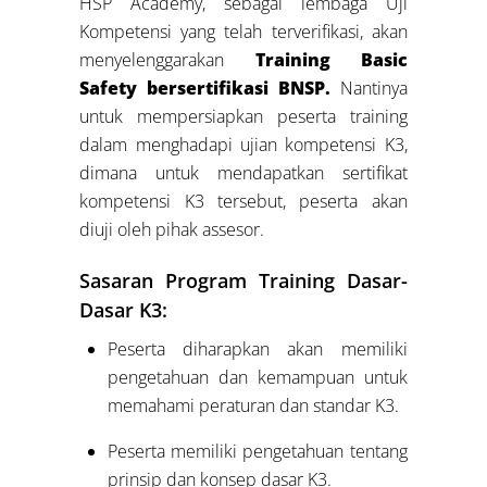
HSP Academy, sebagai lembaga Uji
Kompetensi yang telah terverifikasi, akan
menyelenggarakan
Training Basic
Safety bersertifikasi BNSP.
Nantinya
untuk mempersiapkan peserta training
dalam menghadapi ujian kompetensi K3,
dimana untuk mendapatkan sertifikat
kompetensi K3 tersebut, peserta akan
diuji oleh pihak assesor.
Sasaran Program Training Dasar-
Dasar K3:
Peserta diharapkan akan memiliki
pengetahuan dan kemampuan untuk
memahami peraturan dan standar K3.
Peserta memiliki pengetahuan tentang
prinsip dan konsep dasar K3.