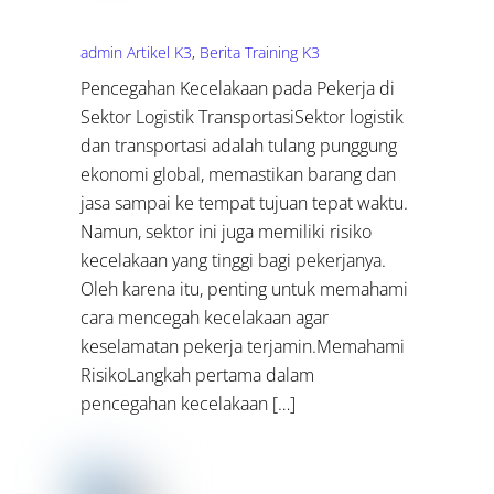
admin
Artikel K3
,
Berita Training K3
Pencegahan Kecelakaan pada Pekerja di
Sektor Logistik TransportasiSektor logistik
dan transportasi adalah tulang punggung
ekonomi global, memastikan barang dan
jasa sampai ke tempat tujuan tepat waktu.
Namun, sektor ini juga memiliki risiko
kecelakaan yang tinggi bagi pekerjanya.
Oleh karena itu, penting untuk memahami
cara mencegah kecelakaan agar
keselamatan pekerja terjamin.Memahami
RisikoLangkah pertama dalam
pencegahan kecelakaan […]