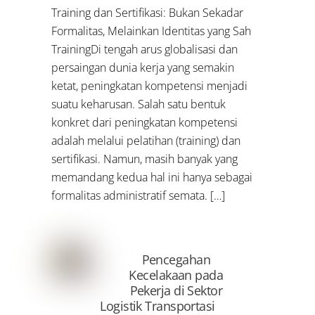
Training dan Sertifikasi: Bukan Sekadar
Formalitas, Melainkan Identitas yang Sah
TrainingDi tengah arus globalisasi dan
persaingan dunia kerja yang semakin
ketat, peningkatan kompetensi menjadi
suatu keharusan. Salah satu bentuk
konkret dari peningkatan kompetensi
adalah melalui pelatihan (training) dan
sertifikasi. Namun, masih banyak yang
memandang kedua hal ini hanya sebagai
formalitas administratif semata. […]
Pencegahan
Kecelakaan pada
Pekerja di Sektor
Logistik Transportasi