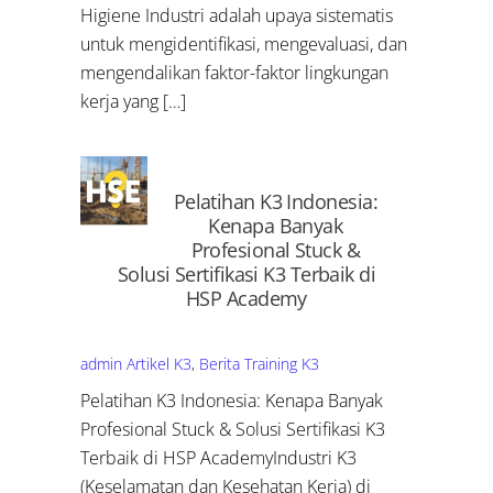
Higiene Industri adalah upaya sistematis
untuk mengidentifikasi, mengevaluasi, dan
mengendalikan faktor-faktor lingkungan
kerja yang […]
Pelatihan K3 Indonesia:
Kenapa Banyak
Profesional Stuck &
Solusi Sertifikasi K3 Terbaik di
HSP Academy
admin
Artikel K3
,
Berita Training K3
Pelatihan K3 Indonesia: Kenapa Banyak
Profesional Stuck & Solusi Sertifikasi K3
Terbaik di HSP AcademyIndustri K3
(Keselamatan dan Kesehatan Kerja) di