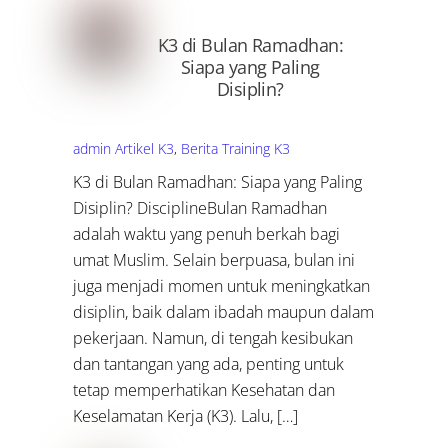
K3 di Bulan Ramadhan:
Siapa yang Paling
Disiplin?
admin
Artikel K3
,
Berita Training K3
K3 di Bulan Ramadhan: Siapa yang Paling
Disiplin? DisciplineBulan Ramadhan
adalah waktu yang penuh berkah bagi
umat Muslim. Selain berpuasa, bulan ini
juga menjadi momen untuk meningkatkan
disiplin, baik dalam ibadah maupun dalam
pekerjaan. Namun, di tengah kesibukan
dan tantangan yang ada, penting untuk
tetap memperhatikan Kesehatan dan
Keselamatan Kerja (K3). Lalu, […]