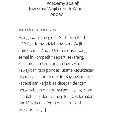
Academy adalah
Investasi Wajib untuk Karier
Anda?
admin
Berita Training K3
Mengapa Training dan Sertifikasi K3 di
HSP Academy adalah Investasi Wajib
untuk Karier Anda?Di era industri yang
semakin kompetitif seperti sekarang,
keselamatan kerja bukan lagi sekadar
kewajiban, tapi pondasi utama kesuksesan
bisnis dan karier individu. Bayangkan jika
kecelakaan kerja bisa dicegah dengan
pengetahuan dan pengalaman yang tepat
—itulah nilai dari training K3 (Keselamatan
dan Kesehatan Kerja) dan sertifikasi
profesional. […]