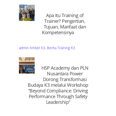
Apa Itu Training of
Trainer? Pengertian,
Tujuan, Manfaat dan
Kompetensinya
admin
Artikel K3
,
Berita Training K3
HSP Academy dan PLN
Nusantara Power
Dorong Transformasi
Budaya K3 melalui Workshop
“Beyond Compliance: Driving
Performance Through Safety
Leadership”