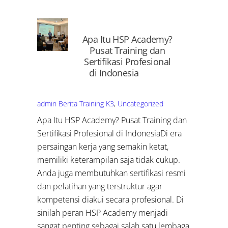
Apa Itu HSP Academy?
Pusat Training dan
Sertifikasi Profesional
di Indonesia
admin
Berita Training K3
,
Uncategorized
Apa Itu HSP Academy? Pusat Training dan
Sertifikasi Profesional di IndonesiaDi era
persaingan kerja yang semakin ketat,
memiliki keterampilan saja tidak cukup.
Anda juga membutuhkan sertifikasi resmi
dan pelatihan yang terstruktur agar
kompetensi diakui secara profesional. Di
sinilah peran HSP Academy menjadi
sangat penting sebagai salah satu lembaga