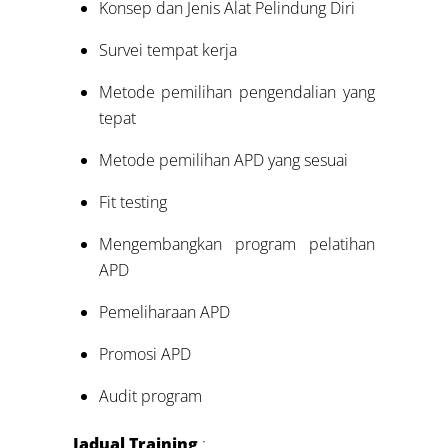
Konsep dan Jenis Alat Pelindung Diri
Survei tempat kerja
Metode pemilihan pengendalian yang
tepat
Metode pemilihan APD yang sesuai
Fit testing
Mengembangkan program pelatihan
APD
Pemeliharaan APD
Promosi APD
Audit program
Jadual Training
: