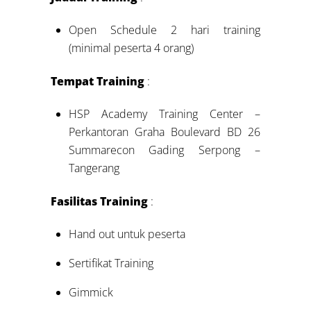
Open Schedule 2 hari training
(minimal peserta 4 orang)
Tempat Training
:
HSP Academy Training Center –
Perkantoran Graha Boulevard BD 26
Summarecon Gading Serpong –
Tangerang
Fasilitas Training
:
Hand out untuk peserta
Sertifikat Training
Gimmick