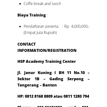
Coffe break and lunch
Biaya Training
:
Pendaftaran peserta : Rp. 4,000,000,-
(Empat Juta Rupiah)
CONTACT
INFORMATION/REGISTRATION
HSP Academy Training Center
Jl. Janur Kuning I BH 11 No.10 –
Sektor 1B – Gading Serpong –
Tangerang – Banten
HP: 0812 8168 8809 atau 0811 1280 794