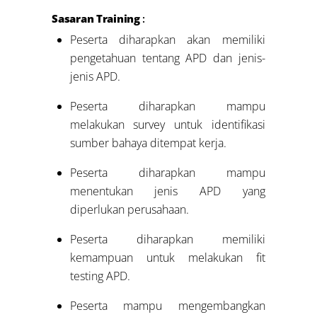
Sasaran Training
:
Peserta diharapkan akan memiliki
pengetahuan tentang APD dan jenis-
jenis APD.
Peserta diharapkan mampu
melakukan survey untuk identifikasi
sumber bahaya ditempat kerja.
Peserta diharapkan mampu
menentukan jenis APD yang
diperlukan perusahaan.
Peserta diharapkan memiliki
kemampuan untuk melakukan fit
testing APD.
Peserta mampu mengembangkan