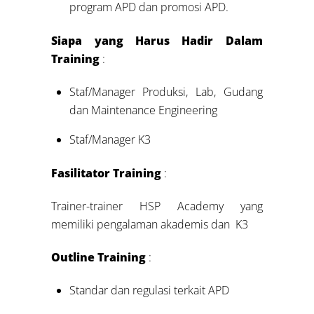
program APD dan promosi APD.
Siapa yang Harus Hadir Dalam
Training
:
Staf/Manager Produksi, Lab, Gudang
dan Maintenance Engineering
Staf/Manager K3
Fasilitator Training
:
Trainer-trainer HSP Academy yang
memiliki pengalaman akademis dan K3
Outline Training
:
Standar dan regulasi terkait APD