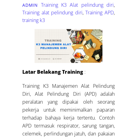
Training K3
Alat pelindung diri
,
ADMIN
Training alat pelindung diri
,
Training APD
,
training k3
Latar Belakang Training
:
Training K3 Manajemen Alat Pelindung
Diri, Alat Pelindung Diri (APD) adalah
peralatan yang dipakai oleh seorang
pekerja untuk meminimalkan paparan
terhadap bahaya kerja tertentu. Contoh
APD termasuk respirator, sarung tangan,
celemek, perlindungan jatuh, dan pakaian