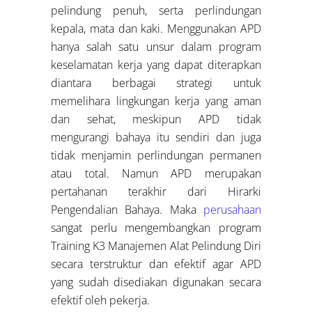
pelindung penuh, serta perlindungan
kepala, mata dan kaki. Menggunakan APD
hanya salah satu unsur dalam program
keselamatan kerja yang dapat diterapkan
diantara berbagai strategi untuk
memelihara lingkungan kerja yang aman
dan sehat, meskipun APD tidak
mengurangi bahaya itu sendiri dan juga
tidak menjamin perlindungan permanen
atau total. Namun APD merupakan
pertahanan terakhir dari Hirarki
Pengendalian Bahaya. Maka
perusahaan
sangat perlu mengembangkan program
Training K3 Manajemen Alat Pelindung Diri
secara terstruktur dan efektif agar APD
yang sudah disediakan digunakan secara
efektif oleh pekerja.