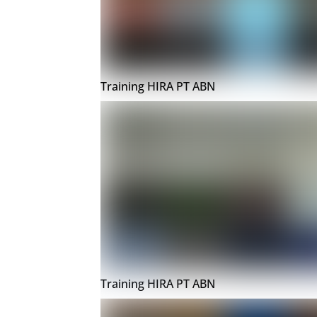
Training HIRA PT ABN
Training HIRA PT ABN