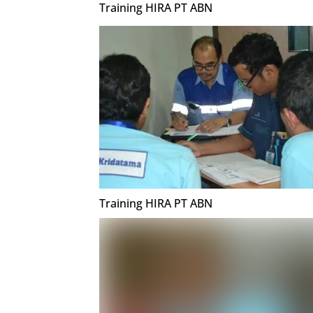
Training HIRA PT ABN
Training HIRA PT ABN