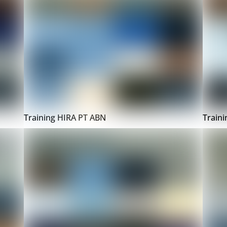
Training HIRA PT ABN
Train