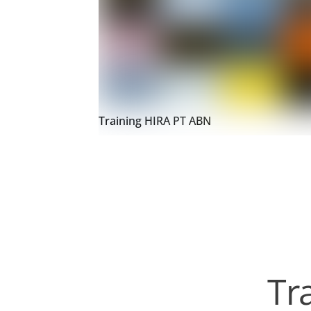
Training HIRA PT ABN
Tr