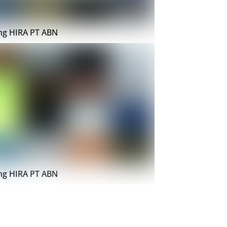
ing HIRA PT ABN
ing HIRA PT ABN