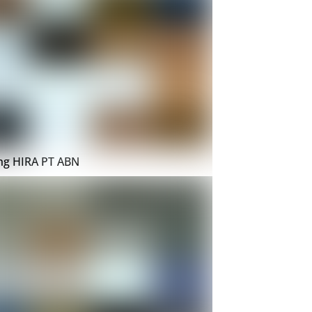
ing HIRA PT ABN