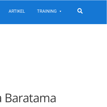
Search
ARTIKEL
TRAINING
ra Baratama