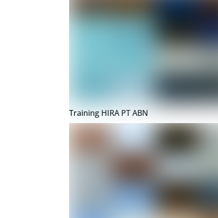
Training HIRA PT ABN