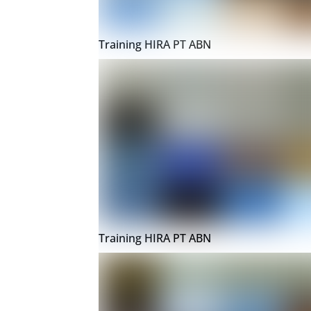
Training HIRA PT ABN
Training HIRA PT ABN