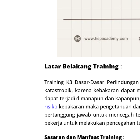
Latar Belakang Training
:
Training K3 Dasar-Dasar Perlindungan
katastropik, karena kebakaran dapat 
dapat terjadi dimanapun dan kapanpun, 
risiko
kebakaran maka pengetahuan dan 
bertanggung jawab untuk mencegah ter
pekerja untuk melakukan pencegahan te
Sasaran dan Manfaat Training
: