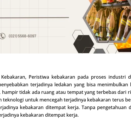
 Kebakaran, Peristiwa kebakaran pada proses industri d
menyebabkan terjadinya ledakan yang bisa menimbulkan 
hampir tidak ada ruang atau tempat yang terbebas dari r
teknologi untuk mencegah terjadinya kebakaran terus b
jadinya kebakaran ditempat kerja. Tanpa pengetahuan da
rjadinya kebakaran ditempat kerja.