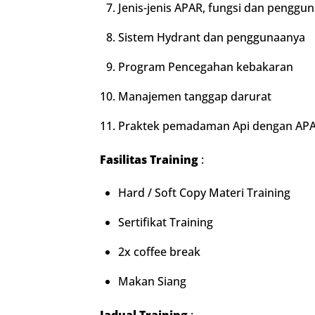
Jenis-jenis APAR, fungsi dan penggu
Sistem Hydrant dan penggunaanya
Program Pencegahan kebakaran
Manajemen tanggap darurat
Praktek pemadaman Api dengan AP
Fasilitas Training
:
Hard / Soft Copy Materi Training
Sertifikat Training
2x coffee break
Makan Siang