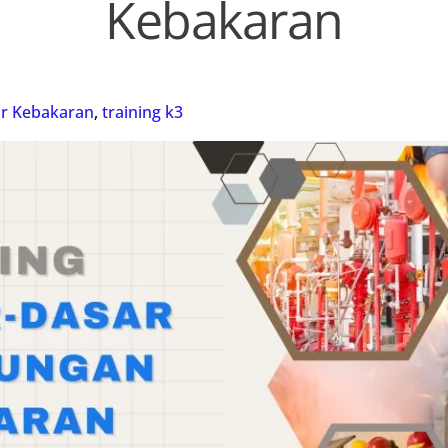
Kebakaran
r Kebakaran
,
training k3