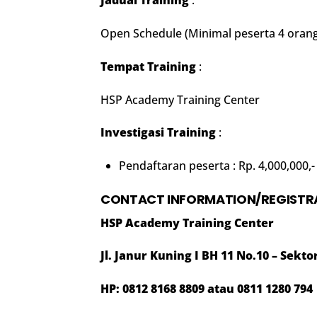
Jadual Training
:
Open Schedule (Minimal peserta 4 orang
Tempat Training
:
HSP Academy Training Center
Investigasi Training
:
Pendaftaran peserta : Rp. 4,000,000,-
CONTACT INFORMATION/REGISTR
HSP Academy Training Center
Jl. Janur Kuning I BH 11 No.10 – Sekt
HP: 0812 8168 8809 atau 0811 1280 794