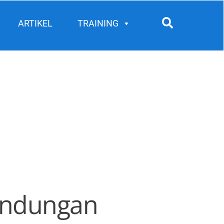
Search
ARTIKEL
TRAINING
lindungan