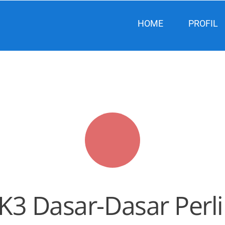
HOME
PROFIL
 K3 Dasar-Dasar Per