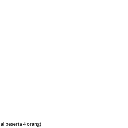
al peserta 4 orang)