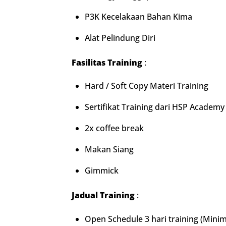
P3K Kecelakaan Bahan Kima
Alat Pelindung Diri
Fasilitas Training
:
Hard / Soft Copy Materi Training
Sertifikat Training dari HSP Academy
2x coffee break
Makan Siang
Gimmick
Jadual Training
:
Open Schedule 3 hari training (Minim