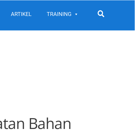
Search
ARTIKEL
TRAINING
atan Bahan