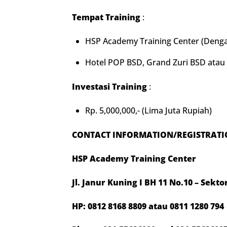
Tempat Training
:
HSP Academy Training Center (Denga
Hotel POP BSD, Grand Zuri BSD atau
Investasi Training
:
Rp. 5,000,000,- (Lima Juta Rupiah)
CONTACT INFORMATION/REGISTRAT
HSP Academy Training Center
Jl. Janur Kuning I BH 11 No.10 – Sekt
HP: 0812 8168 8809 atau 0811 1280 794