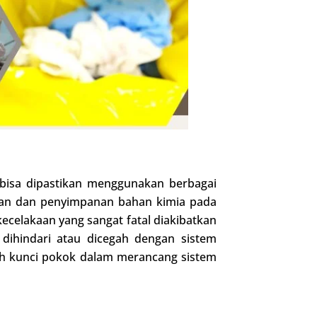
 bisa dipastikan menggunakan berbagai
aan dan penyimpanan bahan kimia pada
ecelakaan yang sangat fatal diakibatkan
dihindari atau dicegah dengan sistem
ah kunci pokok dalam merancang sistem