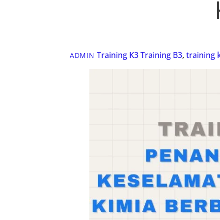
Training K3
Training B3
,
training 
ADMIN