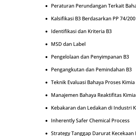
Peraturan Perundangan Terkait Bah
Kalsifikasi B3 Berdasarkan PP 74/20
Identifikasi dan Kriteria B3
MSD dan Label
Pengelolaan dan Penyimpanan B3
Pengangkutan dan Pemindahan B3
Teknik Evaluasi Bahaya Proses Kimia
Manajemen Bahaya Reaktifitas Kimia
Kebakaran dan Ledakan di Industri K
Inherently Safer Chemical Process
Strategy Tanggap Darurat Kecekaan 