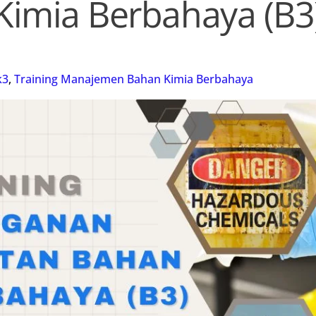
Kimia Berbahaya (B3
k3
,
Training Manajemen Bahan Kimia Berbahaya