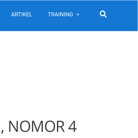
Search
ARTIKEL
TRAINING
I, NOMOR 4