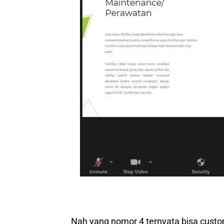
Nah yang nomor 4 ternyata bisa custom