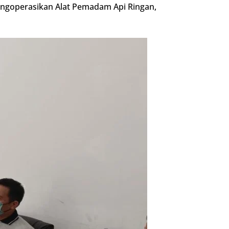
ngoperasikan Alat Pemadam Api Ringan,