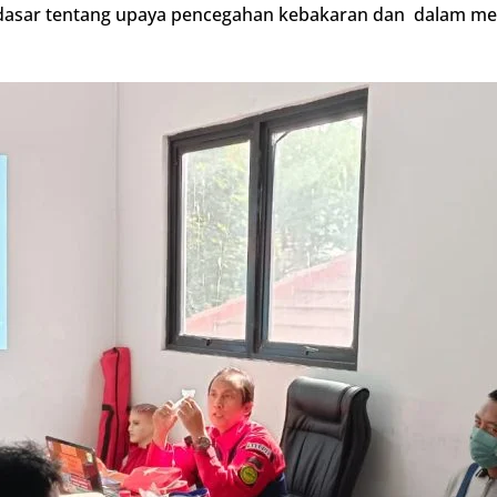
 dasar tentang upaya pencegahan kebakaran dan dalam me