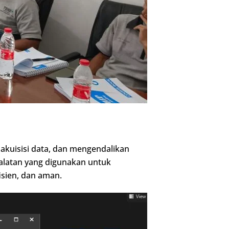
akuisisi data, dan mengendalikan
alatan yang digunakan untuk
isien, dan aman.