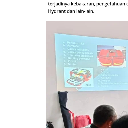
terjadinya kebakaran, pengetahuan
Hydrant dan lain-lain.