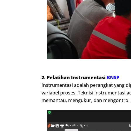
2. Pelatihan Instrumentasi
BNSP
Instrumentasi adalah perangkat yang d
variabel proses. Teknisi instrumentas
memantau, mengukur, dan mengontrol sua