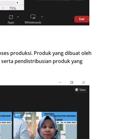
ses produksi. Produk yang dibuat oleh
, serta pendistribusian produk yang