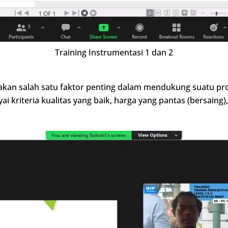
Training Instrumentasi 1 dan 2
kan salah satu faktor penting dalam mendukung suatu pro
kriteria kualitas yang baik, harga yang pantas (bersaing)