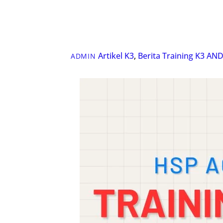
Artikel K3
,
Berita Training K3
AND
ADMIN