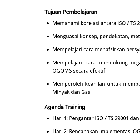
Tujuan Pembelajaran
Memahami korelasi antara ISO / TS 2
Menguasai konsep, pendekatan, met
Mempelajari cara menafsirkan persya
Mempelajari cara mendukung org
OGQMS secara efektif
Memperoleh keahlian untuk member
Minyak dan Gas
Agenda
Training
Hari 1: Pengantar ISO / TS 29001 da
Hari 2: Rencanakan implementasi 