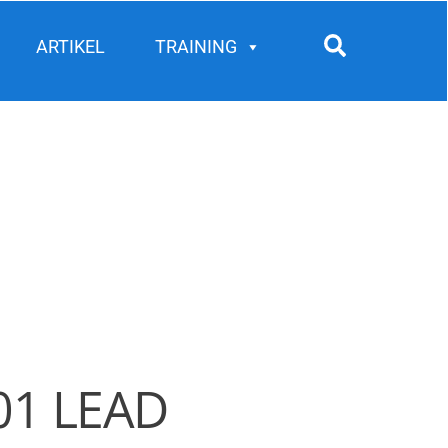
Search
ARTIKEL
TRAINING
01 LEAD