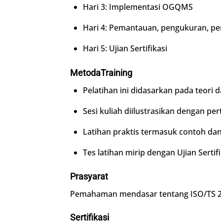
Hari 3: Implementasi OGQMS
Hari 4: Pemantauan, pengukuran, pe
Hari 5: Ujian Sertifikasi
Metoda
Training
Pelatihan ini didasarkan pada teori
Sesi kuliah diilustrasikan dengan pe
Latihan praktis termasuk contoh dan
Tes latihan mirip dengan Ujian Sertifi
Prasyarat
Pemahaman mendasar tentang ISO/TS 290
Sertifikasi