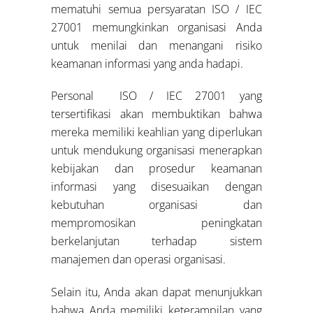
mematuhi semua persyaratan ISO / IEC
27001 memungkinkan organisasi Anda
untuk menilai dan menangani risiko
keamanan informasi yang anda hadapi.
Personal ISO / IEC 27001 yang
tersertifikasi akan membuktikan bahwa
mereka memiliki keahlian yang diperlukan
untuk mendukung organisasi menerapkan
kebijakan dan prosedur keamanan
informasi yang disesuaikan dengan
kebutuhan organisasi dan
mempromosikan peningkatan
berkelanjutan terhadap sistem
manajemen dan operasi organisasi.
Selain itu, Anda akan dapat menunjukkan
bahwa Anda memiliki keterampilan yang