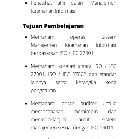
Penasihat ahli dalam Manajemen
Keamanan Informasi
Tujuan Pembelajaran
Memahami operasi Sistem
Manajemen Keamanan Informasi
berdasarkan ISO / IEC 27001
Memahami korelasi antara ISO / IEC
27001, ISO / IEC 27002 dan standar
lainnya serta kerangka kerja
pengaturan
Memahami peran auditor untuk:
merencanakan, memimpin, dan
menindaklanjuti audit sistem
manajemen sesuai dengan ISO 19011