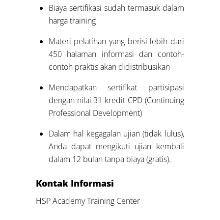
Biaya sertifikasi sudah termasuk dalam
harga training
Materi pelatihan yang berisi lebih dari
450 halaman informasi dan contoh-
contoh praktis akan didistribusikan
Mendapatkan sertifikat partisipasi
dengan nilai 31 kredit CPD (Continuing
Professional Development)
Dalam hal kegagalan ujian (tidak lulus),
Anda dapat mengikuti ujian kembali
dalam 12 bulan tanpa biaya (gratis).
Kontak Informasi
HSP Academy Training Center