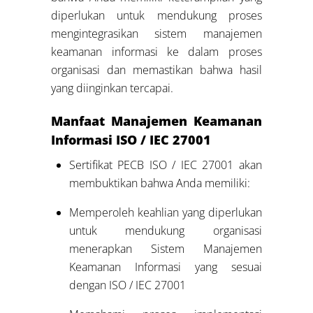
diperlukan untuk mendukung proses
mengintegrasikan sistem manajemen
keamanan informasi ke dalam proses
organisasi dan memastikan bahwa hasil
yang diinginkan tercapai.
Manfaat Manajemen Keamanan
Informasi ISO / IEC 27001
Sertifikat PECB ISO / IEC 27001 akan
membuktikan bahwa Anda memiliki:
Memperoleh keahlian yang diperlukan
untuk mendukung organisasi
menerapkan Sistem Manajemen
Keamanan Informasi yang sesuai
dengan ISO / IEC 27001