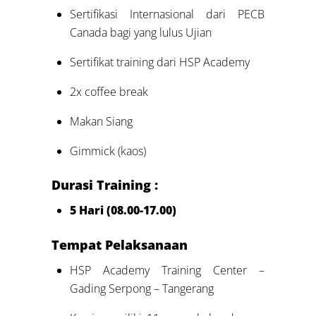
Sertifikasi Internasional dari PECB
Canada bagi yang lulus Ujian
Sertifikat training dari HSP Academy
2x coffee break
Makan Siang
Gimmick (kaos)
Durasi Training :
5 Hari (08.00-17.00)
Tempat Pelaksanaan
HSP Academy Training Center –
Gading Serpong – Tangerang