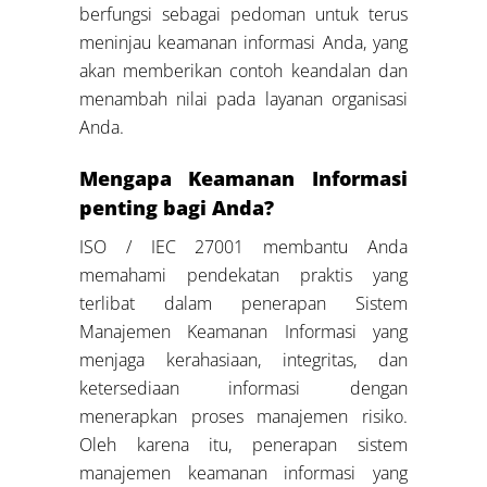
berfungsi sebagai pedoman untuk terus
meninjau keamanan informasi Anda, yang
akan memberikan contoh keandalan dan
menambah nilai pada layanan organisasi
Anda.
Mengapa Keamanan Informasi
penting bagi Anda?
ISO / IEC 27001 membantu Anda
memahami pendekatan praktis yang
terlibat dalam penerapan Sistem
Manajemen Keamanan Informasi yang
menjaga kerahasiaan, integritas, dan
ketersediaan informasi dengan
menerapkan proses manajemen risiko.
Oleh karena itu, penerapan sistem
manajemen keamanan informasi yang