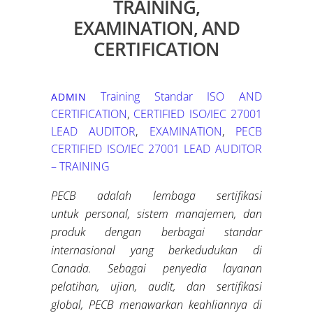
TRAINING,
EXAMINATION, AND
CERTIFICATION
Training Standar ISO
AND
ADMIN
CERTIFICATION
,
CERTIFIED ISO/IEC 27001
LEAD AUDITOR
,
EXAMINATION
,
PECB
CERTIFIED ISO/IEC 27001 LEAD AUDITOR
– TRAINING
PECB adalah lembaga sertifikasi
untuk
personal
, sistem manajemen, dan
produk dengan berbagai standar
internasional
yang berkedudukan di
Canada
.
Sebagai penyedia layanan
pelatihan, ujian, audit, dan sertifikasi
global, PECB menawarkan keahliannya di