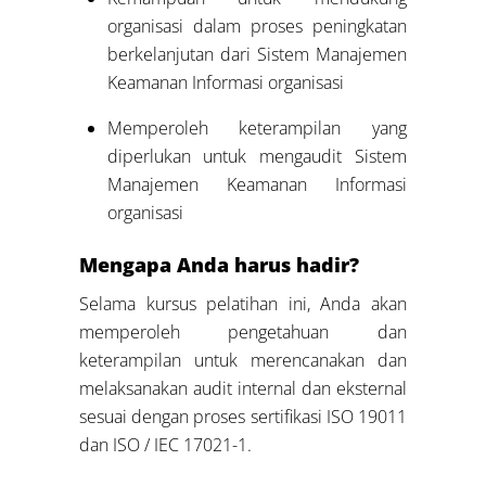
organisasi dalam proses peningkatan
berkelanjutan dari Sistem Manajemen
Keamanan Informasi organisasi
Memperoleh keterampilan yang
diperlukan untuk mengaudit Sistem
Manajemen Keamanan Informasi
organisasi
Mengapa Anda harus hadir?
Selama kursus pelatihan ini, Anda akan
memperoleh pengetahuan dan
keterampilan untuk merencanakan dan
melaksanakan audit internal dan eksternal
sesuai dengan proses sertifikasi ISO 19011
dan ISO / IEC 17021-1.