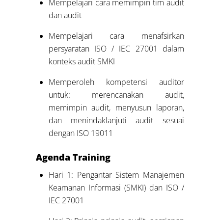
Mempelajari cara memimpin tim audit
dan audit
Mempelajari cara menafsirkan
persyaratan ISO / IEC 27001 dalam
konteks audit SMKI
Memperoleh kompetensi auditor
untuk: merencanakan audit,
memimpin audit, menyusun laporan,
dan menindaklanjuti audit sesuai
dengan ISO 19011
Agenda
Training
Hari 1: Pengantar Sistem Manajemen
Keamanan Informasi (SMKI) dan ISO /
IEC 27001