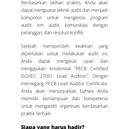
Berdasarkan latihan praktis, Anda akan
dapat menguasai teknik audit dan menjadi
kompeten untuk mengelola program
audit, tim audit, komunikasi dengan
pelanggan, dan resolusi konflik.
Setelah memperoleh keahlian yang
diperlukan untuk melakukan audit ini,
Anda dapat mengikuti ujian dan
mengajukan kredensial “PECB Certified
ISO/IEC 27001 Lead Auditor”. Dengan
memegang PECB Lead Auditor Certificate,
Anda akan menunjukkan bahwa Anda
memiliki kemampuan dan kompetensi
untuk mengaudit organisasi berdasarkan
praktik terbaik.
Siapa yang harus hadir?