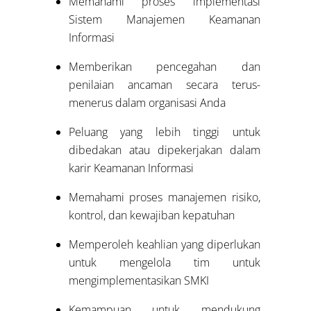
Memahami proses implementasi
Sistem Manajemen Keamanan
Informasi
Memberikan pencegahan dan
penilaian ancaman secara terus-
menerus dalam organisasi Anda
Peluang yang lebih tinggi untuk
dibedakan atau dipekerjakan dalam
karir Keamanan Informasi
Memahami proses manajemen risiko,
kontrol, dan kewajiban kepatuhan
Memperoleh keahlian yang diperlukan
untuk mengelola tim untuk
mengimplementasikan SMKI
Kemampuan untuk mendukung