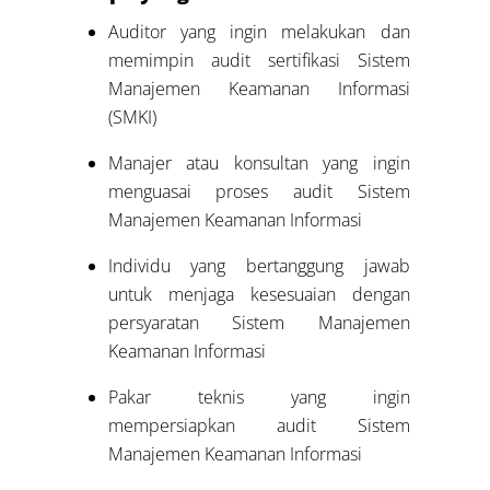
Auditor yang ingin melakukan dan
memimpin audit sertifikasi Sistem
Manajemen Keamanan Informasi
(SMKI)
Manajer atau konsultan yang ingin
menguasai proses audit Sistem
Manajemen Keamanan Informasi
Individu yang bertanggung jawab
untuk menjaga kesesuaian dengan
persyaratan Sistem Manajemen
Keamanan Informasi
Pakar teknis yang ingin
mempersiapkan audit Sistem
Manajemen Keamanan Informasi