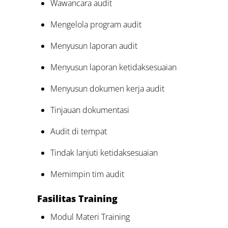
Wawancara audit
Mengelola program audit
Menyusun laporan audit
Menyusun laporan ketidaksesuaian
Menyusun dokumen kerja audit
Tinjauan dokumentasi
Audit di tempat
Tindak lanjuti ketidaksesuaian
Memimpin tim audit
Fasilitas Training
Modul Materi Training