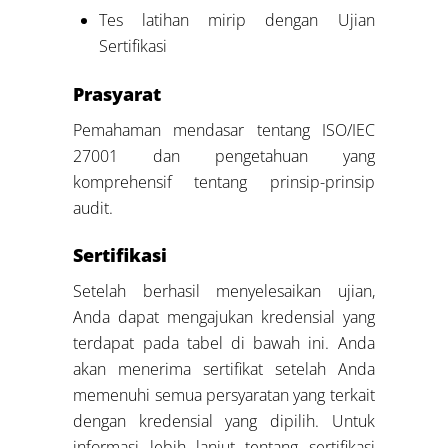
Tes latihan mirip dengan Ujian
Sertifikasi
Prasyarat
Pemahaman mendasar tentang ISO/IEC
27001 dan pengetahuan yang
komprehensif tentang prinsip-prinsip
audit.
Sertifikasi
Setelah berhasil menyelesaikan ujian,
Anda dapat mengajukan kredensial yang
terdapat pada tabel di bawah ini. Anda
akan menerima sertifikat setelah Anda
memenuhi semua persyaratan yang terkait
dengan kredensial yang dipilih. Untuk
informasi lebih lanjut tentang sertifikasi