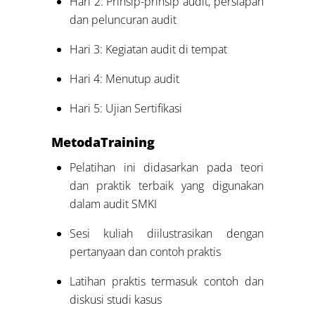
Hari 2: Prinsip-prinsip audit, persiapan
dan peluncuran audit
Hari 3: Kegiatan audit di tempat
Hari 4: Menutup audit
Hari 5: Ujian Sertifikasi
Metoda
Training
Pelatihan ini didasarkan pada teori
dan praktik terbaik yang digunakan
dalam audit SMKI
Sesi kuliah diilustrasikan dengan
pertanyaan dan contoh praktis
Latihan praktis termasuk contoh dan
diskusi studi kasus