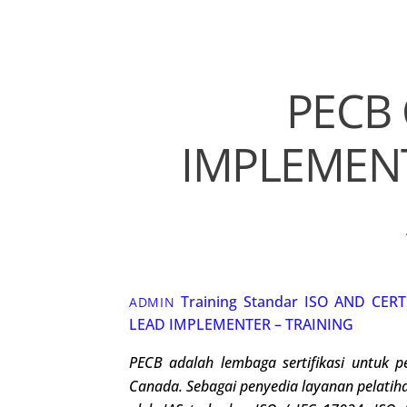
PECB 
IMPLEMENT
Training Standar ISO
AND CERT
ADMIN
LEAD IMPLEMENTER – TRAINING
PECB adalah lembaga sertifikasi untuk
p
Canada
.
Sebagai penyedia layanan pelatihan