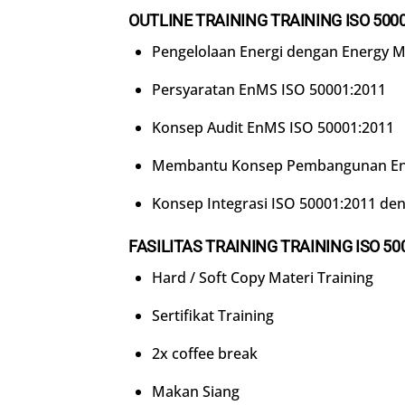
OUTLINE TRAINING
TRAINING ISO 500
Pengelolaan Energi dengan Energy 
Persyaratan EnMS ISO 50001:2011
Konsep Audit EnMS ISO 50001:2011
Membantu Konsep Pembangunan En
Konsep Integrasi ISO 50001:2011 de
FASILITAS TRAINING
TRAINING ISO 50
Hard / Soft Copy Materi Training
Sertifikat Training
2x coffee break
Makan Siang