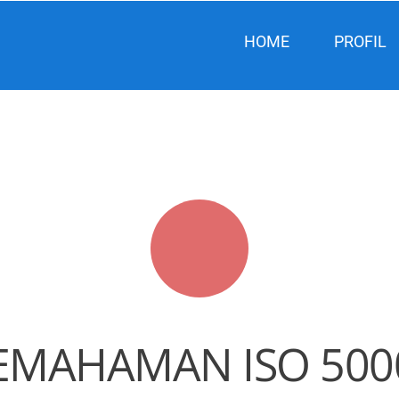
HOME
PROFIL
EMAHAMAN ISO 500