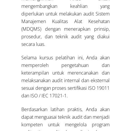
mengembangkan keahlian yang
diperlukan untuk melakukan audit Sistem
Manajemen Kualitas Alat Kesehatan
(MDQMS) dengan menerapkan prinsip,
prosedur, dan teknik audit yang diakui
secara luas.
Selama kursus pelatihan ini, Anda akan
memperoleh pengetahuan dan
keterampilan untuk merencanakan dan
melaksanakan audit internal dan eksternal
sesuai dengan proses sertifikasi ISO 19011
dan ISO / IEC 17021-1.
Berdasarkan latihan praktis, Anda akan
dapat menguasai teknik audit dan menjadi
kompeten untuk mengelola program