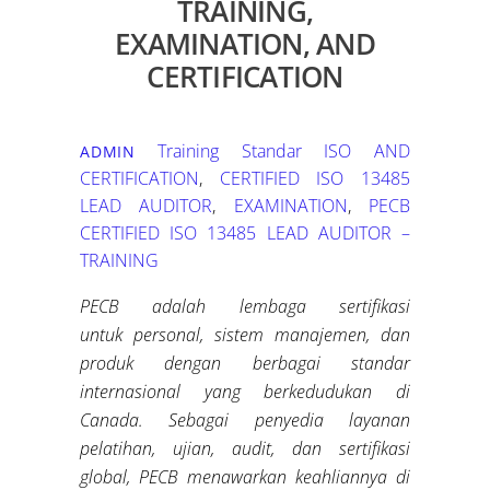
TRAINING,
EXAMINATION, AND
CERTIFICATION
Training Standar ISO
AND
ADMIN
CERTIFICATION
,
CERTIFIED ISO 13485
LEAD AUDITOR
,
EXAMINATION
,
PECB
CERTIFIED ISO 13485 LEAD AUDITOR –
TRAINING
PECB adalah lembaga sertifikasi
untuk
personal
, sistem manajemen, dan
produk dengan berbagai standar
internasional
yang berkedudukan di
Canada
.
Sebagai penyedia layanan
pelatihan, ujian, audit, dan sertifikasi
global, PECB menawarkan keahliannya di