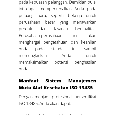
pada kepuasan pelanggan. Demikian pula,
ini dapat memperkenalkan Anda pada
peluang baru, seperti bekerja untuk
perusahaan besar yang menawarkan
produk dan layanan berkualitas.
Perusahaan-perusahaan ini akan
menghargai pengetahuan dan keahlian
Anda pada standar ini, sambil
memungkinkan Anda untuk
memaksimalkan potensi penghasilan
Anda.
Manfaat Sistem Manajemen
Mutu Alat Kesehatan ISO 13485
Dengan menjadi profesional bersertifikat
ISO 13485, Anda akan dapat: