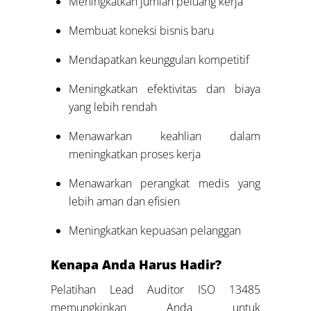
Meningkatkan jumlah peluang kerja
Membuat koneksi bisnis baru
Mendapatkan keunggulan kompetitif
Meningkatkan efektivitas dan biaya
yang lebih rendah
Menawarkan keahlian dalam
meningkatkan proses kerja
Menawarkan perangkat medis yang
lebih aman dan efisien
Meningkatkan kepuasan pelanggan
Kenapa Anda Harus Hadir?
Pelatihan Lead Auditor ISO 13485
memungkinkan Anda untuk