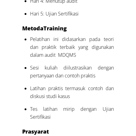
Hari 4: Menutup audit
Hari 5: Ujian Sertifikasi
Metoda
Training
Pelatihan ini didasarkan pada teori
dan praktik terbaik yang digunakan
dalam audit MDQMS
Sesi kuliah diilustrasikan dengan
pertanyaan dan contoh praktis
Latihan praktis termasuk contoh dan
diskusi studi kasus
Tes latihan mirip dengan Ujian
Sertifikasi
Prasyarat