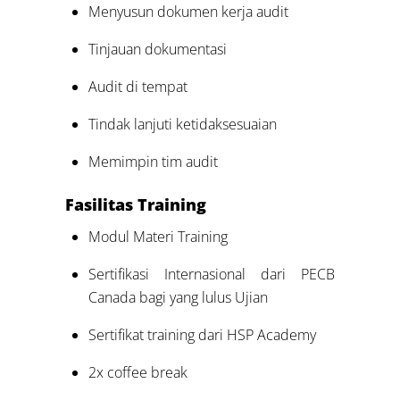
Menyusun dokumen kerja audit
Tinjauan dokumentasi
Audit di tempat
Tindak lanjuti ketidaksesuaian
Memimpin tim audit
Fasilitas Training
Modul Materi Training
Sertifikasi Internasional dari PECB
Canada bagi yang lulus Ujian
Sertifikat training dari HSP Academy
2x coffee break