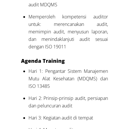
audit MDQMS
Memperoleh kompetensi auditor
untuk: merencanakan audit,
memimpin audit, menyusun laporan,
dan menindaklanjuti audit sesuai
dengan ISO 19011
Agenda
Training
Hari 1: Pengantar Sistem Manajemen
Mutu Alat Kesehatan (MDQMS) dan
ISO 13485
Hari 2: Prinsip-prinsip audit, persiapan
dan peluncuran audit
Hari 3: Kegiatan audit di tempat