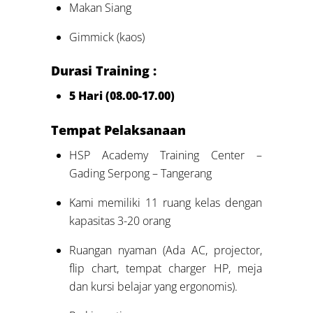
Makan Siang
Gimmick (kaos)
Durasi Training :
5 Hari (08.00-17.00)
Tempat Pelaksanaan
HSP Academy Training Center –
Gading Serpong – Tangerang
Kami memiliki 11 ruang kelas dengan
kapasitas 3-20 orang
Ruangan nyaman (Ada AC, projector,
flip chart, tempat charger HP, meja
dan kursi belajar yang ergonomis).