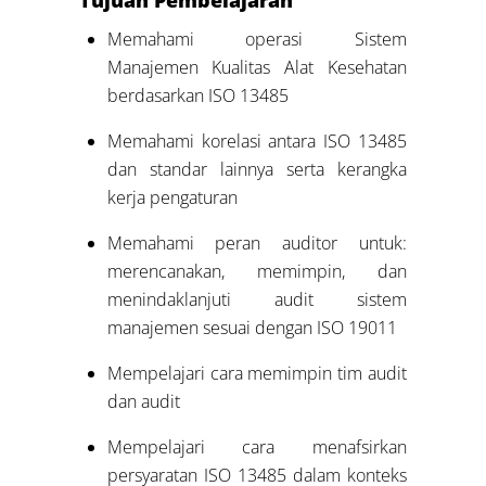
Tujuan Pembelajaran
Memahami operasi Sistem
Manajemen Kualitas Alat Kesehatan
berdasarkan ISO 13485
Memahami korelasi antara ISO 13485
dan standar lainnya serta kerangka
kerja pengaturan
Memahami peran auditor untuk:
merencanakan, memimpin, dan
menindaklanjuti audit sistem
manajemen sesuai dengan ISO 19011
Mempelajari cara memimpin tim audit
dan audit
Mempelajari cara menafsirkan
persyaratan ISO 13485 dalam konteks