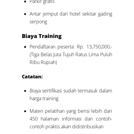
Parkir gratis
Antar jemput dari hotel sekitar gading
serpong
Biaya Training
Pendaftaran peserta: Rp. 13,750,000,-
(Tiga Belas Juta Tujuh Ratus Lima Puluh
Ribu Rupiah)
Catatan:
Biaya sertifikasi sudah termasuk dalam
harga training
Materi pelatihan yang berisi lebih dari
450 halaman informasi dan contoh-
contoh praktis akan didistribusikan