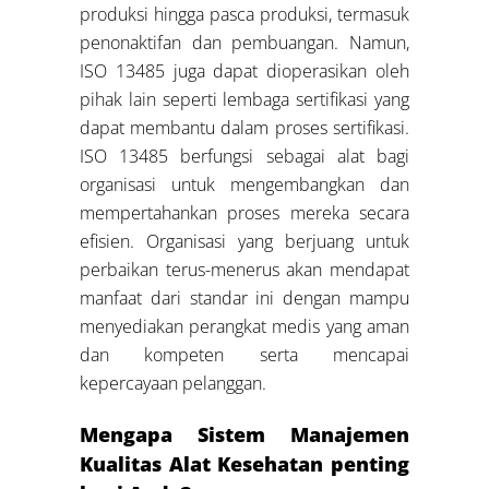
produksi hingga pasca produksi, termasuk
penonaktifan dan pembuangan. Namun,
ISO 13485 juga dapat dioperasikan oleh
pihak lain seperti lembaga sertifikasi yang
dapat membantu dalam proses sertifikasi.
ISO 13485 berfungsi sebagai alat bagi
organisasi untuk mengembangkan dan
mempertahankan proses mereka secara
efisien. Organisasi yang berjuang untuk
perbaikan terus-menerus akan mendapat
manfaat dari standar ini dengan mampu
menyediakan perangkat medis yang aman
dan kompeten serta mencapai
kepercayaan pelanggan.
Mengapa Sistem Manajemen
Kualitas Alat Kesehatan penting