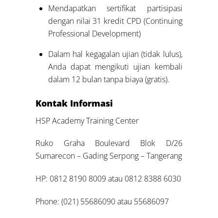
Mendapatkan sertifikat partisipasi
dengan nilai 31 kredit CPD (Continuing
Professional Development)
Dalam hal kegagalan ujian (tidak lulus),
Anda dapat mengikuti ujian kembali
dalam 12 bulan tanpa biaya (gratis).
Kontak Informasi
HSP Academy Training Center
Ruko Graha Boulevard Blok D/26
Sumarecon – Gading Serpong – Tangerang
HP: 0812 8190 8009 atau 0812 8388 6030
Phone: (021) 55686090 atau 55686097