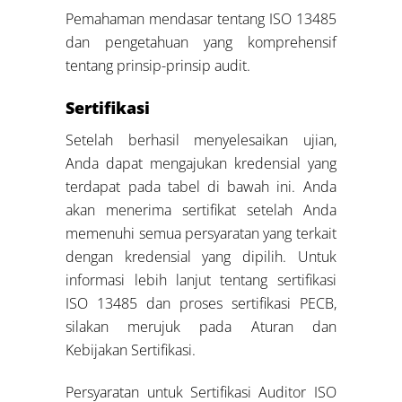
Pemahaman mendasar tentang ISO 13485
dan pengetahuan yang komprehensif
tentang prinsip-prinsip audit.
Sertifikasi
Setelah berhasil menyelesaikan ujian,
Anda dapat mengajukan kredensial yang
terdapat pada tabel di bawah ini. Anda
akan menerima sertifikat setelah Anda
memenuhi semua persyaratan yang terkait
dengan kredensial yang dipilih. Untuk
informasi lebih lanjut tentang sertifikasi
ISO 13485 dan proses sertifikasi PECB,
silakan merujuk pada Aturan dan
Kebijakan Sertifikasi.
Persyaratan untuk Sertifikasi Auditor ISO