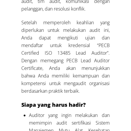
audit, tim audit, komunikasi dengan
pelanggan, dan resolusi konflik.
Setelah memperoleh keahlian yang
diperlukan untuk melakukan audit ini,
Anda dapat mengikuti ujian dan
mendaftar untuk kredensial “PECB
Certified ISO 13485 Lead Auditor”.
Dengan memegang PECB Lead Auditor
Certificate, Anda akan menunjukkan
bahwa Anda memiliki kemampuan dan
kompetensi untuk mengaudit organisasi
berdasarkan praktik terbaik.
Siapa yang harus hadir?
Auditor yang ingin melakukan dan
memimpin audit sertifikasi Sistem
Manajemen Mutu Alat Kesehatan