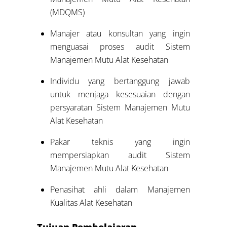
(MDQMS)
Manajer atau konsultan yang ingin
menguasai proses audit Sistem
Manajemen Mutu Alat Kesehatan
Individu yang bertanggung jawab
untuk menjaga kesesuaian dengan
persyaratan Sistem Manajemen Mutu
Alat Kesehatan
Pakar teknis yang ingin
mempersiapkan audit Sistem
Manajemen Mutu Alat Kesehatan
Penasihat ahli dalam Manajemen
Kualitas Alat Kesehatan