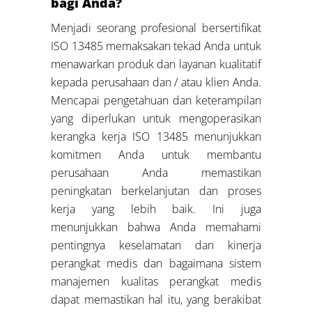
bagi Anda?
Menjadi seorang profesional bersertifikat
ISO 13485 memaksakan tekad Anda untuk
menawarkan produk dan layanan kualitatif
kepada perusahaan dan / atau klien Anda.
Mencapai pengetahuan dan keterampilan
yang diperlukan untuk mengoperasikan
kerangka kerja ISO 13485 menunjukkan
komitmen Anda untuk membantu
perusahaan Anda memastikan
peningkatan berkelanjutan dan proses
kerja yang lebih baik. Ini juga
menunjukkan bahwa Anda memahami
pentingnya keselamatan dan kinerja
perangkat medis dan bagaimana sistem
manajemen kualitas perangkat medis
dapat memastikan hal itu, yang berakibat