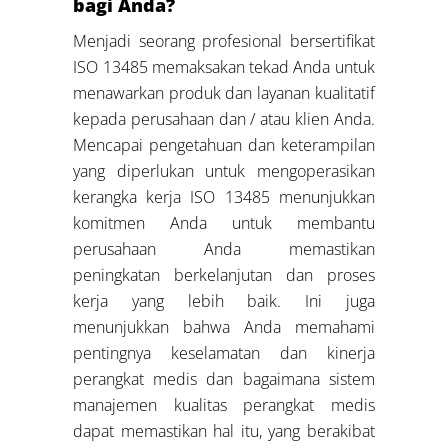
bagi Anda?
Menjadi seorang profesional bersertifikat
ISO 13485 memaksakan tekad Anda untuk
menawarkan produk dan layanan kualitatif
kepada perusahaan dan / atau klien Anda.
Mencapai pengetahuan dan keterampilan
yang diperlukan untuk mengoperasikan
kerangka kerja ISO 13485 menunjukkan
komitmen Anda untuk membantu
perusahaan Anda memastikan
peningkatan berkelanjutan dan proses
kerja yang lebih baik. Ini juga
menunjukkan bahwa Anda memahami
pentingnya keselamatan dan kinerja
perangkat medis dan bagaimana sistem
manajemen kualitas perangkat medis
dapat memastikan hal itu, yang berakibat