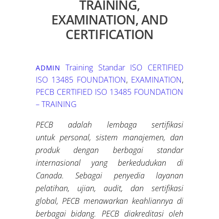
TRAINING,
EXAMINATION, AND
CERTIFICATION
Training Standar ISO
CERTIFIED
ADMIN
ISO 13485 FOUNDATION
,
EXAMINATION
,
PECB CERTIFIED ISO 13485 FOUNDATION
– TRAINING
PECB adalah lembaga sertifikasi
untuk
personal
, sistem manajemen, dan
produk dengan berbagai standar
internasional
yang berkedudukan di
Canada
. Sebagai penyedia layanan
pelatihan, ujian, audit, dan sertifikasi
global, PECB menawarkan keahliannya di
berbagai bidang
.
PECB diakreditasi oleh