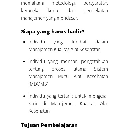
memahami metodologi, persyaratan,
kerangka kerja, dan pendekatan
manajemen yang mendasar.
Siapa yang harus hadir?
Individu yang terlibat dalam
Manajemen Kualitas Alat Kesehatan
Individu yang mencari pengetahuan
tentang proses utama Sistem
Manajemen Mutu Alat Kesehatan
(MDQMS)
Individu yang tertarik untuk mengejar
karir di Manajemen Kualitas Alat
Kesehatan
Tujuan Pembelajaran