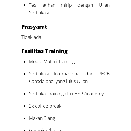
Tes latihan mirip dengan Ujian
Sertifikasi
Prasyarat
Tidak ada
Fasilitas Training
Modul Materi Training
Sertifikasi Internasional dari PECB
Canada bagi yang lulus Ujian
Sertifikat training dari HSP Academy
2x coffee break
Makan Siang
Gimmick (kaos)