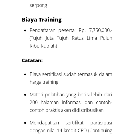
serpong
Biaya Training
Pendaftaran peserta: Rp. 7,750,000,-
(Tujuh Juta Tujuh Ratus Lima Puluh
Ribu Rupiah)
Catatan:
Biaya sertifikasi sudah termasuk dalam
harga training
Materi pelatihan yang berisi lebih dari
200 halaman informasi dan contoh-
contoh praktis akan didistribusikan
Mendapatkan sertifikat partisipasi
dengan nilai 14 kredit CPD (Continuing