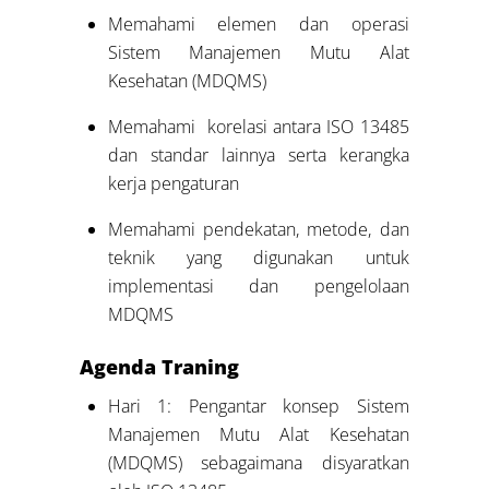
Memahami elemen dan operasi
Sistem Manajemen Mutu Alat
Kesehatan (MDQMS)
Memahami korelasi antara ISO 13485
dan standar lainnya serta kerangka
kerja pengaturan
Memahami pendekatan, metode, dan
teknik yang digunakan untuk
implementasi dan pengelolaan
MDQMS
Agenda
Traning
Hari 1: Pengantar konsep Sistem
Manajemen Mutu Alat Kesehatan
(MDQMS) sebagaimana disyaratkan