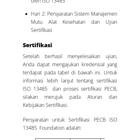
oleh ISO 13485
Hari 2: Persyaratan Sistem Manajemen
Mutu Alat Kesehatan dan Ujian
Sertifikasi
Sertifikasi
Setelah berhasil menyelesaikan ujian,
Anda dapat mengajukan kredensial yang
terdapat pada tabel di bawah ini. Untuk
informasi lebih lanjut tentang sertifikasi
ISO 13485 dan proses sertifikasi PECB,
silakan merujuk pada Aturan dan
Kebijakan Sertifikasi.
Persyaratan untuk Sertifikasi PECB ISO
13485 Foundation adalah: