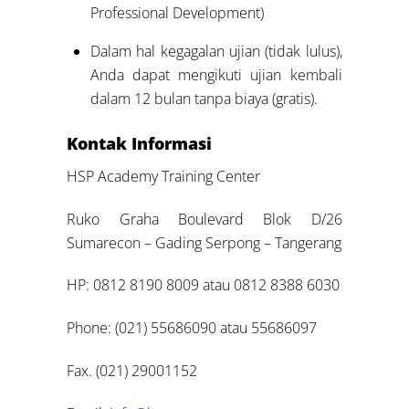
Professional Development)
Dalam hal kegagalan ujian (tidak lulus),
Anda dapat mengikuti ujian kembali
dalam 12 bulan tanpa biaya (gratis).
Kontak Informasi
HSP Academy Training Center
Ruko Graha Boulevard Blok D/26
Sumarecon – Gading Serpong – Tangerang
HP: 0812 8190 8009 atau 0812 8388 6030
Phone: (021) 55686090 atau 55686097
Fax. (021) 29001152