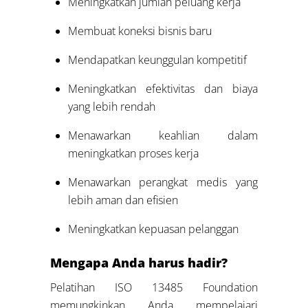
Meningkatkan jumlah peluang kerja
Membuat koneksi bisnis baru
Mendapatkan keunggulan kompetitif
Meningkatkan efektivitas dan biaya
yang lebih rendah
Menawarkan keahlian dalam
meningkatkan proses kerja
Menawarkan perangkat medis yang
lebih aman dan efisien
Meningkatkan kepuasan pelanggan
Mengapa Anda harus hadir?
Pelatihan ISO 13485 Foundation
memungkinkan Anda mempelajari