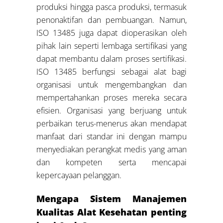
produksi hingga pasca produksi, termasuk
penonaktifan dan pembuangan. Namun,
ISO 13485 juga dapat dioperasikan oleh
pihak lain seperti lembaga sertifikasi yang
dapat membantu dalam proses sertifikasi.
ISO 13485 berfungsi sebagai alat bagi
organisasi untuk mengembangkan dan
mempertahankan proses mereka secara
efisien. Organisasi yang berjuang untuk
perbaikan terus-menerus akan mendapat
manfaat dari standar ini dengan mampu
menyediakan perangkat medis yang aman
dan kompeten serta mencapai
kepercayaan pelanggan.
Mengapa Sistem Manajemen
Kualitas Alat Kesehatan penting