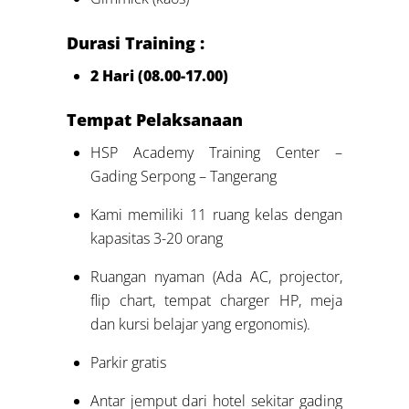
Durasi Training :
2 Hari (08.00-17.00)
Tempat Pelaksanaan
HSP Academy Training Center –
Gading Serpong – Tangerang
Kami memiliki 11 ruang kelas dengan
kapasitas 3-20 orang
Ruangan nyaman (Ada AC, projector,
flip chart, tempat charger HP, meja
dan kursi belajar yang ergonomis).
Parkir gratis
Antar jemput dari hotel sekitar gading