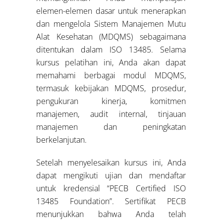
elemen-elemen dasar untuk menerapkan
dan mengelola Sistem Manajemen Mutu
Alat Kesehatan (MDQMS) sebagaimana
ditentukan dalam ISO 13485. Selama
kursus pelatihan ini, Anda akan dapat
memahami berbagai modul MDQMS,
termasuk kebijakan MDQMS, prosedur,
pengukuran kinerja, komitmen
manajemen, audit internal, tinjauan
manajemen dan peningkatan
berkelanjutan.
Setelah menyelesaikan kursus ini, Anda
dapat mengikuti ujian dan mendaftar
untuk kredensial “PECB Certified ISO
13485 Foundation”. Sertifikat PECB
menunjukkan bahwa Anda telah