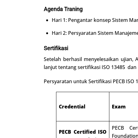
Agenda
Traning
Hari 1: Pengantar konsep Sistem M
Hari 2: Persyaratan Sistem Manajeme
Sertifikasi
Setelah berhasil menyelesaikan ujian,
lanjut tentang sertifikasi ISO 13485 dan
Persyaratan untuk Sertifikasi PECB ISO
Credential
Exam
PECB Cer
PECB Certified ISO
Founda