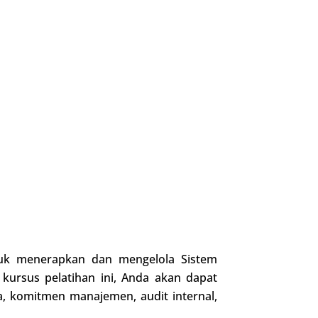
tuk menerapkan dan mengelola Sistem
ursus pelatihan ini, Anda akan dapat
 komitmen manajemen, audit internal,