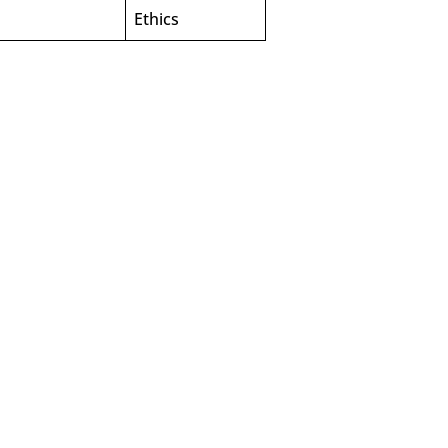
Ethics