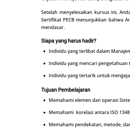
Setelah menyelesaikan kursus ini, And
Sertifikat PECB menunjukkan bahwa A
mendasar.
Siapa yang harus hadir?
Individu yang terlibat dalam Manaje
Individu yang mencari pengetahuan
Individu yang tertarik untuk mengeja
Tujuan Pembelajaran
Memahami elemen dan operasi Sist
Memahami korelasi antara ISO 13485
Memahami pendekatan, metode, dan