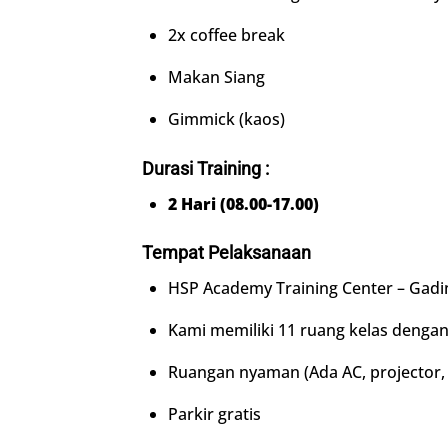
2x coffee break
Makan Siang
Gimmick (kaos)
Durasi Training :
2 Hari (08.00-17.00)
Tempat Pelaksanaan
HSP Academy Training Center – Gadi
Kami memiliki 11 ruang kelas dengan
Ruangan nyaman (Ada AC, projector, f
Parkir gratis