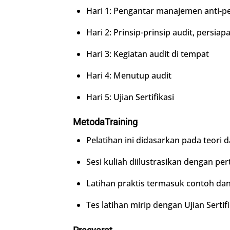
Hari 1: Pengantar manajemen anti-
Hari 2: Prinsip-prinsip audit, persia
Hari 3: Kegiatan audit di tempat
Hari 4: Menutup audit
Hari 5: Ujian Sertifikasi
Metoda
Training
Pelatihan ini didasarkan pada teori
Sesi kuliah diilustrasikan dengan pe
Latihan praktis termasuk contoh dan
Tes latihan mirip dengan Ujian Sertifi