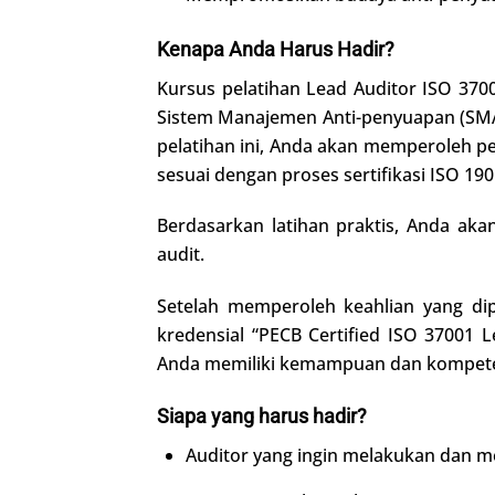
Kenapa Anda Harus Hadir?
Kursus pelatihan Lead Auditor ISO 3
Sistem Manajemen Anti-penyuapan (SMAP
pelatihan ini, Anda akan memperoleh p
sesuai dengan proses sertifikasi ISO 190
Berdasarkan latihan praktis, Anda ak
audit.
Setelah memperoleh keahlian yang di
kredensial “PECB Certified ISO 37001
Anda memiliki kemampuan dan kompetens
Siapa yang harus hadir?
Auditor yang ingin melakukan dan m