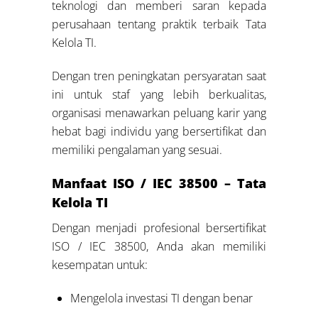
teknologi dan memberi saran kepada
perusahaan tentang praktik terbaik Tata
Kelola TI.
Dengan tren peningkatan persyaratan saat
ini untuk staf yang lebih berkualitas,
organisasi menawarkan peluang karir yang
hebat bagi individu yang bersertifikat dan
memiliki pengalaman yang sesuai.
Manfaat ISO / IEC 38500 – Tata
Kelola TI
Dengan menjadi profesional bersertifikat
ISO / IEC 38500, Anda akan memiliki
kesempatan untuk:
Mengelola investasi TI dengan benar