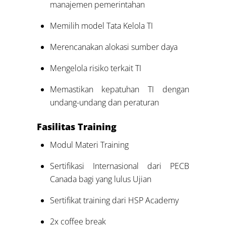
manajemen pemerintahan
Memilih model Tata Kelola TI
Merencanakan alokasi sumber daya
Mengelola risiko terkait TI
Memastikan kepatuhan TI dengan
undang-undang dan peraturan
Fasilitas Training
Modul Materi Training
Sertifikasi Internasional dari PECB
Canada bagi yang lulus Ujian
Sertifikat training dari HSP Academy
2x coffee break