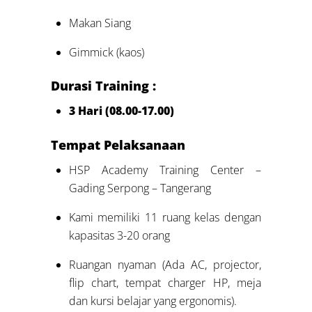
Makan Siang
Gimmick (kaos)
Durasi Training :
3 Hari (08.00-17.00)
Tempat Pelaksanaan
HSP Academy Training Center –
Gading Serpong – Tangerang
Kami memiliki 11 ruang kelas dengan
kapasitas 3-20 orang
Ruangan nyaman (Ada AC, projector,
flip chart, tempat charger HP, meja
dan kursi belajar yang ergonomis).