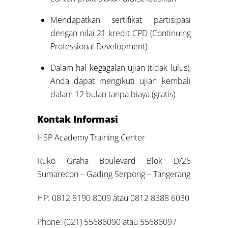
Mendapatkan sertifikat partisipasi
dengan nilai 21 kredit CPD (Continuing
Professional Development)
Dalam hal kegagalan ujian (tidak lulus),
Anda dapat mengikuti ujian kembali
dalam 12 bulan tanpa biaya (gratis).
Kontak Informasi
HSP Academy Training Center
Ruko Graha Boulevard Blok D/26
Sumarecon – Gading Serpong – Tangerang
HP: 0812 8190 8009 atau 0812 8388 6030
Phone: (021) 55686090 atau 55686097