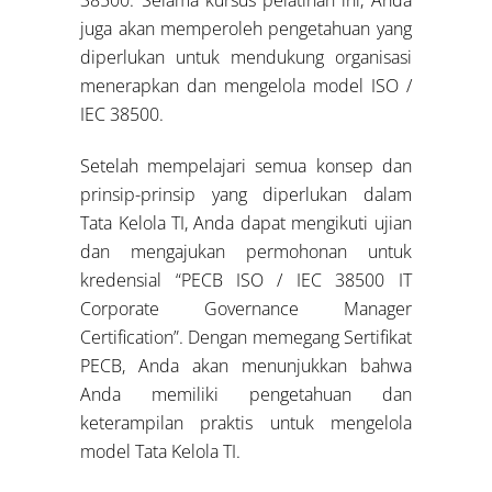
38500. Selama kursus pelatihan ini, Anda
juga akan memperoleh pengetahuan yang
diperlukan untuk mendukung organisasi
menerapkan dan mengelola model ISO /
IEC 38500.
Setelah mempelajari semua konsep dan
prinsip-prinsip yang diperlukan dalam
Tata Kelola TI, Anda dapat mengikuti ujian
dan mengajukan permohonan untuk
kredensial “PECB ISO / IEC 38500 IT
Corporate Governance Manager
Certification”. Dengan memegang Sertifikat
PECB, Anda akan menunjukkan bahwa
Anda memiliki pengetahuan dan
keterampilan praktis untuk mengelola
model Tata Kelola TI.