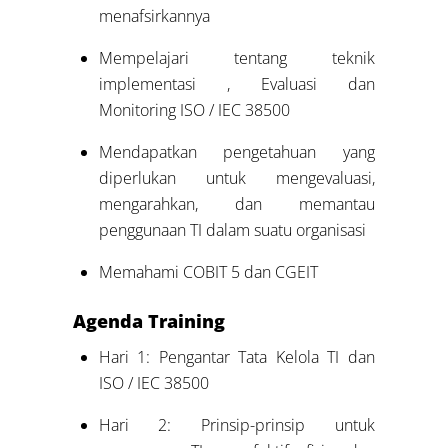
menafsirkannya
Mempelajari tentang teknik
implementasi , Evaluasi dan
Monitoring ISO / IEC 38500
Mendapatkan pengetahuan yang
diperlukan untuk mengevaluasi,
mengarahkan, dan memantau
penggunaan TI dalam suatu organisasi
Memahami COBIT 5 dan CGEIT
Agenda
Training
Hari 1: Pengantar Tata Kelola TI dan
ISO / IEC 38500
Hari 2: Prinsip-prinsip untuk