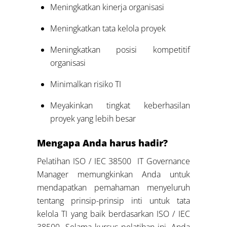
Meningkatkan kinerja organisasi
Meningkatkan tata kelola proyek
Meningkatkan posisi kompetitif
organisasi
Minimalkan risiko TI
Meyakinkan tingkat keberhasilan
proyek yang lebih besar
Mengapa Anda harus hadir?
Pelatihan ISO / IEC 38500 IT Governance
Manager memungkinkan Anda untuk
mendapatkan pemahaman menyeluruh
tentang prinsip-prinsip inti untuk tata
kelola TI yang baik berdasarkan ISO / IEC