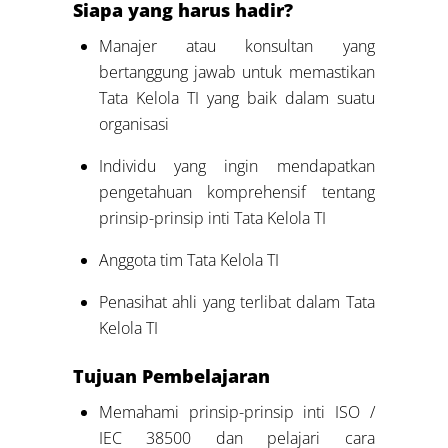
Siapa yang harus hadir?
Manajer atau konsultan yang
bertanggung jawab untuk memastikan
Tata Kelola TI yang baik dalam suatu
organisasi
Individu yang ingin mendapatkan
pengetahuan komprehensif tentang
prinsip-prinsip inti Tata Kelola TI
Anggota tim Tata Kelola TI
Penasihat ahli yang terlibat dalam Tata
Kelola TI
Tujuan Pembelajaran
Memahami prinsip-prinsip inti ISO /
IEC 38500 dan pelajari cara