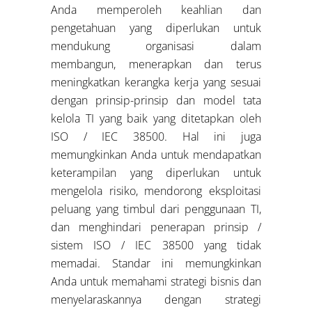
Anda memperoleh keahlian dan
pengetahuan yang diperlukan untuk
mendukung organisasi dalam
membangun, menerapkan dan terus
meningkatkan kerangka kerja yang sesuai
dengan prinsip-prinsip dan model tata
kelola TI yang baik yang ditetapkan oleh
ISO / IEC 38500. Hal ini juga
memungkinkan Anda untuk mendapatkan
keterampilan yang diperlukan untuk
mengelola risiko, mendorong eksploitasi
peluang yang timbul dari penggunaan TI,
dan menghindari penerapan prinsip /
sistem ISO / IEC 38500 yang tidak
memadai. Standar ini memungkinkan
Anda untuk memahami strategi bisnis dan
menyelaraskannya dengan strategi