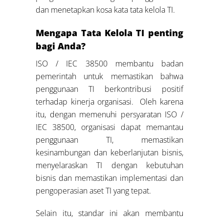
dan menetapkan kosa kata tata kelola TI.
Mengapa Tata Kelola TI penting
bagi Anda?
ISO / IEC 38500 membantu badan
pemerintah untuk memastikan bahwa
penggunaan TI berkontribusi positif
terhadap kinerja organisasi. Oleh karena
itu, dengan memenuhi persyaratan ISO /
IEC 38500, organisasi dapat memantau
penggunaan TI, memastikan
kesinambungan dan keberlanjutan bisnis,
menyelaraskan TI dengan kebutuhan
bisnis dan memastikan implementasi dan
pengoperasian aset TI yang tepat.
Selain itu, standar ini akan membantu