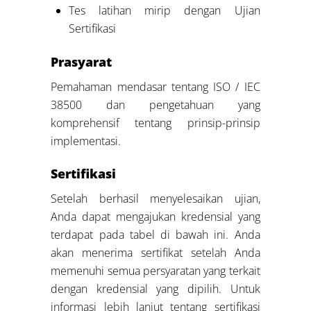
Tes latihan mirip dengan Ujian
Sertifikasi
Prasyarat
Pemahaman mendasar tentang ISO / IEC
38500 dan pengetahuan yang
komprehensif tentang prinsip-prinsip
implementasi.
Sertifikasi
Setelah berhasil menyelesaikan ujian,
Anda dapat mengajukan kredensial yang
terdapat pada tabel di bawah ini. Anda
akan menerima sertifikat setelah Anda
memenuhi semua persyaratan yang terkait
dengan kredensial yang dipilih. Untuk
informasi lebih lanjut tentang sertifikasi