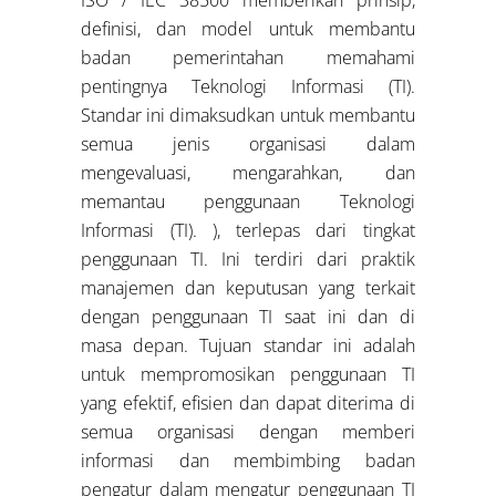
definisi, dan model untuk membantu
badan pemerintahan memahami
pentingnya Teknologi Informasi (TI).
Standar ini dimaksudkan untuk membantu
semua jenis organisasi dalam
mengevaluasi, mengarahkan, dan
memantau penggunaan Teknologi
Informasi (TI). ), terlepas dari tingkat
penggunaan TI. Ini terdiri dari praktik
manajemen dan keputusan yang terkait
dengan penggunaan TI saat ini dan di
masa depan. Tujuan standar ini adalah
untuk mempromosikan penggunaan TI
yang efektif, efisien dan dapat diterima di
semua organisasi dengan memberi
informasi dan membimbing badan
pengatur dalam mengatur penggunaan TI