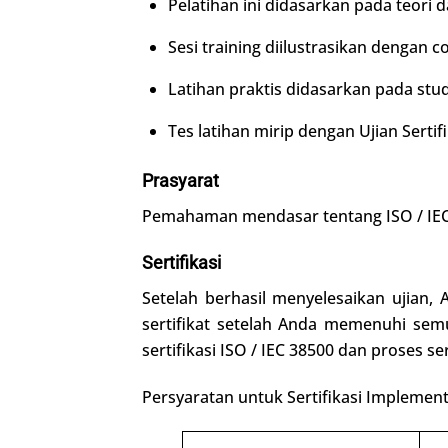
Pelatihan ini didasarkan pada teori 
Sesi training diilustrasikan dengan 
Latihan praktis didasarkan pada st
Tes latihan mirip dengan Ujian Sertifi
Prasyarat
Pemahaman mendasar tentang ISO / IEC 
Sertifikasi
Setelah berhasil menyelesaikan ujian
sertifikat setelah Anda memenuhi semua
sertifikasi ISO / IEC 38500 dan proses se
Persyaratan untuk Sertifikasi Implement