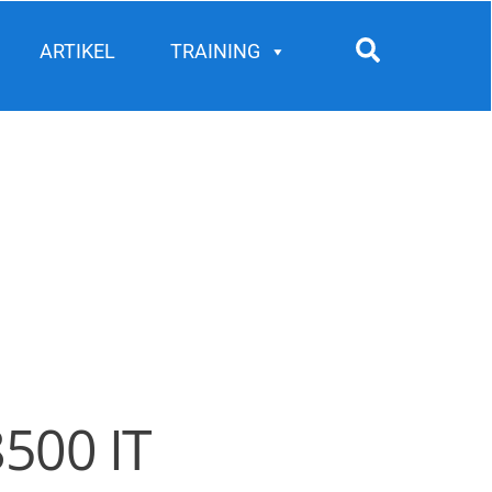
Search
ARTIKEL
TRAINING
500 IT