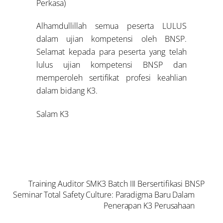
Perkasa)
Alhamdullillah semua peserta LULUS
dalam ujian kompetensi oleh BNSP.
Selamat kepada para peserta yang telah
lulus ujian kompetensi BNSP dan
memperoleh sertifikat profesi keahlian
dalam bidang K3.
Salam K3
Training Auditor SMK3 Batch III Bersertifikasi BNSP
Seminar Total Safety Culture: Paradigma Baru Dalam
Penerapan K3 Perusahaan