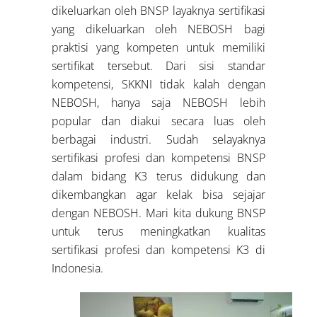
dikeluarkan oleh BNSP layaknya sertifikasi
yang dikeluarkan oleh NEBOSH bagi
praktisi yang kompeten untuk memiliki
sertifikat tersebut. Dari sisi standar
kompetensi, SKKNI tidak kalah dengan
NEBOSH, hanya saja NEBOSH lebih
popular dan diakui secara luas oleh
berbagai industri. Sudah selayaknya
sertifikasi profesi dan kompetensi BNSP
dalam bidang K3 terus didukung dan
dikembangkan agar kelak bisa sejajar
dengan NEBOSH. Mari kita dukung BNSP
untuk terus meningkatkan kualitas
sertifikasi profesi dan kompetensi K3 di
Indonesia.