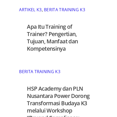
ARTIKEL K3
,
BERITA TRAINING K3
Apa Itu Training of
Trainer? Pengertian,
Tujuan, Manfaat dan
Kompetensinya
BERITA TRAINING K3
HSP Academy dan PLN
Nusantara Power Dorong
Transformasi Budaya K3
melalui Workshop