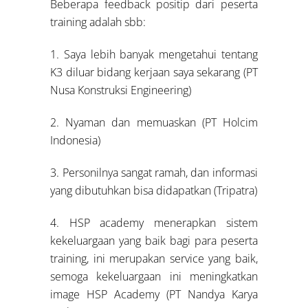
Beberapa feedback positip dari peserta
training adalah sbb:
1. Saya lebih banyak mengetahui tentang
K3 diluar bidang kerjaan saya sekarang (PT
Nusa Konstruksi Engineering)
2. Nyaman dan memuaskan (PT Holcim
Indonesia)
3. Personilnya sangat ramah, dan informasi
yang dibutuhkan bisa didapatkan (Tripatra)
4. HSP academy menerapkan sistem
kekeluargaan yang baik bagi para peserta
training, ini merupakan service yang baik,
semoga kekeluargaan ini meningkatkan
image HSP Academy (PT Nandya Karya