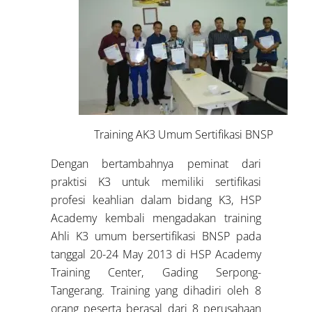
Training AK3 Umum Sertifikasi BNSP
Dengan bertambahnya peminat dari
praktisi K3 untuk memiliki sertifikasi
profesi keahlian dalam bidang K3, HSP
Academy kembali mengadakan training
Ahli K3 umum bersertifikasi BNSP pada
tanggal 20-24 May 2013 di HSP Academy
Training Center, Gading Serpong-
Tangerang. Training yang dihadiri oleh 8
orang peserta berasal dari 8 perusahaan