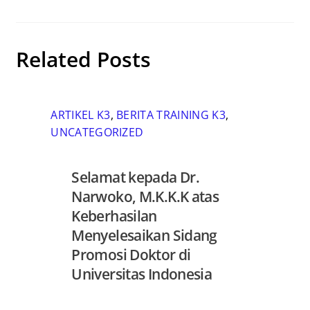
Related Posts
ARTIKEL K3
,
BERITA TRAINING K3
,
UNCATEGORIZED
Selamat kepada Dr.
Narwoko, M.K.K.K atas
Keberhasilan
Menyelesaikan Sidang
Promosi Doktor di
Universitas Indonesia