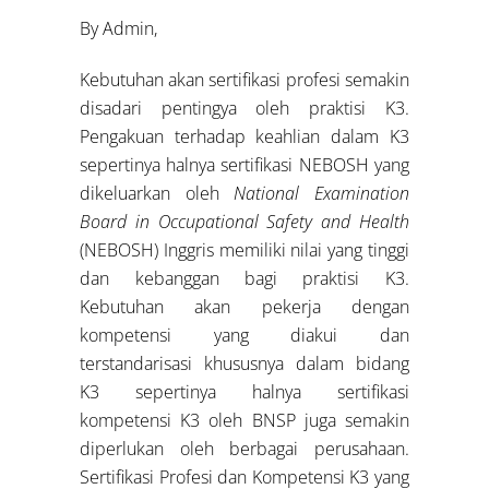
By Admin,
Kebutuhan akan sertifikasi profesi semakin
disadari pentingya oleh praktisi K3.
Pengakuan terhadap keahlian dalam K3
sepertinya halnya sertifikasi NEBOSH yang
dikeluarkan oleh
National Examination
Board in Occupational Safety and Health
(NEBOSH) Inggris memiliki nilai yang tinggi
dan kebanggan bagi praktisi K3.
Kebutuhan akan pekerja dengan
kompetensi yang diakui dan
terstandarisasi khususnya dalam bidang
K3 sepertinya halnya sertifikasi
kompetensi K3 oleh BNSP juga semakin
diperlukan oleh berbagai perusahaan.
Sertifikasi Profesi dan Kompetensi K3 yang