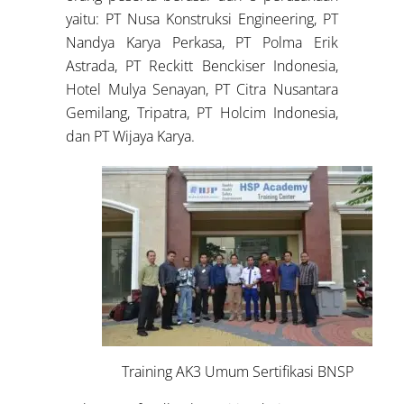
yaitu: PT Nusa Konstruksi Engineering, PT
Nandya Karya Perkasa, PT Polma Erik
Astrada, PT Reckitt Benckiser Indonesia,
Hotel Mulya Senayan, PT Citra Nusantara
Gemilang, Tripatra, PT Holcim Indonesia,
dan PT Wijaya Karya.
Training AK3 Umum Sertifikasi BNSP