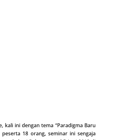
, kali ini dengan tema “Paradigma Baru
peserta 18 orang, seminar ini sengaja