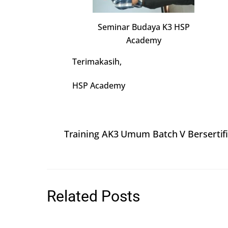
Seminar Budaya K3 HSP
Academy
Terimakasih,
HSP Academy
Training AK3 Umum Batch V Bersertif
Related Posts