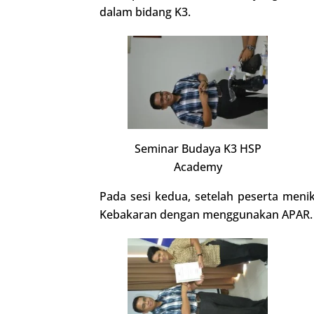
dalam bidang K3.
Seminar Budaya K3 HSP
Academy
Pada sesi kedua, setelah peserta men
Kebakaran dengan menggunakan APAR.