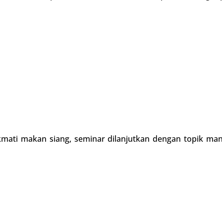
ikmati makan siang, seminar dilanjutkan dengan topik m