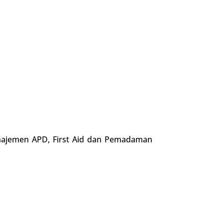
anajemen APD, First Aid dan Pemadaman