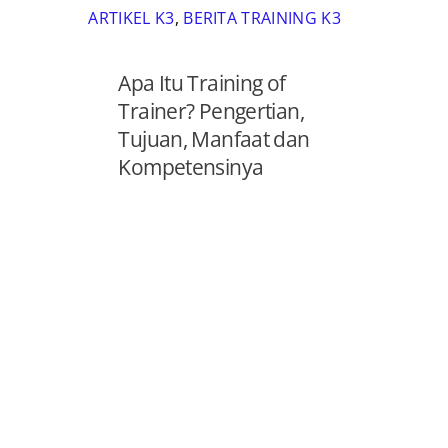
ARTIKEL K3
,
BERITA TRAINING K3
Apa Itu Training of
Trainer? Pengertian,
Tujuan, Manfaat dan
Kompetensinya