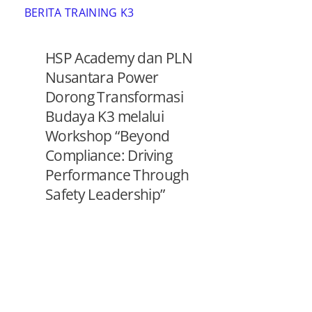
BERITA TRAINING K3
HSP Academy dan PLN
Nusantara Power
Dorong Transformasi
Budaya K3 melalui
Workshop “Beyond
Compliance: Driving
Performance Through
Safety Leadership”