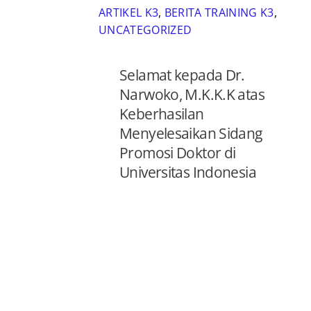
ARTIKEL K3
,
BERITA TRAINING K3
,
UNCATEGORIZED
Selamat kepada Dr.
Narwoko, M.K.K.K atas
Keberhasilan
Menyelesaikan Sidang
Promosi Doktor di
Universitas Indonesia