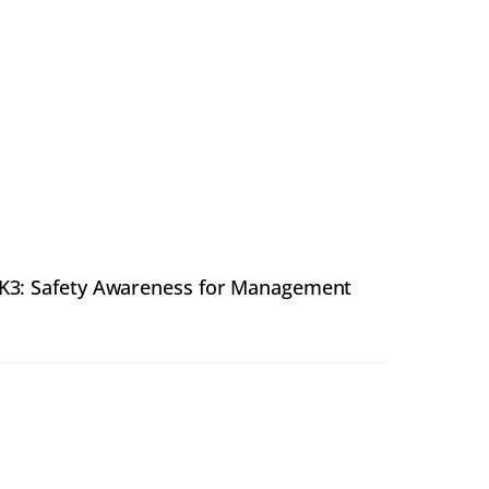
 K3: Safety Awareness for Management