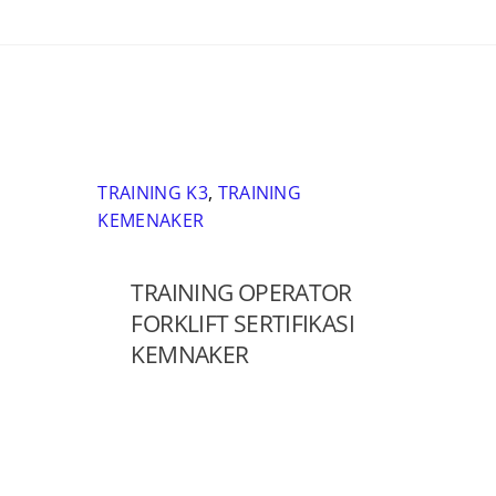
TRAINING K3
,
TRAINING
KEMENAKER
TRAINING OPERATOR
FORKLIFT SERTIFIKASI
KEMNAKER