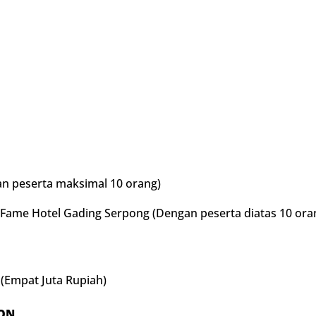
n peserta maksimal 10 orang)
 Fame Hotel Gading Serpong (Dengan peserta diatas 10 ora
 (Empat Juta Rupiah)
ION