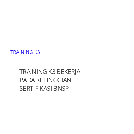
TRAINING K3
TRAINING K3 BEKERJA
PADA KETINGGIAN
SERTIFIKASI BNSP