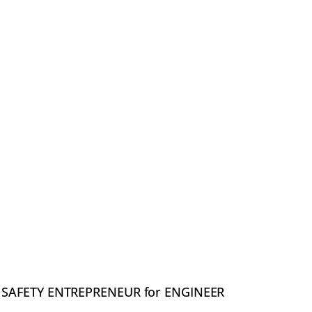
SAFETY ENTREPRENEUR for ENGINEER