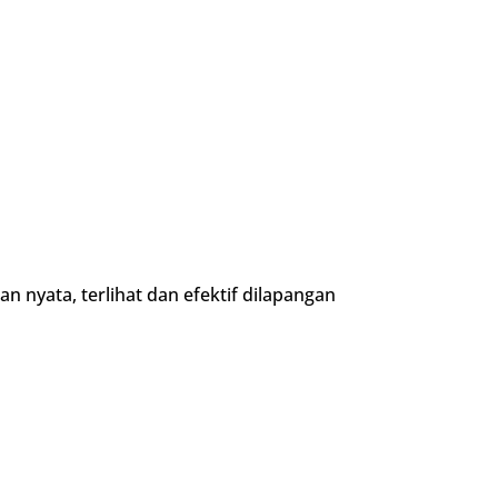
yata, terlihat dan efektif dilapangan