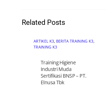
Related Posts
ARTIKEL K3
,
BERITA TRAINING K3
,
TRAINING K3
Training Higiene
Industri Muda
Sertifikasi BNSP – PT.
Elnusa Tbk