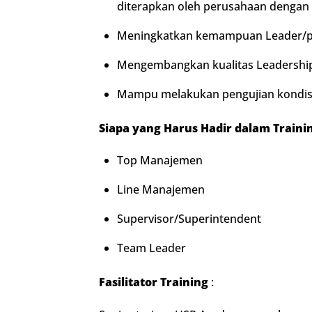
diterapkan oleh perusahaan dengan 
Meningkatkan kemampuan Leader/pe
Mengembangkan kualitas Leadership 
Mampu melakukan pengujian kondisi
Siapa yang Harus Hadir
dalam Traini
Top Manajemen
Line Manajemen
Supervisor/Superintendent
Team Leader
Fasilitator Training
: