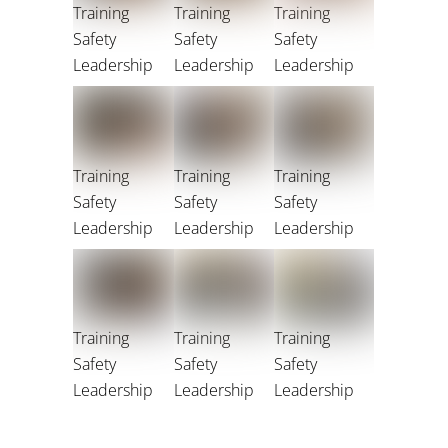
Training
Training
Training
Safety
Safety
Safety
Leadership
Leadership
Leadership
Training
Training
Training
Safety
Safety
Safety
Leadership
Leadership
Leadership
Training
Training
Training
Safety
Safety
Safety
Leadership
Leadership
Leadership