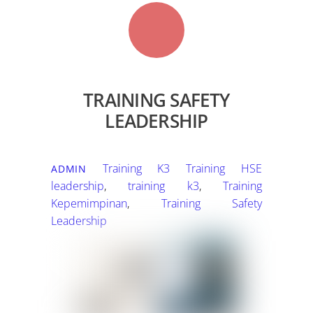
TRAINING SAFETY
LEADERSHIP
Training K3
Training HSE
ADMIN
leadership
,
training k3
,
Training
Kepemimpinan
,
Training Safety
Leadership