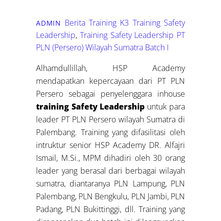
Berita Training K3
Training Safety
ADMIN
Leadership
,
Training Safety Leadership PT
PLN (Persero) Wilayah Sumatra Batch I
Alhamdullillah, HSP Academy
mendapatkan kepercayaan dari PT PLN
Persero sebagai penyelenggara inhouse
training Safety Leadership
untuk para
leader PT PLN Persero wilayah Sumatra di
Palembang. Training yang difasilitasi oleh
intruktur senior HSP Academy DR. Alfajri
Ismail, M.Si., MPM dihadiri oleh 30 orang
leader yang berasal dari berbagai wilayah
sumatra, diantaranya PLN Lampung, PLN
Palembang, PLN Bengkulu, PLN Jambi, PLN
Padang, PLN Bukittinggi, dll. Training yang