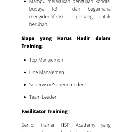
Mampu melakukan pengujian kondisi
budaya K3 dan bagaimana
mengidentifikasi peluang untuk
berubah.
Siapa yang Harus Hadir
dalam
Training
:
Top Manajemen
Line Manajemen
Supervisor/Superintendent
Team Leader
Fasilitator Training
:
Senior trainer HSP Academy yang