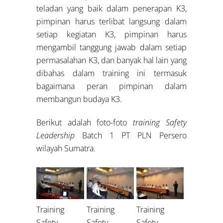
teladan yang baik dalam penerapan K3,
pimpinan harus terlibat langsung dalam
setiap kegiatan K3, pimpinan harus
mengambil tanggung jawab dalam setiap
permasalahan K3, dan banyak hal lain yang
dibahas dalam training ini termasuk
bagaimana peran pimpinan dalam
membangun budaya K3.
Berikut adalah foto-foto
training Safety
Leadership
Batch 1 PT PLN Persero
wilayah Sumatra.
Training
Training
Training
Safety
Safety
Safety