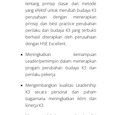
tentang prinsip dasar dan metode
yang efektif untuk merubah budaya K3
perusahaan dengan menerapkan
prinsip dan best practice perubahan
perilaku dan budaya K3 yang terbukti
berhasil diterapkan oleh perusahaan
dengan HSE Excellent.
Meningkatkan kemampuan
Leader/pemimpin dalam menerapkan
progam perubahan budaya K3 dan
perilaku pekerja.
Mengembangkan kualitas Leadership
K3 secara personal dan paham
bagaimana meningkatkan iklim dan
kinerja K3.