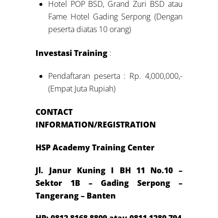
Hotel POP BSD, Grand Zuri BSD atau
Fame Hotel Gading Serpong (Dengan
peserta diatas 10 orang)
Investasi Training
:
Pendaftaran peserta : Rp. 4,000,000,-
(Empat Juta Rupiah)
CONTACT
INFORMATION/REGISTRATION
HSP Academy Training Center
Jl. Janur Kuning I BH 11 No.10 –
Sektor 1B – Gading Serpong –
Tangerang – Banten