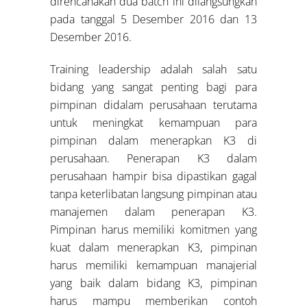
direncanakan dua batch ini dilangsungkan
pada tanggal 5 Desember 2016 dan 13
Desember 2016.
Training leadership adalah salah satu
bidang yang sangat penting bagi para
pimpinan didalam perusahaan terutama
untuk meningkat kemampuan para
pimpinan dalam menerapkan K3 di
perusahaan. Penerapan K3 dalam
perusahaan hampir bisa dipastikan gagal
tanpa keterlibatan langsung pimpinan atau
manajemen dalam penerapan K3.
Pimpinan harus memiliki komitmen yang
kuat dalam menerapkan K3, pimpinan
harus memiliki kemampuan manajerial
yang baik dalam bidang K3, pimpinan
harus mampu memberikan contoh