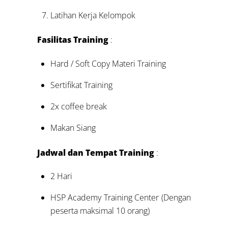
Latihan Kerja Kelompok
Fasilitas Training
:
Hard / Soft Copy Materi Training
Sertifikat Training
2x coffee break
Makan Siang
Jadwal dan Tempat Training
:
2 Hari
HSP Academy Training Center (Dengan
peserta maksimal 10 orang)