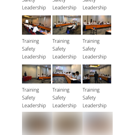
Leadership
Leadership
Leadership
Training
Training
Training
Safety
Safety
Safety
Leadership
Leadership
Leadership
Training
Training
Training
Safety
Safety
Safety
Leadership
Leadership
Leadership