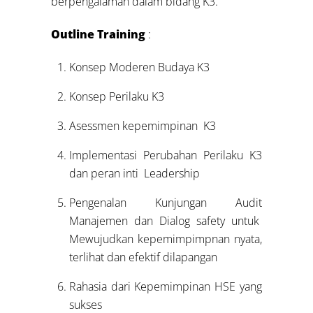
berpengalaman dalam bidang K3.
Outline Training
:
Konsep Moderen Budaya K3
Konsep Perilaku K3
Asessmen kepemimpinan K3
Implementasi Perubahan Perilaku K3
dan peran inti Leadership
Pengenalan Kunjungan Audit
Manajemen dan Dialog safety untuk
Mewujudkan kepemimpimpnan nyata,
terlihat dan efektif dilapangan
Rahasia dari Kepemimpinan HSE yang
sukses