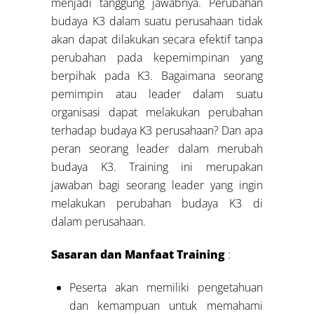
menjadi tanggung jawabnya. Perubahan
budaya K3 dalam suatu perusahaan tidak
akan dapat dilakukan secara efektif tanpa
perubahan pada kepemimpinan yang
berpihak pada K3. Bagaimana seorang
pemimpin atau leader dalam suatu
organisasi dapat melakukan perubahan
terhadap budaya K3 perusahaan? Dan apa
peran seorang leader dalam merubah
budaya K3. Training ini merupakan
jawaban bagi seorang leader yang ingin
melakukan perubahan budaya K3 di
dalam perusahaan.
Sasaran dan Manfaat Training
:
Peserta akan memiliki pengetahuan
dan kemampuan untuk memahami