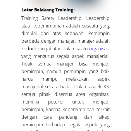
Latar Belakang Training
:
Training Safety Leadership, Leadership
atau kepemimpinan adalah sesuatu yang
dimulai dari atas kebawah. Pemimpin
berbeda dengan manajer, manajer adalah
kedudukan jabatan dalam suatu
organisasi
yang mengurus segala aspek manajerial.
Tidak semua manajer bisa menjadi
pemimpin, namun pemimpin yang baik
harus mampu melakukan aspek
manajerial secara baik. Dalam aspek K3,
semua pihak disemua area organisasi
memiliki potensi untuk menjadi
pemimpin, karena kepemimpinan terkait
dengan cara pandang dan sikap
pemimpin terhadap segala aspek yang