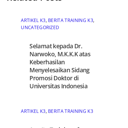
ARTIKEL K3
,
BERITA TRAINING K3
,
UNCATEGORIZED
Selamat kepada Dr.
Narwoko, M.K.K.K atas
Keberhasilan
Menyelesaikan Sidang
Promosi Doktor di
Universitas Indonesia
ARTIKEL K3
,
BERITA TRAINING K3