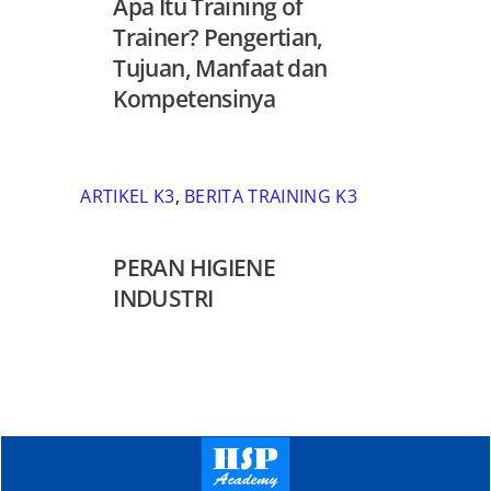
Apa Itu Training of
Trainer? Pengertian,
Tujuan, Manfaat dan
Kompetensinya
ARTIKEL K3
,
BERITA TRAINING K3
PERAN HIGIENE
INDUSTRI