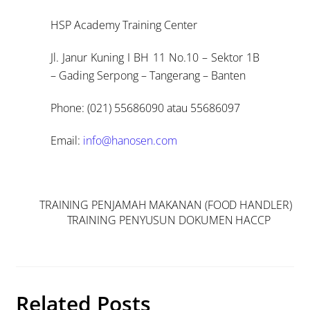
HSP Academy Training Center
Jl. Janur Kuning I BH 11 No.10 – Sektor 1B
– Gading Serpong – Tangerang – Banten
Phone: (021) 55686090 atau 55686097
Email:
info@hanosen.com
TRAINING PENJAMAH MAKANAN (FOOD HANDLER)
TRAINING PENYUSUN DOKUMEN HACCP
Related Posts