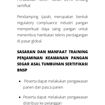
sertifkat
Pendamping ijazah, merupakan bentuk
regulatory compluance industri pangan
memperkuat daya saing pangan untuk
menembus hambatan teknis perdagangan
di pasar global.
SASARAN DAN MANFAAT TRAINING
PENJAMINAN KEAMANAN PANGAN
SEGAR ASAL TUMBUHAN SERTIFIKASI
BNSP
Peserta dapat melakukan pengawasan
panen dan pasca panen
Peserta dapat melakukan pengawasan
distribusi ke pelanggan