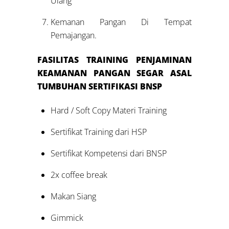
Ulang
Kemanan Pangan Di Tempat
Pemajangan.
FASILITAS
TRAINING
PENJAMINAN
KEAMANAN PANGAN SEGAR ASAL
TUMBUHAN SERTIFIKASI BNSP
Hard / Soft Copy Materi Training
Sertifikat Training dari HSP
Sertifikat Kompetensi dari BNSP
2x coffee break
Makan Siang
Gimmick