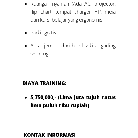
Ruangan nyaman (Ada AC, projector,
flip chart, tempat charger HP, meja
dan kursi belajar yang ergonomis).
Parkir gratis
Antar jemput dari hotel sekitar gading
serpong
BIAYA TRAINING:
5,750,000,- (Lima juta tujuh ratus
lima puluh ribu rupiah)
KONTAK INRORMASI