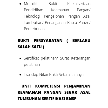
Memiliki Bukti Keikutsertaan
Pendidikan Keamanan Pangan/
Teknologi Pengelohan Pangan Asal
Tumbuhan/ Penanganan Pasca Panen/
Perkebunan
BUKTI PERSYARATAN ( BERLAKU
SALAH SATU )
Sertifikat pelatihan/ Surat Keterangan
pelatihan
Transkip Nilai/ Bukti Setara Lainnya
UNIT KOMPETENSI PENJAMINAN
KEAMANAN PANGAN SEGAR ASAL
TUMBUHAN SERTIFIKASI BNSP