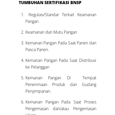
TUMBUHAN SERTIFIKASI BNSP
Regulasi/Standar Terkait Keamanan
Pangan
Keamanan dan Mutu Pangan
Kemanan Pangan Pada Saat Panen dan
Pasca Panen.
Kemanan Pangan Pada Saat Distribusi
ke Pelanggan
Kemanan Pangan Di Tempat
Penerimaan Produk dan Gudang
Penyimpanan.
Kemanan Pangan Pada Saat Proses
Pengemasan dan/atau Pengemasan