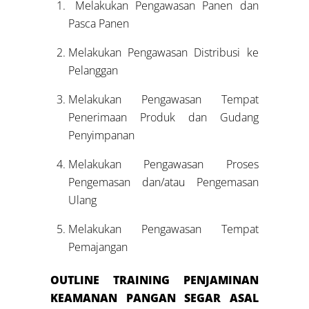
Melakukan Pengawasan Panen dan
Pasca Panen
Melakukan Pengawasan Distribusi ke
Pelanggan
Melakukan Pengawasan Tempat
Penerimaan Produk dan Gudang
Penyimpanan
Melakukan Pengawasan Proses
Pengemasan dan/atau Pengemasan
Ulang
Melakukan Pengawasan Tempat
Pemajangan
OUTLINE
TRAINING
PENJAMINAN
KEAMANAN PANGAN SEGAR ASAL