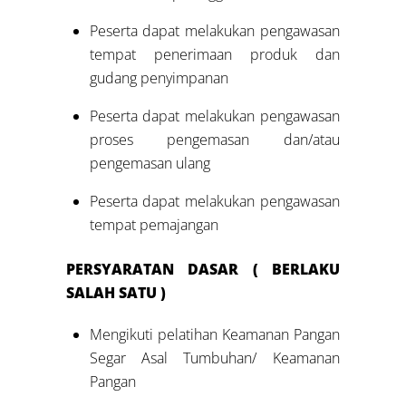
Peserta dapat melakukan pengawasan
tempat penerimaan produk dan
gudang penyimpanan
Peserta dapat melakukan pengawasan
proses pengemasan dan/atau
pengemasan ulang
Peserta dapat melakukan pengawasan
tempat pemajangan
PERSYARATAN DASAR ( BERLAKU
SALAH SATU )
Mengikuti pelatihan Keamanan Pangan
Segar Asal Tumbuhan/ Keamanan
Pangan