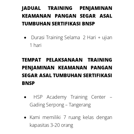
JADUAL
TRAINING
PENJAMINAN
KEAMANAN PANGAN SEGAR ASAL
TUMBUHAN SERTIFIKASI BNSP
Durasi Training Selama 2 Hari + ujian
1 hari
TEMPAT PELAKSANAAN
TRAINING
PENJAMINAN KEAMANAN PANGAN
SEGAR ASAL TUMBUHAN SERTIFIKASI
BNSP
HSP Academy Training Center –
Gading Serpong – Tangerang
Kami memiliki 7 ruang kelas dengan
kapasitas 3-20 orang