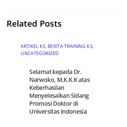
Related Posts
ARTIKEL K3
,
BERITA TRAINING K3
,
UNCATEGORIZED
Selamat kepada Dr.
Narwoko, M.K.K.K atas
Keberhasilan
Menyelesaikan Sidang
Promosi Doktor di
Universitas Indonesia