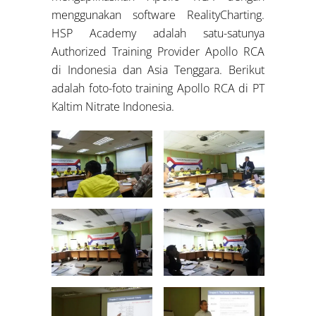
menggunakan software RealityCharting.
HSP Academy adalah satu-satunya
Authorized Training Provider Apollo RCA
di Indonesia dan Asia Tenggara. Berikut
adalah foto-foto training Apollo RCA di PT
Kaltim Nitrate Indonesia.