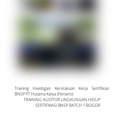
Training Investigasi Kecelakaan Kerja Sertifikasi
BNSP PT Hutama Karya (Persero)
TRAINING AUDITOR LINGKUNGAN HIDUP
SERTIFIKASI BNSP BATCH 1 BOGOR