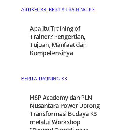
ARTIKEL K3
,
BERITA TRAINING K3
Apa Itu Training of
Trainer? Pengertian,
Tujuan, Manfaat dan
Kompetensinya
BERITA TRAINING K3
HSP Academy dan PLN
Nusantara Power Dorong
Transformasi Budaya K3
melalui Workshop