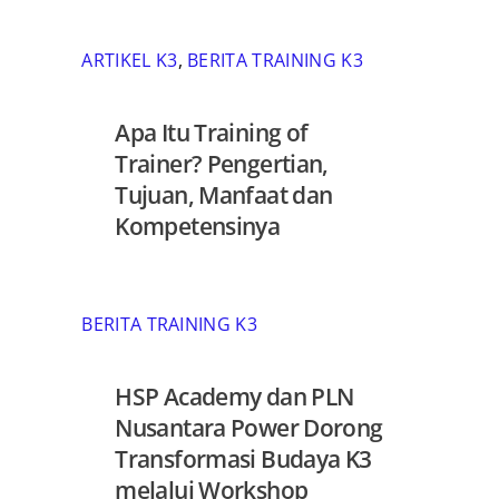
ARTIKEL K3
,
BERITA TRAINING K3
Apa Itu Training of
Trainer? Pengertian,
Tujuan, Manfaat dan
Kompetensinya
BERITA TRAINING K3
HSP Academy dan PLN
Nusantara Power Dorong
Transformasi Budaya K3
melalui Workshop