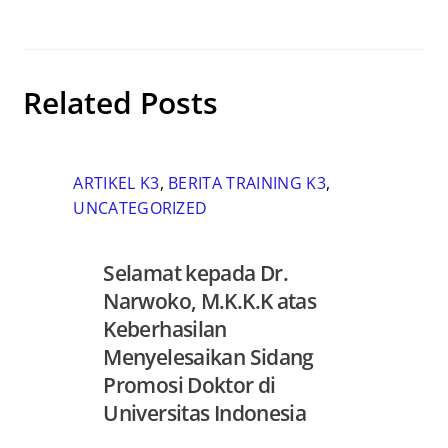
Related Posts
ARTIKEL K3
,
BERITA TRAINING K3
,
UNCATEGORIZED
Selamat kepada Dr.
Narwoko, M.K.K.K atas
Keberhasilan
Menyelesaikan Sidang
Promosi Doktor di
Universitas Indonesia