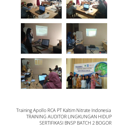
Training Apollo RCA PT Kaltim Nitrate Indonesia
TRAINING AUDITOR LINGKUNGAN HIDUP
SERTIFIKASI BNSP BATCH 2 BOGOR