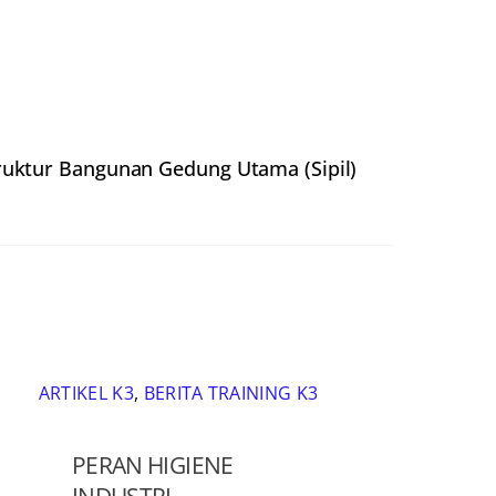
ruktur Bangunan Gedung Utama (Sipil)
ARTIKEL K3
,
BERITA TRAINING K3
PERAN HIGIENE
INDUSTRI