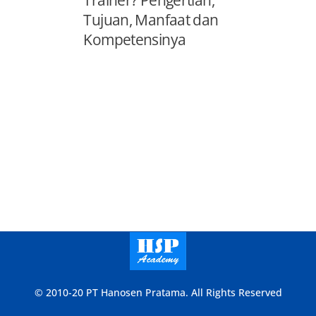
Tujuan, Manfaat dan
Kompetensinya
© 2010-20 PT Hanosen Pratama. All Rights Reserved