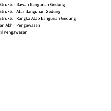
 Struktur Bawah Bangunan Gedung
Struktur Atas Bangunan Gedung
Struktur Rangka Atap Bangunan Gedung
an Akhir Pengawasan
il Pengawasan