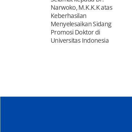
Narwoko, M.K.K.K atas
Keberhasilan
Menyelesaikan Sidang
Promosi Doktor di
Universitas Indonesia