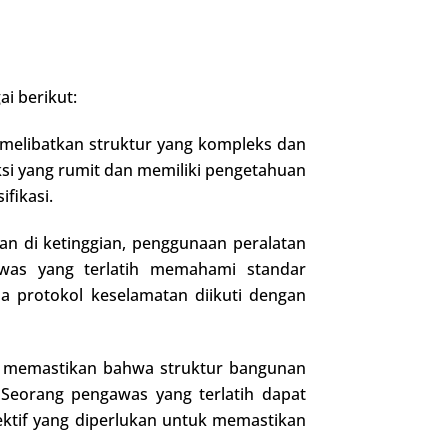
i berikut:
 melibatkan struktur yang kompleks dan
si yang rumit dan memiliki pengetahuan
fikasi.
an di ketinggian, penggunaan peralatan
awas yang terlatih memahami standar
 protokol keselamatan diikuti dengan
k memastikan bahwa struktur bangunan
 Seorang pengawas yang terlatih dapat
ektif yang diperlukan untuk memastikan