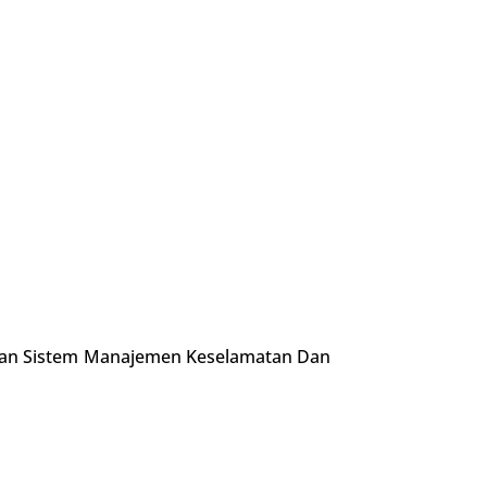
an Sistem Manajemen Keselamatan Dan