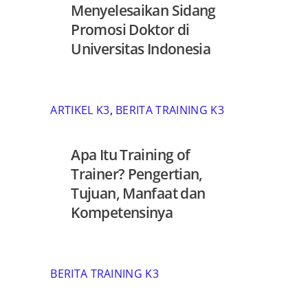
Menyelesaikan Sidang
Promosi Doktor di
Universitas Indonesia
ARTIKEL K3
,
BERITA TRAINING K3
Apa Itu Training of
Trainer? Pengertian,
Tujuan, Manfaat dan
Kompetensinya
BERITA TRAINING K3