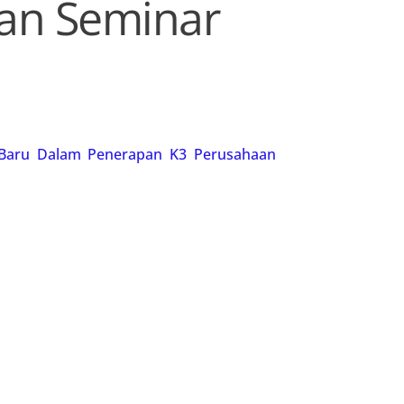
an Seminar
a Baru Dalam Penerapan K3 Perusahaan