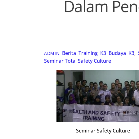
Dalam Pen
Berita Training K3
Budaya K3
,
ADMIN
Seminar Total Safety Culture
Seminar Safety Culture