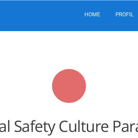
HOME
PROFIL
al Safety Culture Pa