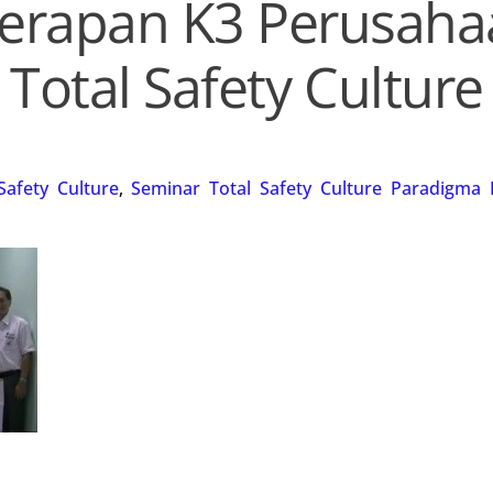
erapan K3 Perusaha
Total Safety Culture
Safety Culture
,
Seminar Total Safety Culture Paradigm