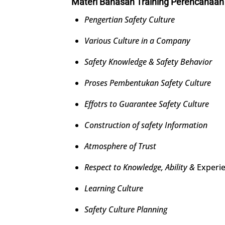
Materi Bahasan Training Perencanaan
Pengertian Safety Culture
Various Culture in a Company
Safety Knowledge & Safety Behavior
Proses Pembentukan Safety Culture
Effotrs to Guarantee Safety Culture
Construction of safety Information
Atmosphere of Trust
Respect to Knowledge, Ability &
Experi
Learning Culture
Safety Culture Planning