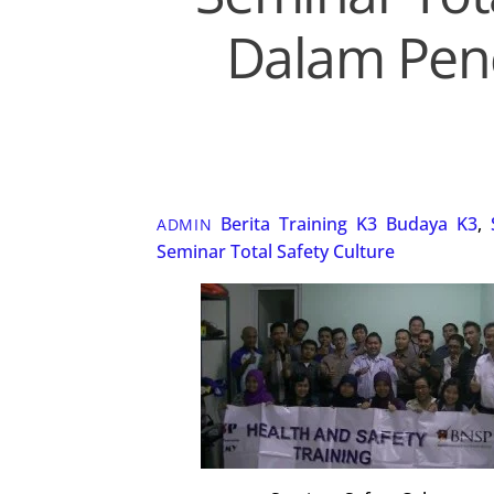
Dalam Pen
Berita Training K3
Budaya K3
,
ADMIN
Seminar Total Safety Culture