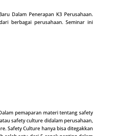
 Baru Dalam Penerapan K3 Perusahaan.
dari berbagai perusahaan. Seminar ini
i. Dalam pemaparan materi tentang safety
au safety culture didalam perusahaan,
e. Safety Culture hanya bisa ditegakkan