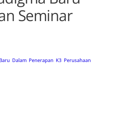
an Seminar
a Baru Dalam Penerapan K3 Perusahaan