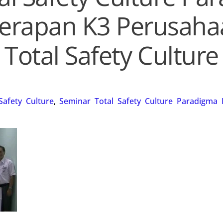
erapan K3 Perusaha
Total Safety Culture
Safety Culture
,
Seminar Total Safety Culture Paradigm