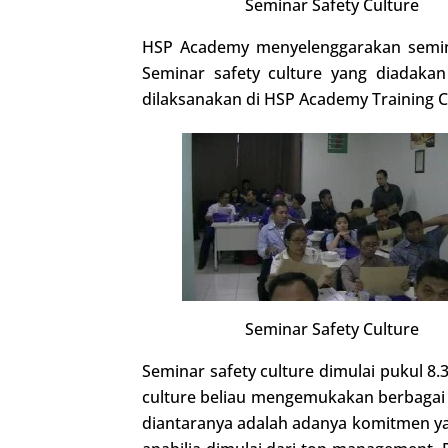
Seminar Safety Culture
HSP Academy menyelenggarakan semina
Seminar safety culture yang diadakan
dilaksanakan di HSP Academy Training 
Seminar Safety Culture
Seminar safety culture dimulai pukul 8.
culture beliau mengemukakan berbagai
diantaranya adalah adanya komitmen yan