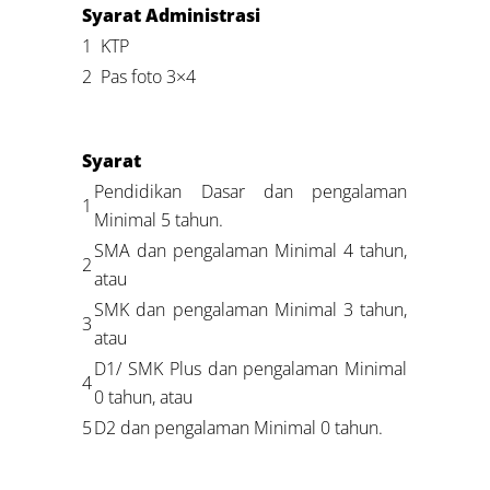
Syarat Administrasi
1
KTP
2
Pas foto 3×4
Syarat
Pendidikan Dasar dan pengalaman
1
Minimal 5 tahun.
SMA dan pengalaman Minimal 4 tahun,
2
atau
SMK dan pengalaman Minimal 3 tahun,
3
atau
D1/ SMK Plus dan pengalaman Minimal
4
0 tahun, atau
5
D2 dan pengalaman Minimal 0 tahun.