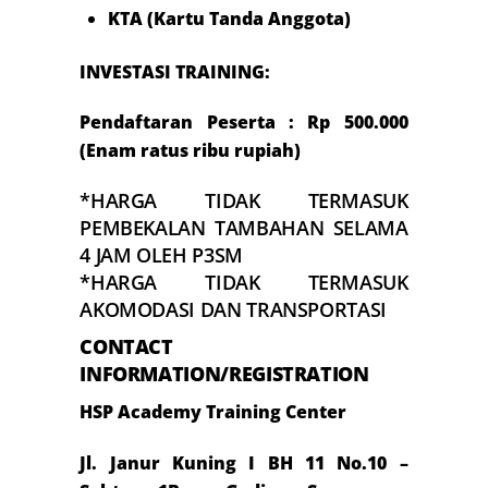
KTA (Kartu Tanda Anggota)
INVESTASI TRAINING:
Pendaftaran Peserta : Rp 500.000
(Enam ratus ribu rupiah)
*HARGA TIDAK TERMASUK
PEMBEKALAN TAMBAHAN SELAMA
4 JAM OLEH P3SM
*HARGA TIDAK TERMASUK
AKOMODASI DAN TRANSPORTASI
CONTACT
INFORMATION/REGISTRATION
HSP Academy Training Center
Jl. Janur Kuning I BH 11 No.10 –