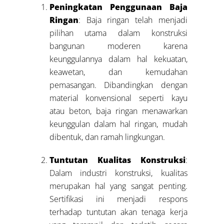
Peningkatan Penggunaan Baja
Ringan
: Baja ringan telah menjadi
pilihan utama dalam konstruksi
bangunan moderen karena
keunggulannya dalam hal kekuatan,
keawetan, dan kemudahan
pemasangan. Dibandingkan dengan
material konvensional seperti kayu
atau beton, baja ringan menawarkan
keunggulan dalam hal ringan, mudah
dibentuk, dan ramah lingkungan.
Tuntutan Kualitas Konstruksi
:
Dalam industri konstruksi, kualitas
merupakan hal yang sangat penting.
Sertifikasi ini menjadi respons
terhadap tuntutan akan tenaga kerja