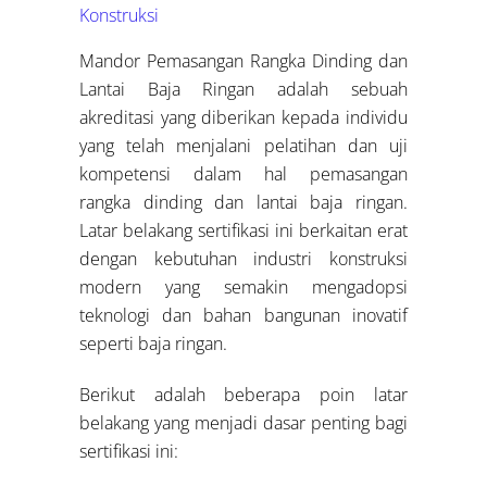
Konstruksi
Mandor Pemasangan Rangka Dinding dan
Lantai Baja Ringan adalah sebuah
akreditasi yang diberikan kepada individu
yang telah menjalani pelatihan dan uji
kompetensi dalam hal pemasangan
rangka dinding dan lantai baja ringan.
Latar belakang sertifikasi ini berkaitan erat
dengan kebutuhan industri konstruksi
modern yang semakin mengadopsi
teknologi dan bahan bangunan inovatif
seperti baja ringan.
Berikut adalah beberapa poin latar
belakang yang menjadi dasar penting bagi
sertifikasi ini: