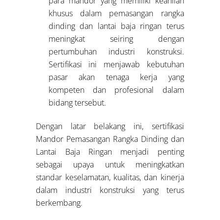
para mandor yang memiliki keahlian
khusus dalam pemasangan rangka
dinding dan lantai baja ringan terus
meningkat seiring dengan
pertumbuhan industri konstruksi.
Sertifikasi ini menjawab kebutuhan
pasar akan tenaga kerja yang
kompeten dan profesional dalam
bidang tersebut.
Dengan latar belakang ini, sertifikasi
Mandor Pemasangan Rangka Dinding dan
Lantai Baja Ringan menjadi penting
sebagai upaya untuk meningkatkan
standar keselamatan, kualitas, dan kinerja
dalam industri konstruksi yang terus
berkembang.