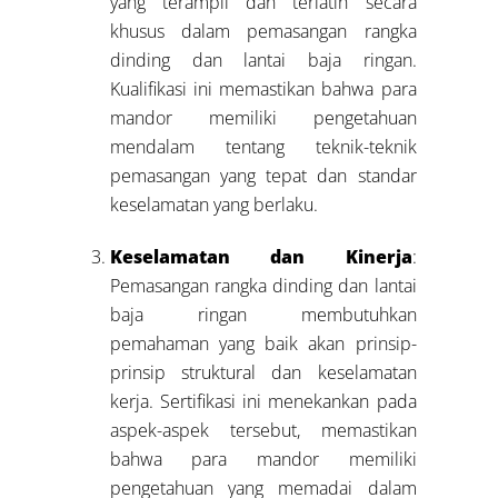
yang terampil dan terlatih secara
khusus dalam pemasangan rangka
dinding dan lantai baja ringan.
Kualifikasi ini memastikan bahwa para
mandor memiliki pengetahuan
mendalam tentang teknik-teknik
pemasangan yang tepat dan standar
keselamatan yang berlaku.
Keselamatan dan Kinerja
:
Pemasangan rangka dinding dan lantai
baja ringan membutuhkan
pemahaman yang baik akan prinsip-
prinsip struktural dan keselamatan
kerja. Sertifikasi ini menekankan pada
aspek-aspek tersebut, memastikan
bahwa para mandor memiliki
pengetahuan yang memadai dalam