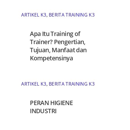
ARTIKEL K3
,
BERITA TRAINING K3
Apa Itu Training of
Trainer? Pengertian,
Tujuan, Manfaat dan
Kompetensinya
ARTIKEL K3
,
BERITA TRAINING K3
PERAN HIGIENE
INDUSTRI