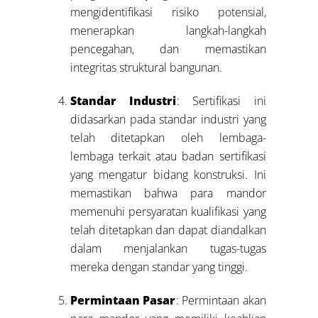
mengidentifikasi risiko potensial,
menerapkan langkah-langkah
pencegahan, dan memastikan
integritas struktural bangunan.
Standar Industri
: Sertifikasi ini
didasarkan pada standar industri yang
telah ditetapkan oleh lembaga-
lembaga terkait atau badan sertifikasi
yang mengatur bidang konstruksi. Ini
memastikan bahwa para mandor
memenuhi persyaratan kualifikasi yang
telah ditetapkan dan dapat diandalkan
dalam menjalankan tugas-tugas
mereka dengan standar yang tinggi.
Permintaan Pasar
: Permintaan akan