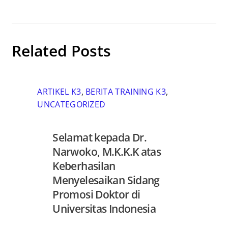
Related Posts
ARTIKEL K3
,
BERITA TRAINING K3
,
UNCATEGORIZED
Selamat kepada Dr.
Narwoko, M.K.K.K atas
Keberhasilan
Menyelesaikan Sidang
Promosi Doktor di
Universitas Indonesia