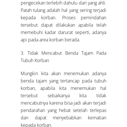
pengecekan terlebih dahulu dari yang ahli.
Patah tulang adalah hal yang sering terjadi
kepada korban. Proses pemindahan
tersebut dapat dilakukan apabila telah
memebuhi kadar darurat seperti, adanya
api pada area korban berada.
3. Tidak Mencabut Benda Tajam Pada
Tubuh Korban
Mungkin kita akan menemukan adanya
benda tajam yang tertancap pada tubuh
korban, apabila kita menemukan hal
tersebut sebaikanya kita tidak
mencabutnya karena bisa jadi akan terjadi
pendarahan yang hebat setelah terlepas
dan dapat menyebabkan kematian
kepada korban.