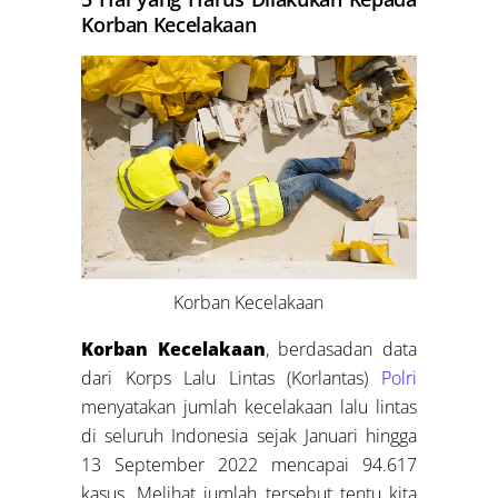
Korban Kecelakaan
Korban Kecelakaan
Korban Kecelakaan
, berdasadan data
dari Korps Lalu Lintas (Korlantas)
Polri
menyatakan jumlah kecelakaan lalu lintas
di seluruh Indonesia sejak Januari hingga
13 September 2022 mencapai 94.617
kasus. Melihat jumlah tersebut tentu kita