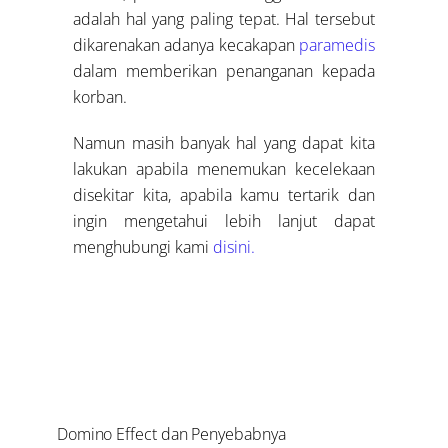
adalah hal yang paling tepat. Hal tersebut
dikarenakan adanya kecakapan
paramedis
dalam memberikan penanganan kepada
korban.
Namun masih banyak hal yang dapat kita
lakukan apabila menemukan kecelekaan
disekitar kita, apabila kamu tertarik dan
ingin mengetahui lebih lanjut dapat
menghubungi kami
disini.
Domino Effect dan Penyebabnya