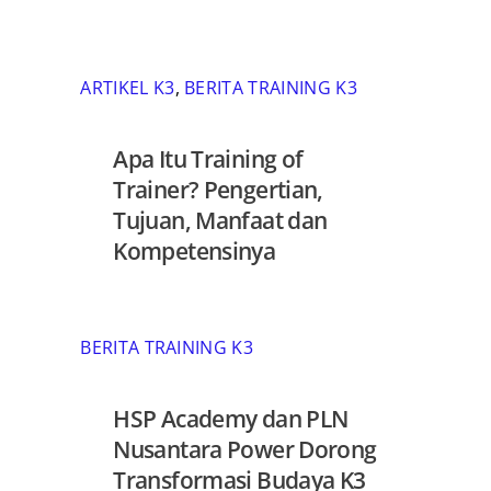
ARTIKEL K3
,
BERITA TRAINING K3
Apa Itu Training of
Trainer? Pengertian,
Tujuan, Manfaat dan
Kompetensinya
BERITA TRAINING K3
HSP Academy dan PLN
Nusantara Power Dorong
Transformasi Budaya K3