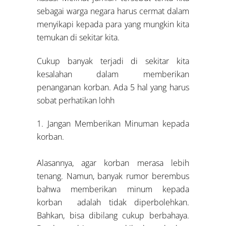
sebagai warga negara harus cermat dalam
menyikapi kepada para yang mungkin kita
temukan di sekitar kita.
Cukup banyak terjadi di sekitar kita
kesalahan dalam memberikan
penanganan korban. Ada 5 hal yang harus
sobat perhatikan lohh
1. Jangan Memberikan Minuman kepada
korban.
Alasannya, agar korban merasa lebih
tenang. Namun, banyak rumor berembus
bahwa memberikan minum kepada
korban adalah tidak diperbolehkan.
Bahkan, bisa dibilang cukup berbahaya.