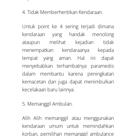
4. Tidak Memberhentikan Kendaraan.
Untuk point ke 4 sering terjadi dimana
kendaraan yang handak menolong
ataupun melihat kejadian tidak
menempatkan kendaraanya kepada
tempat yang aman. Hal ini dapat
menyebabkan terhambatnya paramedis
dalam membantu karena peningkatan
kemacetan dan juga dapat menimbulkan
kecelakaan baru lainnya.
5. Memanggil Ambulan.
Alih Alih memanggil atau menggunakan
kendaraan umum untuk memindahkan
korban, pemilihan memanggil ambulance