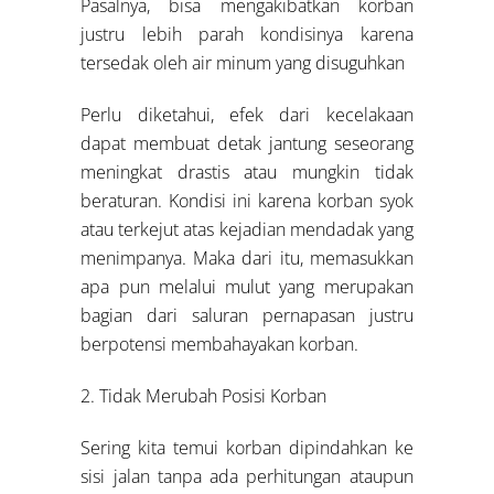
Pasalnya, bisa mengakibatkan korban
justru lebih parah kondisinya karena
tersedak oleh air minum yang disuguhkan
Perlu diketahui, efek dari kecelakaan
dapat membuat detak jantung seseorang
meningkat drastis atau mungkin tidak
beraturan. Kondisi ini karena korban syok
atau terkejut atas kejadian mendadak yang
menimpanya. Maka dari itu, memasukkan
apa pun melalui mulut yang merupakan
bagian dari saluran pernapasan justru
berpotensi membahayakan korban.
2. Tidak Merubah Posisi Korban
Sering kita temui korban dipindahkan ke
sisi jalan tanpa ada perhitungan ataupun