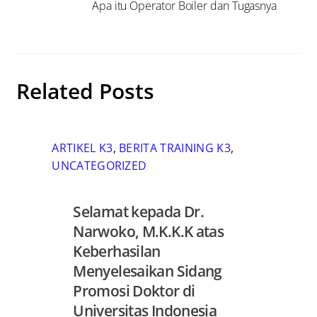
Apa itu Operator Boiler dan Tugasnya
Related Posts
ARTIKEL K3
,
BERITA TRAINING K3
,
UNCATEGORIZED
Selamat kepada Dr.
Narwoko, M.K.K.K atas
Keberhasilan
Menyelesaikan Sidang
Promosi Doktor di
Universitas Indonesia