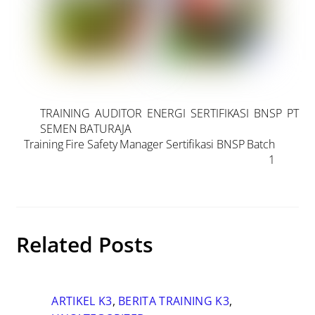
TRAINING AUDITOR ENERGI SERTIFIKASI BNSP PT
SEMEN BATURAJA
Training Fire Safety Manager Sertifikasi BNSP Batch
1
Related Posts
ARTIKEL K3
,
BERITA TRAINING K3
,