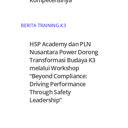
BERITA TRAINING K3
HSP Academy dan PLN
Nusantara Power Dorong
Transformasi Budaya K3
melalui Workshop
“Beyond Compliance:
Driving Performance
Through Safety
Leadership”