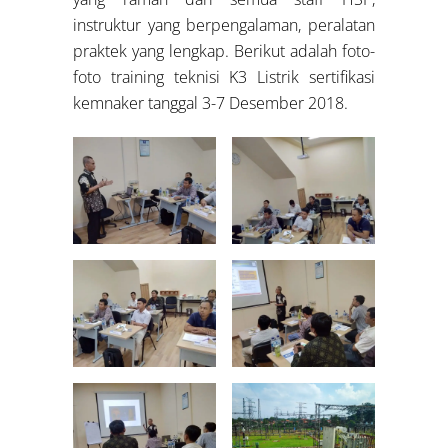
instruktur yang berpengalaman, peralatan
praktek yang lengkap. Berikut adalah foto-
foto training teknisi K3 Listrik sertifikasi
kemnaker tanggal 3-7 Desember 2018.