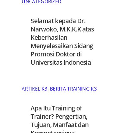
UNCATEGORIZED
Selamat kepada Dr.
Narwoko, M.K.K.K atas
Keberhasilan
Menyelesaikan Sidang
Promosi Doktor di
Universitas Indonesia
ARTIKEL K3
,
BERITA TRAINING K3
Apa Itu Training of
Trainer? Pengertian,
Tujuan, Manfaat dan
Kompetensinya