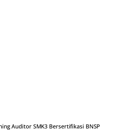
ning Auditor SMK3 Bersertifikasi BNSP