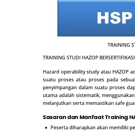
TRAINING S
TRAINING STUDI HAZOP BERSERTIFIKAS
Hazard operability study atau HAZOP ad
suatu proses atau proses pada sebua
penyimpangan dalam suatu proses dapa
utama adalah sistematik, menggunakan
melanjutkan serta memastikan safe guard
Sasaran dan Manfaat Training H
Peserta diharapkan akan memiliki