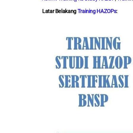
Latar Belakang
Training HAZOPs
: