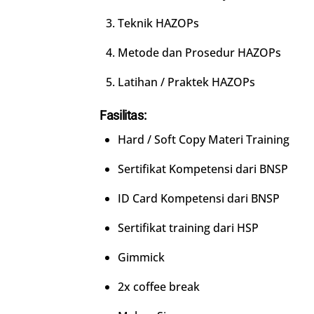
Teknik HAZOPs
Metode dan Prosedur HAZOPs
Latihan / Praktek HAZOPs
Fasilitas:
Hard / Soft Copy Materi Training
Sertifikat Kompetensi dari BNSP
ID Card Kompetensi dari BNSP
Sertifikat training dari HSP
Gimmick
2x coffee break