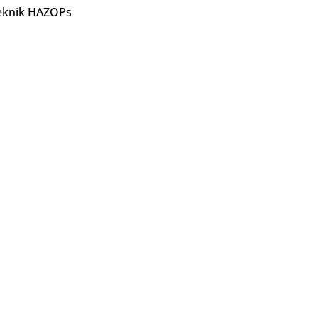
eknik HAZOPs