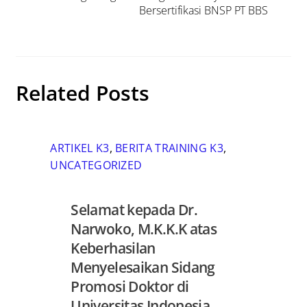
Bersertifikasi BNSP PT BBS
Related Posts
ARTIKEL K3
,
BERITA TRAINING K3
,
UNCATEGORIZED
Selamat kepada Dr.
Narwoko, M.K.K.K atas
Keberhasilan
Menyelesaikan Sidang
Promosi Doktor di
Universitas Indonesia