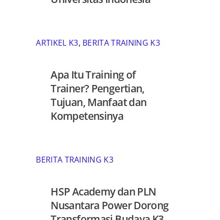
ARTIKEL K3
,
BERITA TRAINING K3
Apa Itu Training of
Trainer? Pengertian,
Tujuan, Manfaat dan
Kompetensinya
BERITA TRAINING K3
HSP Academy dan PLN
Nusantara Power Dorong
Transformasi Budaya K3