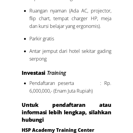
Ruangan nyaman (Ada AC, projector,
flip chart, tempat charger HP, meja
dan kursi belajar yang ergonomis).
Parkir gratis
Antar jemput dari hotel sekitar gading
serpong
Investasi
Training
Pendaftaran peserta : Rp.
6,000,000,- (Enam Juta Rupiah)
Untuk pendaftaran atau
informasi lebih lengkap, silahkan
hubungi
HSP Academy Training Center