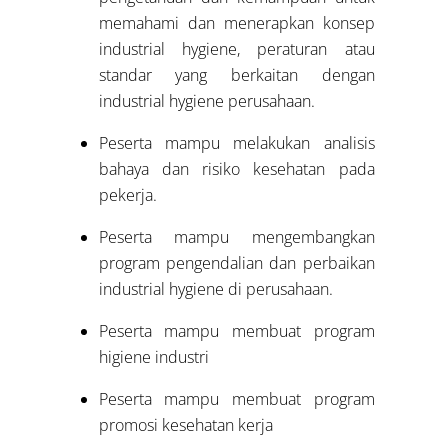
memahami dan menerapkan konsep
industrial hygiene, peraturan atau
standar yang berkaitan dengan
industrial hygiene perusahaan.
Peserta mampu melakukan analisis
bahaya dan risiko kesehatan pada
pekerja.
Peserta mampu mengembangkan
program pengendalian dan perbaikan
industrial hygiene di perusahaan.
Peserta mampu membuat program
higiene industri
Peserta mampu membuat program
promosi kesehatan kerja