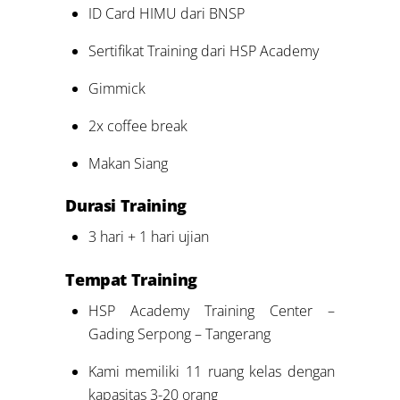
ID Card HIMU dari BNSP
Sertifikat Training dari HSP Academy
Gimmick
2x coffee break
Makan Siang
Durasi Training
3 hari + 1 hari ujian
Tempat Training
HSP Academy Training Center –
Gading Serpong – Tangerang
Kami memiliki 11 ruang kelas dengan
kapasitas 3-20 orang