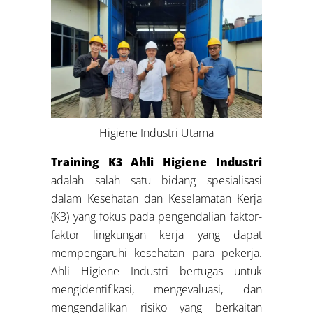
Higiene Industri Utama
Training K3 Ahli Higiene Industri
adalah salah satu bidang spesialisasi
dalam Kesehatan dan Keselamatan Kerja
(K3) yang fokus pada pengendalian faktor-
faktor lingkungan kerja yang dapat
mempengaruhi kesehatan para pekerja.
Ahli Higiene Industri bertugas untuk
mengidentifikasi, mengevaluasi, dan
mengendalikan risiko yang berkaitan