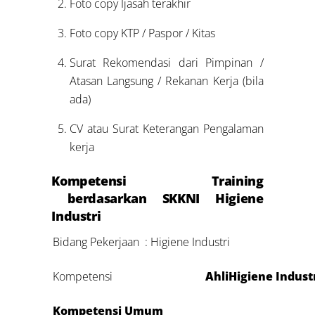
Foto copy Ijasah terakhir
Foto copy KTP / Paspor / Kitas
Surat Rekomendasi dari Pimpinan /
Atasan Langsung / Rekanan Kerja (bila
ada)
CV atau Surat Keterangan Pengalaman
kerja
Kompetensi Training
berdasarkan SKKNI Higiene
Industri
Bidang Pekerjaan : Higiene Industri
Kompetensi
AhliHigiene Indust
Kompetensi Umum