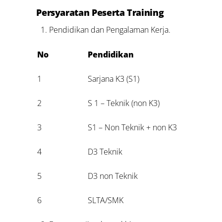
Persyaratan Peserta Training
Pendidikan dan Pengalaman Kerja.
No
Pendidikan
1
Sarjana K3 (S1)
2
S 1 – Teknik (non K3)
3
S1 – Non Teknik + non K3
4
D3 Teknik
5
D3 non Teknik
6
SLTA/SMK