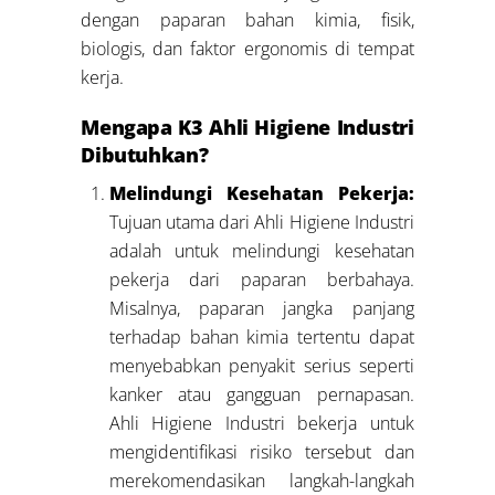
dengan paparan bahan kimia, fisik,
biologis, dan faktor ergonomis di tempat
kerja.
Mengapa K3 Ahli Higiene Industri
Dibutuhkan?
Melindungi Kesehatan Pekerja:
Tujuan utama dari Ahli Higiene Industri
adalah untuk melindungi kesehatan
pekerja dari paparan berbahaya.
Misalnya, paparan jangka panjang
terhadap bahan kimia tertentu dapat
menyebabkan penyakit serius seperti
kanker atau gangguan pernapasan.
Ahli Higiene Industri bekerja untuk
mengidentifikasi risiko tersebut dan
merekomendasikan langkah-langkah