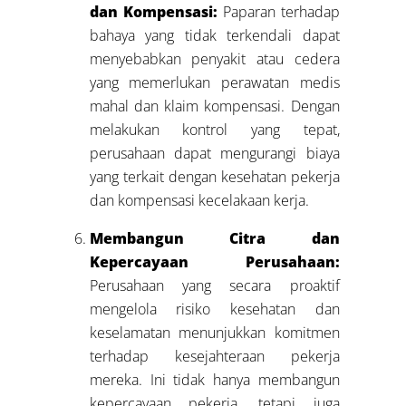
dan Kompensasi:
Paparan terhadap
bahaya yang tidak terkendali dapat
menyebabkan penyakit atau cedera
yang memerlukan perawatan medis
mahal dan klaim kompensasi. Dengan
melakukan kontrol yang tepat,
perusahaan dapat mengurangi biaya
yang terkait dengan kesehatan pekerja
dan kompensasi kecelakaan kerja.
Membangun Citra dan
Kepercayaan Perusahaan:
Perusahaan yang secara proaktif
mengelola risiko kesehatan dan
keselamatan menunjukkan komitmen
terhadap kesejahteraan pekerja
mereka. Ini tidak hanya membangun
kepercayaan pekerja, tetapi juga