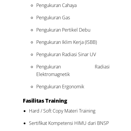
Pengukuran Cahaya
Pengukuran Gas
Pengukuran Pertikel Debu
Pengukuran Iklim Kerja (ISBB)
Pengukuran Radiasi Sinar UV
Pengukuran Radiasi
Elektromagnetik
Pengukuran Ergonomik
Fasilitas Training
Hard / Soft Copy Materi Training
Sertifikat Kompetensi HIMU dari BNSP