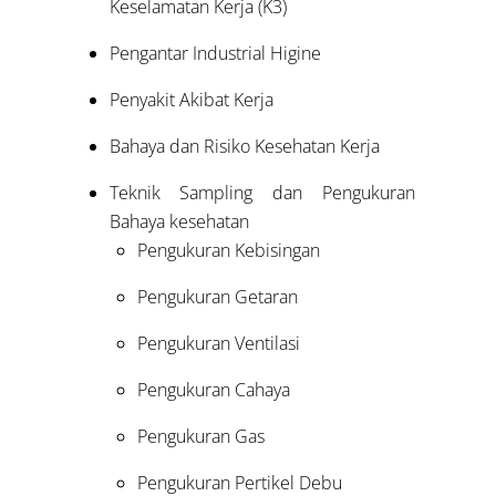
Keselamatan Kerja (K3)
Pengantar Industrial Higine
Penyakit Akibat Kerja
Bahaya dan Risiko Kesehatan Kerja
Teknik Sampling dan Pengukuran
Bahaya kesehatan
Pengukuran Kebisingan
Pengukuran Getaran
Pengukuran Ventilasi
Pengukuran Cahaya
Pengukuran Gas
Pengukuran Pertikel Debu