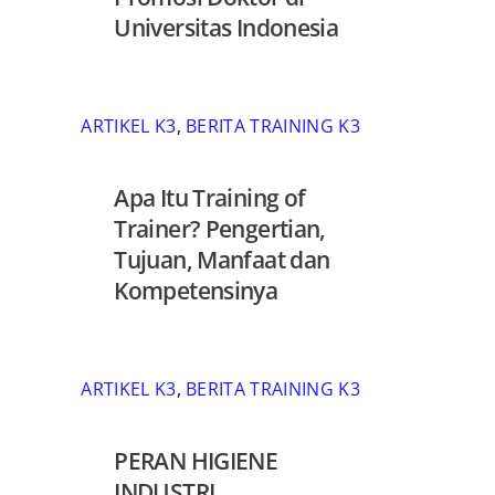
Universitas Indonesia
ARTIKEL K3
,
BERITA TRAINING K3
Apa Itu Training of
Trainer? Pengertian,
Tujuan, Manfaat dan
Kompetensinya
ARTIKEL K3
,
BERITA TRAINING K3
PERAN HIGIENE
INDUSTRI