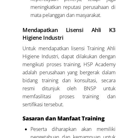
meningkatkan reputasi perusahaan di
mata pelanggan dan masyarakat.
Mendapatkan Lisensi Ahli K3
Higiene Industri
Untuk mendapatkan lisensi Training Ahli
Higiene Industri, dapat dilakukan dengan
mengikuti proses training, HSP Academy
adalah perusahaan yang bergerak dalam
bidang training dan konsultasi, secara
resmi ditunjuk oleh BNSP untuk
memfasilitasi proses training dan
sertifikasi tersebut.
Sasaran dan Manfaat Training
Peserta diharapkan akan memiliki
pengetahuan dan kemampuan untuk