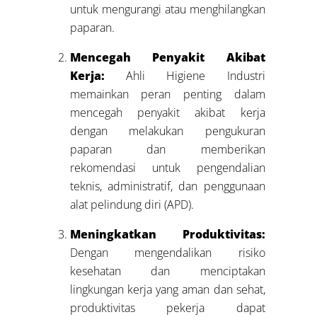
untuk mengurangi atau menghilangkan
paparan.
Mencegah Penyakit Akibat
Kerja:
Ahli Higiene Industri
memainkan peran penting dalam
mencegah penyakit akibat kerja
dengan melakukan pengukuran
paparan dan memberikan
rekomendasi untuk pengendalian
teknis, administratif, dan penggunaan
alat pelindung diri (APD).
Meningkatkan Produktivitas:
Dengan mengendalikan risiko
kesehatan dan menciptakan
lingkungan kerja yang aman dan sehat,
produktivitas pekerja dapat