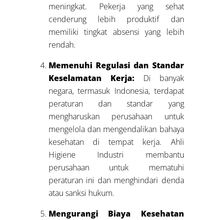
meningkat. Pekerja yang sehat
cenderung lebih produktif dan
memiliki tingkat absensi yang lebih
rendah.
Memenuhi Regulasi dan Standar
Keselamatan Kerja:
Di banyak
negara, termasuk Indonesia, terdapat
peraturan dan standar yang
mengharuskan perusahaan untuk
mengelola dan mengendalikan bahaya
kesehatan di tempat kerja. Ahli
Higiene Industri membantu
perusahaan untuk mematuhi
peraturan ini dan menghindari denda
atau sanksi hukum.
Mengurangi Biaya Kesehatan