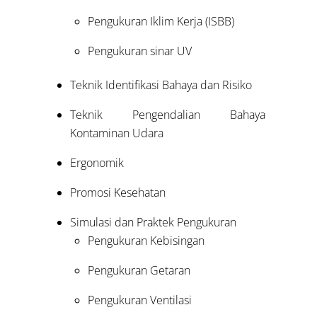
Pengukuran Iklim Kerja (ISBB)
Pengukuran sinar UV
Teknik Identifikasi Bahaya dan Risiko
Teknik Pengendalian Bahaya
Kontaminan Udara
Ergonomik
Promosi Kesehatan
Simulasi dan Praktek Pengukuran
Pengukuran Kebisingan
Pengukuran Getaran
Pengukuran Ventilasi