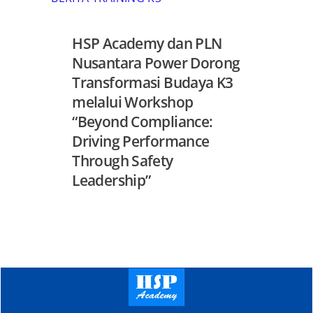
HSP Academy dan PLN
Nusantara Power Dorong
Transformasi Budaya K3
melalui Workshop
“Beyond Compliance:
Driving Performance
Through Safety
Leadership”