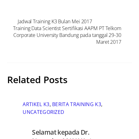
Jadwal Training K3 Bulan Mei 2017
Training Data Scientist Sertifikasi AAPM PT Telkom
Corporate University Bandung pada tanggal 29-30
Maret 2017
Related Posts
ARTIKEL K3
,
BERITA TRAINING K3
,
UNCATEGORIZED
Selamat kepada Dr.