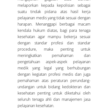
melaporkan kepada kepolisian sebagai
suatu tindak pidana atas hasil kerja
pelayanan medis yang tidak sesuai dengan
harapan. Menanggapi berbagai macam
kendala hukum diatas, bagi para tenaga
kesehatan agar mampu bekerja sesuai
dengan standar profesi dan standar
procedure, maka penting untuk
meningkatkan pemahaman dan
pengetahuan aspek-aspek pelayanan
medik yang legal yang berhubungan
dengan kegiatan profesi medis dan juga
pemahaman atas peraturan perundang-
undangan untuk bidang kedokteran dan
kesehatan penting untuk diketahui oleh
seluruh tenaga ahli dan manajemen jasa
pelayanan kesehatan.