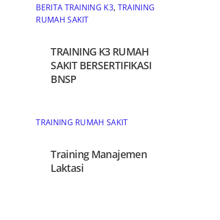
BERITA TRAINING K3
,
TRAINING
RUMAH SAKIT
TRAINING K3 RUMAH
SAKIT BERSERTIFIKASI
BNSP
TRAINING RUMAH SAKIT
Training Manajemen
Laktasi