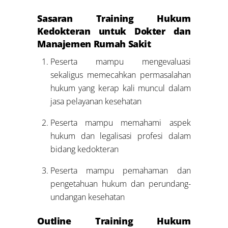
Sasaran Training Hukum
Kedokteran untuk Dokter dan
Manajemen Rumah Sakit
Peserta mampu mengevaluasi
sekaligus memecahkan permasalahan
hukum yang kerap kali muncul dalam
jasa pelayanan kesehatan
Peserta mampu memahami aspek
hukum dan legalisasi profesi dalam
bidang kedokteran
Peserta mampu pemahaman dan
pengetahuan hukum dan perundang-
undangan kesehatan
Outline Training Hukum