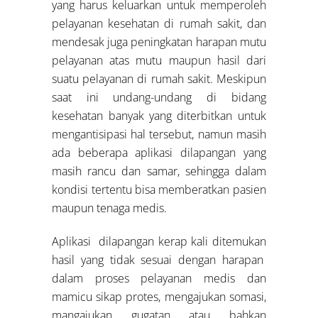
yang harus keluarkan untuk memperoleh
pelayanan kesehatan di rumah sakit, dan
mendesak juga peningkatan harapan mutu
pelayanan atas mutu maupun hasil dari
suatu pelayanan di rumah sakit. Meskipun
saat ini undang-undang di bidang
kesehatan banyak yang diterbitkan untuk
mengantisipasi hal tersebut, namun masih
ada beberapa aplikasi dilapangan yang
masih rancu dan samar, sehingga dalam
kondisi tertentu bisa memberatkan pasien
maupun tenaga medis.
Aplikasi dilapangan kerap kali ditemukan
hasil yang tidak sesuai dengan harapan
dalam proses pelayanan medis dan
mamicu sikap protes, mengajukan somasi,
mangajukan gugatan atau bahkan