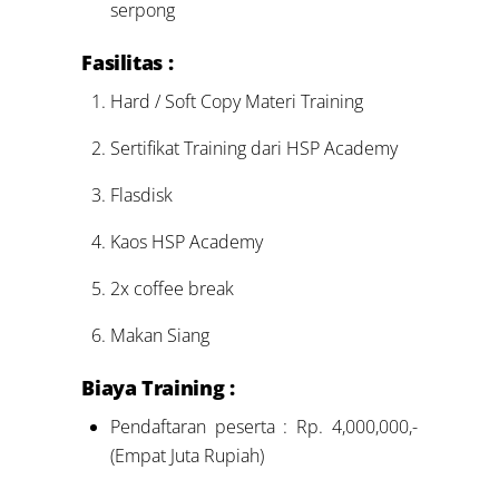
serpong
Fasilitas :
Hard / Soft Copy Materi Training
Sertifikat Training dari HSP Academy
Flasdisk
Kaos HSP Academy
2x coffee break
Makan Siang
Biaya Training :
Pendaftaran peserta : Rp. 4,000,000,-
(Empat Juta Rupiah)