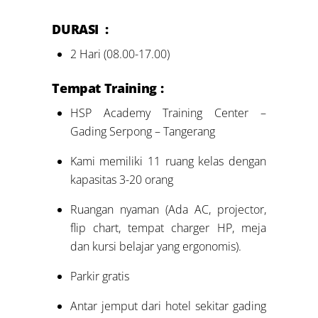
DURASI :
2 Hari (08.00-17.00)
Tempat Training :
HSP Academy Training Center –
Gading Serpong – Tangerang
Kami memiliki 11 ruang kelas dengan
kapasitas 3-20 orang
Ruangan nyaman (Ada AC, projector,
flip chart, tempat charger HP, meja
dan kursi belajar yang ergonomis).
Parkir gratis
Antar jemput dari hotel sekitar gading