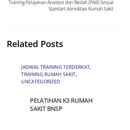
Training Pelayanan Anastesi dan Bedah (PAB) Sesuai
Standart Akreditasi Rumah Sakit
Related Posts
JADWAL TRAINING TERDERKAT
,
TRAINING RUMAH SAKIT
,
UNCATEGORIZED
PELATIHAN K3 RUMAH
SAKIT BNSP