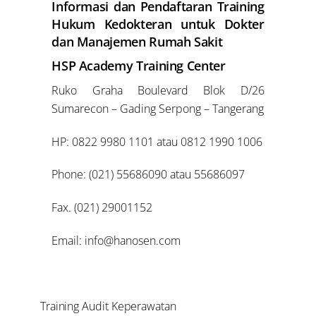
Informasi dan Pendaftaran Training
Hukum Kedokteran untuk Dokter
dan Manajemen Rumah Sakit
HSP Academy Training Center
Ruko Graha Boulevard Blok D/26
Sumarecon – Gading Serpong – Tangerang
HP: 0822 9980 1101 atau 0812 1990 1006
Phone: (021) 55686090 atau 55686097
Fax. (021) 29001152
Email: info@hanosen.com
Training Audit Keperawatan