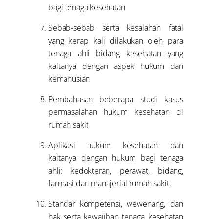
bagi tenaga kesehatan
Sebab-sebab serta kesalahan fatal
yang kerap kali dilakukan oleh para
tenaga ahli bidang kesehatan yang
kaitanya dengan aspek hukum dan
kemanusian
Pembahasan beberapa studi kasus
permasalahan hukum kesehatan di
rumah sakit
Aplikasi hukum kesehatan dan
kaitanya dengan hukum bagi tenaga
ahli: kedokteran, perawat, bidang,
farmasi dan manajerial rumah sakit.
Standar kompetensi, wewenang, dan
hak serta kewajiban tenaga kesehatan