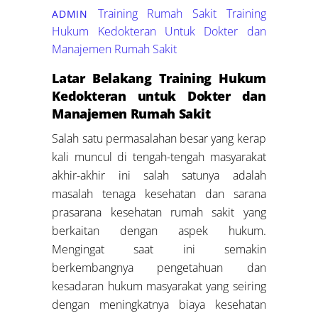
Training Rumah Sakit
Training
ADMIN
Hukum Kedokteran Untuk Dokter dan
Manajemen Rumah Sakit
Latar Belakang Training Hukum
Kedokteran untuk Dokter dan
Manajemen Rumah Sakit
Salah satu permasalahan besar yang kerap
kali muncul di tengah-tengah masyarakat
akhir-akhir ini salah satunya adalah
masalah tenaga kesehatan dan sarana
prasarana kesehatan rumah sakit yang
berkaitan dengan aspek hukum.
Mengingat saat ini semakin
berkembangnya pengetahuan dan
kesadaran hukum masyarakat yang seiring
dengan meningkatnya biaya kesehatan