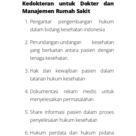
Kedokteran untuk Dokter dan
Manajemen Rumah Sakit
Pengantar pengembangan hukum
dalam bidang kesehatan indonesia
Perundangan-undangan kesehatan
yang berkaitan antara pasien dengan
tenaga kesehatan.
Hak dan kewajiban pasien dalam
tatanan hukum kesehatan
Dokumentasi rekam medis untuk
menyelesaikan permasalahan
Share informasi pasien dalam proses
penyelesaian hukum kesehatan
Hukum perdata dan hukum pidana