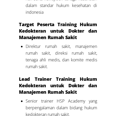
dalam standar hukum kesehatan di
indonesia
Target Peserta Training Hukum
Kedokteran untuk Dokter dan
Manajemen Rumah Sakit
Direktur rumah sakit, manajemen
rumah sakit, direksi rumah sakit,
tenaga ahli medis, dan komite medis
rumah sakit.
Lead Trainer Training Hukum
Kedokteran untuk Dokter dan
Manajemen Rumah Sakit
Senior trainer HSP Academy yang
berpengalaman dalam bidang hukum
kedokteran rumah sakit.