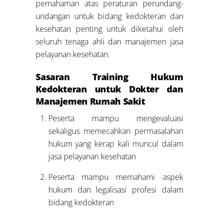
pemahaman atas peraturan perundang-
undangan untuk bidang kedokteran dan
kesehatan penting untuk diketahui oleh
seluruh tenaga ahli dan manajemen jasa
pelayanan kesehatan.
Sasaran Training Hukum
Kedokteran untuk Dokter dan
Manajemen Rumah Sakit
Peserta mampu mengevaluasi
sekaligus memecahkan permasalahan
hukum yang kerap kali muncul dalam
jasa pelayanan kesehatan
Peserta mampu memahami aspek
hukum dan legalisasi profesi dalam
bidang kedokteran