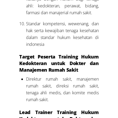
ahli: kedokteran, perawat, bidang,
farmasi dan manajerial rumah sakit.
Standar kompetensi, wewenang, dan
hak serta kewajiban tenaga kesehatan
dalam standar hukum kesehatan di
indonesia
Target Peserta Training Hukum
Kedokteran untuk Dokter dan
Manajemen Rumah Sakit
Direktur rumah sakit, manajemen
rumah sakit, direksi rumah sakit,
tenaga ahli medis, dan komite medis
rumah sakit.
Lead Trainer Training Hukum