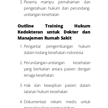
Peserta mampu pemahaman dan
pengetahuan hukum dan perundang-
undangan kesehatan
Outline Training Hukum
Kedokteran untuk Dokter dan
Manajemen Rumah Sakit
Pengantar pengembangan hukum
dalam bidang kesehatan indonesia
Perundangan-undangan kesehatan
yang berkaitan antara pasien dengan
tenaga kesehatan.
Hak dan kewajiban pasien dalam
tatanan hukum kesehatan
Dokumentasi rekam medis untuk
menyelesaikan permasalahan