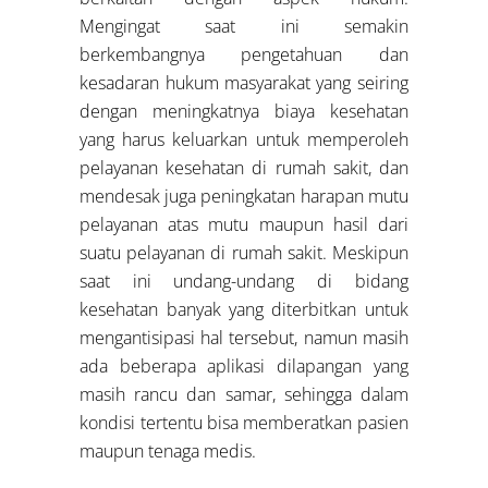
Mengingat saat ini semakin
berkembangnya pengetahuan dan
kesadaran hukum masyarakat yang seiring
dengan meningkatnya biaya kesehatan
yang harus keluarkan untuk memperoleh
pelayanan kesehatan di rumah sakit, dan
mendesak juga peningkatan harapan mutu
pelayanan atas mutu maupun hasil dari
suatu pelayanan di rumah sakit. Meskipun
saat ini undang-undang di bidang
kesehatan banyak yang diterbitkan untuk
mengantisipasi hal tersebut, namun masih
ada beberapa aplikasi dilapangan yang
masih rancu dan samar, sehingga dalam
kondisi tertentu bisa memberatkan pasien
maupun tenaga medis.