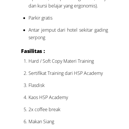
dan kursi belajar yang ergonomis).
Parkir gratis
Antar jemput dari hotel sekitar gading
serpong
Fasilitas :
Hard / Soft Copy Materi Training
Sertifikat Training dari HSP Academy
Flasdisk
Kaos HSP Academy
2x coffee break
Makan Siang