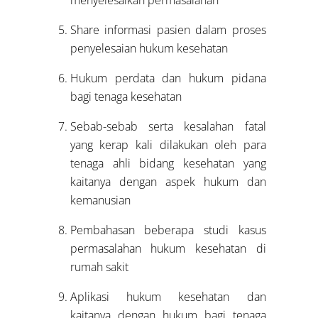
Share informasi pasien dalam proses
penyelesaian hukum kesehatan
Hukum perdata dan hukum pidana
bagi tenaga kesehatan
Sebab-sebab serta kesalahan fatal
yang kerap kali dilakukan oleh para
tenaga ahli bidang kesehatan yang
kaitanya dengan aspek hukum dan
kemanusian
Pembahasan beberapa studi kasus
permasalahan hukum kesehatan di
rumah sakit
Aplikasi hukum kesehatan dan
kaitanya dengan hukum bagi tenaga