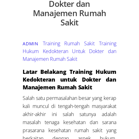
Dokter dan
Manajemen Rumah
Sakit
Training Rumah Sakit
Training
ADMIN
Hukum Kedokteran Untuk Dokter dan
Manajemen Rumah Sakit
Latar Belakang Training Hukum
Kedokteran untuk Dokter dan
Manajemen Rumah Sakit
Salah satu permasalahan besar yang kerap
kali muncul di tengah-tengah masyarakat
akhir-akhir ini salah satunya adalah
masalah tenaga kesehatan dan sarana
prasarana kesehatan rumah sakit yang
berkaitan dengan aspek hukum.