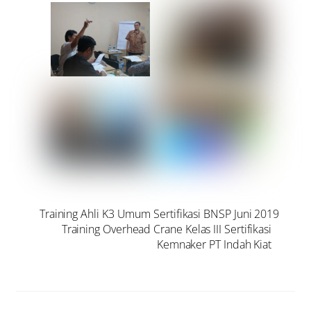
Training Ahli K3 Umum Sertifikasi BNSP Juni 2019
Training Overhead Crane Kelas III Sertifikasi
Kemnaker PT Indah Kiat