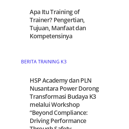
Apa Itu Training of
Trainer? Pengertian,
Tujuan, Manfaat dan
Kompetensinya
BERITA TRAINING K3
HSP Academy dan PLN
Nusantara Power Dorong
Transformasi Budaya K3
melalui Workshop
“Beyond Compliance:
Driving Performance
Through Safety