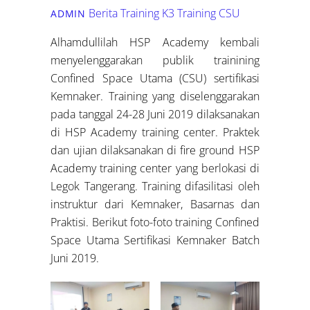
Berita Training K3
Training CSU
ADMIN
Alhamdullilah HSP Academy kembali
menyelenggarakan publik trainining
Confined Space Utama (CSU) sertifikasi
Kemnaker. Training yang diselenggarakan
pada tanggal 24-28 Juni 2019 dilaksanakan
di HSP Academy training center. Praktek
dan ujian dilaksanakan di fire ground HSP
Academy training center yang berlokasi di
Legok Tangerang. Training difasilitasi oleh
instruktur dari Kemnaker, Basarnas dan
Praktisi. Berikut foto-foto training Confined
Space Utama Sertifikasi Kemnaker Batch
Juni 2019.