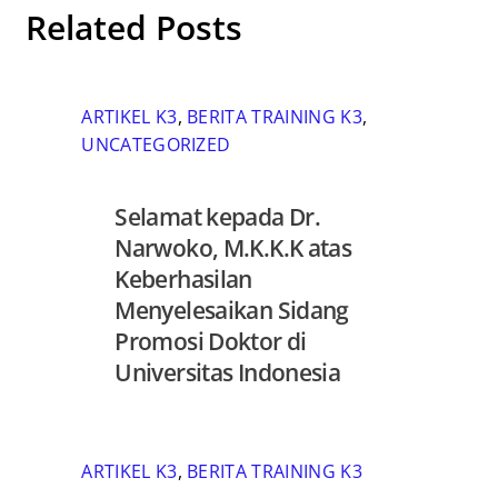
Related Posts
ARTIKEL K3
,
BERITA TRAINING K3
,
UNCATEGORIZED
Selamat kepada Dr.
Narwoko, M.K.K.K atas
Keberhasilan
Menyelesaikan Sidang
Promosi Doktor di
Universitas Indonesia
ARTIKEL K3
,
BERITA TRAINING K3