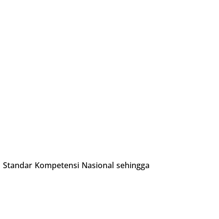
n Standar Kompetensi Nasional sehingga