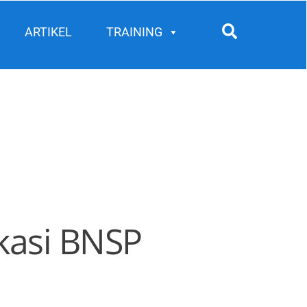
Search
ARTIKEL
TRAINING
ikasi BNSP