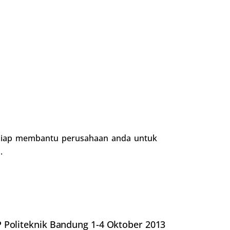
 siap membantu perusahaan anda untuk
.
 Politeknik Bandung 1-4 Oktober 2013