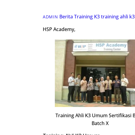
Berita Training K3
training ahli 
ADMIN
HSP Academy,
Training Ahli K3 Umum Sertifikasi
Batch X