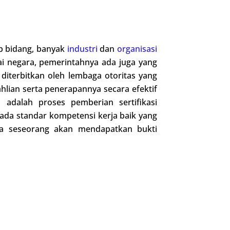
ap bidang, banyak
industri
dan
organisasi
ai negara, pemerintahnya ada juga yang
diterbitkan oleh lembaga otoritas yang
hlian serta penerapannya secara efektif
 adalah proses pemberian sertifikasi
pada standar kompetensi kerja baik yang
 seseorang akan mendapatkan bukti