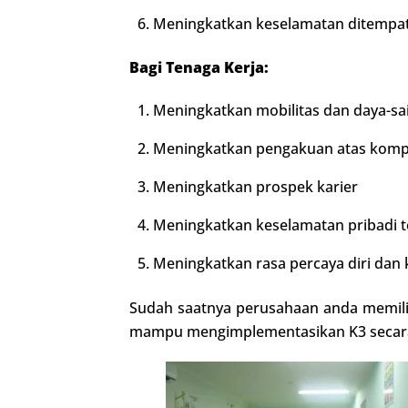
Meningkatkan keselamatan ditempat
Bagi Tenaga Kerja:
Meningkatkan mobilitas dan daya-sa
Meningkatkan pengakuan atas komp
Meningkatkan prospek karier
Meningkatkan keselamatan pribadi t
Meningkatkan rasa percaya diri dan
Sudah saatnya perusahaan anda memilik
mampu mengimplementasikan K3 secara 