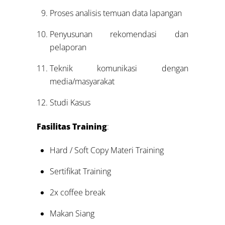
Proses analisis temuan data lapangan
Penyusunan rekomendasi dan
pelaporan
Teknik komunikasi dengan
media/masyarakat
Studi Kasus
Fasilitas Training
:
Hard / Soft Copy Materi Training
Sertifikat Training
2x coffee break
Makan Siang