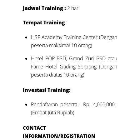
Jadwal Training :
2 hari
Tempat Training
:
HSP Academy Training Center (Dengan
peserta maksimal 10 orang)
Hotel POP BSD, Grand Zuri BSD atau
Fame Hotel Gading Serpong (Dengan
peserta diatas 10 orang)
Investasi Training:
Pendaftaran peserta : Rp. 4,000,000,-
(Empat Juta Rupiah)
CONTACT
INFORMATION/REGISTRATION