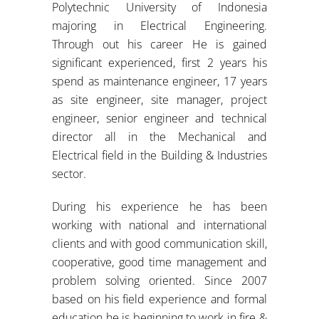
Polytechnic University of Indonesia
majoring in Electrical Engineering.
Through out his career He is gained
significant experienced, first 2 years his
spend as maintenance engineer, 17 years
as site engineer, site manager, project
engineer, senior engineer and technical
director all in the Mechanical and
Electrical field in the Building & Industries
sector.
During his experience he has been
working with national and international
clients and with good communication skill,
cooperative, good time management and
problem solving oriented. Since 2007
based on his field experience and formal
education he is beginning to work in fire &