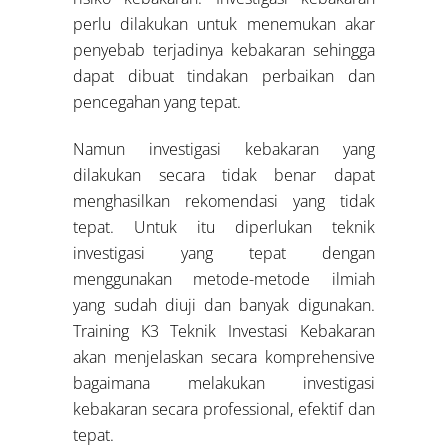
perlu dilakukan untuk menemukan akar
penyebab terjadinya kebakaran sehingga
dapat dibuat tindakan perbaikan dan
pencegahan yang tepat.
Namun investigasi kebakaran yang
dilakukan secara tidak benar dapat
menghasilkan rekomendasi yang tidak
tepat. Untuk itu diperlukan teknik
investigasi yang tepat dengan
menggunakan metode-metode ilmiah
yang sudah diuji dan banyak digunakan.
Training K3 Teknik Investasi Kebakaran
akan menjelaskan secara komprehensive
bagaimana melakukan investigasi
kebakaran secara professional, efektif dan
tepat.