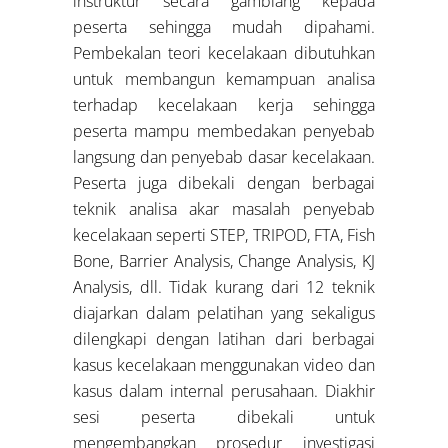
instruktur secara gamblang kepada
peserta sehingga mudah dipahami.
Pembekalan teori kecelakaan dibutuhkan
untuk membangun kemampuan analisa
terhadap kecelakaan kerja sehingga
peserta mampu membedakan penyebab
langsung dan penyebab dasar kecelakaan.
Peserta juga dibekali dengan berbagai
teknik analisa akar masalah penyebab
kecelakaan seperti STEP, TRIPOD, FTA, Fish
Bone, Barrier Analysis, Change Analysis, KJ
Analysis, dll. Tidak kurang dari 12 teknik
diajarkan dalam pelatihan yang sekaligus
dilengkapi dengan latihan dari berbagai
kasus kecelakaan menggunakan video dan
kasus dalam internal perusahaan. Diakhir
sesi peserta dibekali untuk
mengembangkan prosedur investigasi