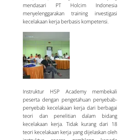
mendasari PT Holcim Indonesia
menyelenggarakan training investigasi
kecelakaan kerja berbasis kompetensi.
Instruktur HSP Academy membekali
peserta dengan pengetahuan penyebab-
penyebab kecelakaan kerja dari berbagai
teori dan penelitian dalam bidang
kecelakaan kerja. Tidak kurang dari 18
teori kecelakaan kerja yang dijelaskan oleh