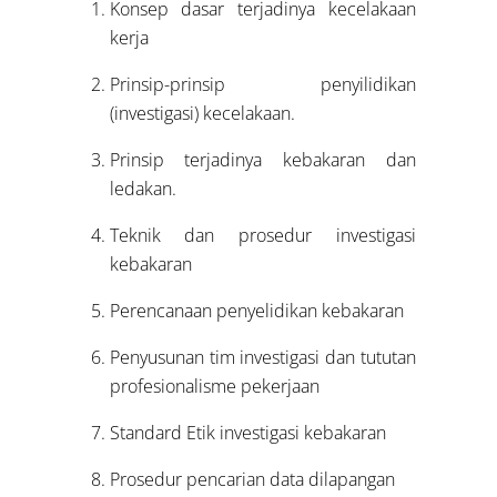
Konsep dasar terjadinya kecelakaan
kerja
Prinsip-prinsip penyilidikan
(investigasi) kecelakaan.
Prinsip terjadinya kebakaran dan
ledakan.
Teknik dan prosedur investigasi
kebakaran
Perencanaan penyelidikan kebakaran
Penyusunan tim investigasi dan tututan
profesionalisme pekerjaan
Standard Etik investigasi kebakaran
Prosedur pencarian data dilapangan