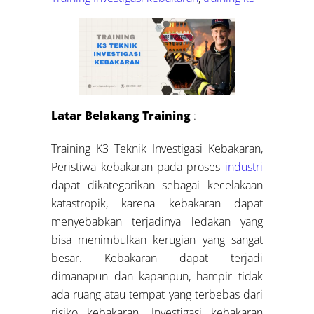
Latar Belakang Training
:
Training K3 Teknik Investigasi Kebakaran,
Peristiwa kebakaran pada proses
industri
dapat dikategorikan sebagai kecelakaan
katastropik, karena kebakaran dapat
menyebabkan terjadinya ledakan yang
bisa menimbulkan kerugian yang sangat
besar. Kebakaran dapat terjadi
dimanapun dan kapanpun, hampir tidak
ada ruang atau tempat yang terbebas dari
risiko kebakaran. Investigasi kebakaran