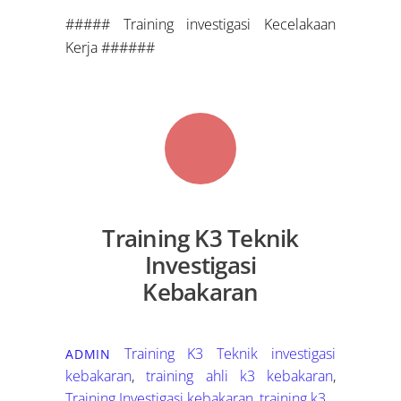
##### Training investigasi Kecelakaan
Kerja ######
Training K3 Teknik
Investigasi
Kebakaran
Training K3
Teknik investigasi
ADMIN
kebakaran
,
training ahli k3 kebakaran
,
Training Investigasi kebakaran
,
training k3