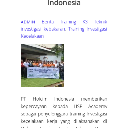
Indonesia
Berita Training K3
Teknik
ADMIN
investigasi kebakaran
,
Training Investigasi
Kecelakaan
PT Holcim Indonesia memberikan
kepercayaan kepada HSP Academy
sebagai penyelenggara training Investigasi
kecelakaan kerja yang dilaksanakan di