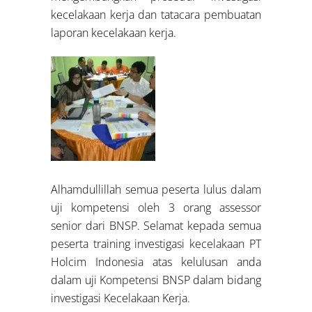
kecelakaan kerja dan tatacara pembuatan
laporan kecelakaan kerja.
Alhamdullillah semua peserta lulus dalam
uji kompetensi oleh 3 orang assessor
senior dari BNSP. Selamat kepada semua
peserta training investigasi kecelakaan PT
Holcim Indonesia atas kelulusan anda
dalam uji Kompetensi BNSP dalam bidang
investigasi Kecelakaan Kerja.