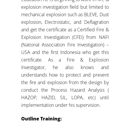
explosion investigation field but limited to
mechanical explosion such as BLEVE, Dust
explosion, Electrostatic, and Deflagration
and get the certificate as a Certified Fire &
Explosion Investigation (CFEI) from NAFI
(National Association Fire Investigation) –
USA and the first Indonesia who get this
certificate. As a Fire & Explosion
Investigator, he also knows and
understands how to protect and prevent
the fire and explosion from the design by
conduct the Process Hazard Analysis (
HAZOP, HAZID, SIL, LOPA, etc) until
implementation under his supervision.
Outline Training: