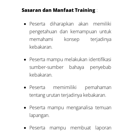
Sasaran dan Manfaat Training
:
Peserta diharapkan akan memiliki
pengetahuan dan kemampuan untuk
memahami konsep terjadinya
kebakaran.
Peserta mampu melakukan identifikasi
sumber-sumber bahaya penyebab
kebakaran.
Peserta memimiliki pemahaman
tentang urutan terjadinya kebakaran.
Peserta mampu menganalisa temuan
lapangan.
Peserta mampu membuat laporan