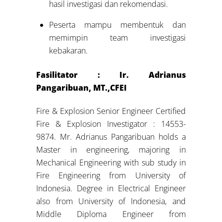
hasil investigasi dan rekomendasi.
Peserta mampu membentuk dan
memimpin team investigasi
kebakaran.
Fasilitator :
Ir. Adrianus
Pangaribuan, MT.,CFEI
Fire & Explosion Senior Engineer Certified
Fire & Explosion Investigator : 14553-
9874. Mr. Adrianus Pangaribuan holds a
Master in engineering, majoring in
Mechanical Engineering with sub study in
Fire Engineering from University of
Indonesia. Degree in Electrical Engineer
also from University of Indonesia, and
Middle Diploma Engineer from