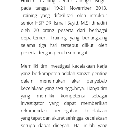
Holcim Training Center Cilengsi Bogor
pada tanggal 19-21 November 2013.
Training yang difasilitasi oleh intruktur
senior HSP DR. Ismail Sayid, M.Si dihadiri
oleh 20 orang peserta dari berbagai
departemen. Training yang berlangsung
selama tiga hari tersebut diikuti oleh
peserta dengan penuh semangat.
Memiliki tim investigasi kecelakaan kerja
yang berkompeten adalah sangat penting
dalam menemukan akar penyebab
kecelakaan yang sesungguhnya. Hanya tim
yang memiliki kompetensi sebagai
investigator yang dapat memberikan
rekomendasi pencegahan kecelakaan
yang tepat dan akurat sehingga kecelakaan
serupa dapat dicegah. Hal inilah yang