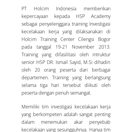
PT Holcim Indonesia memberikan
kepercayaan kepada HSP Academy
sebagai penyelenggara training Investigasi
kecelakaan kerja yang dilaksanakan di
Holcim Training Center Cilengsi Bogor
pada tanggal 19-21 November 2013.
Training yang difasilitasi oleh intruktur
senior HSP DR. Ismail Sayid, M.Si dihadiri
oleh 20 orang peserta dari berbagai
departemen. Training yang berlangsung
selama tiga hari tersebut diikuti oleh
peserta dengan penuh semangat.
Memiliki tim investigasi kecelakaan kerja
yang berkompeten adalah sangat penting
dalam menemukan akar penyebab
kecelakaan yang sesungguhnya. Hanya tim