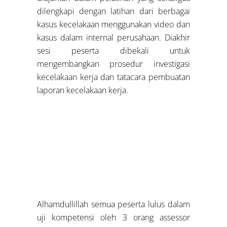
dilengkapi dengan latihan dari berbagai
kasus kecelakaan menggunakan video dan
kasus dalam internal perusahaan. Diakhir
sesi peserta dibekali untuk
mengembangkan prosedur investigasi
kecelakaan kerja dan tatacara pembuatan
laporan kecelakaan kerja.
Alhamdullillah semua peserta lulus dalam
uji kompetensi oleh 3 orang assessor