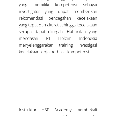
yang memiliki kompetensi sebagai
investigator yang dapat memberikan
rekomendasi pencegahan kecelakaan
yang tepat dan akurat sehingga kecelakaan
serupa dapat dicegah. Hal inilah yang
mendasari PT Holcim Indonesia
menyelenggarakan training investigasi
kecelakaan kerja berbasis kompetensi.
Instruktur HSP Academy membekali