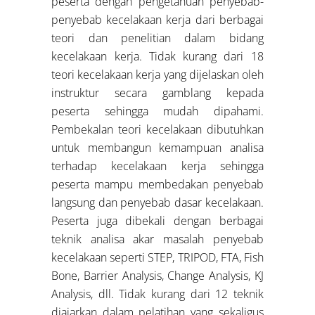
peserta dengan pengetahuan penyebab-
penyebab kecelakaan kerja dari berbagai
teori dan penelitian dalam bidang
kecelakaan kerja. Tidak kurang dari 18
teori kecelakaan kerja yang dijelaskan oleh
instruktur secara gamblang kepada
peserta sehingga mudah dipahami.
Pembekalan teori kecelakaan dibutuhkan
untuk membangun kemampuan analisa
terhadap kecelakaan kerja sehingga
peserta mampu membedakan penyebab
langsung dan penyebab dasar kecelakaan.
Peserta juga dibekali dengan berbagai
teknik analisa akar masalah penyebab
kecelakaan seperti STEP, TRIPOD, FTA, Fish
Bone, Barrier Analysis, Change Analysis, KJ
Analysis, dll. Tidak kurang dari 12 teknik
diajarkan dalam pelatihan yang sekaligus