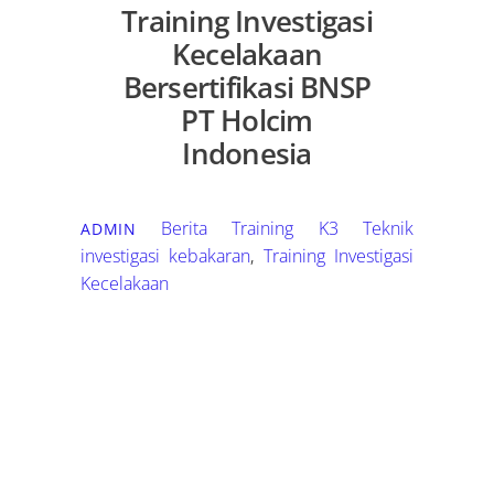
Training Investigasi
Kecelakaan
Bersertifikasi BNSP
PT Holcim
Indonesia
Berita Training K3
Teknik
ADMIN
investigasi kebakaran
,
Training Investigasi
Kecelakaan