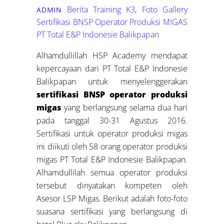
Berita Training K3
,
Foto Gallery
ADMIN
Sertifikasi BNSP Operator Produksi MIGAS
PT Total E&P Indonesie Balikpapan
Alhamdullillah HSP Academy mendapat
kepercayaan dari PT Total E&P Indonesie
Balikpapan untuk menyelenggerakan
sertifikasi BNSP operator produksi
migas
yang berlangsung selama dua hari
pada tanggal 30-31 Agustus 2016.
Sertifikasi untuk operator produksi migas
ini diikuti oleh 58 orang operator produksi
migas PT Total E&P Indonesie Balikpapan.
Alhamdullilah semua operator produksi
tersebut dinyatakan kompeten oleh
Asesor LSP Migas. Berikut adalah foto-foto
suasana sertifikasi yang berlangsung di