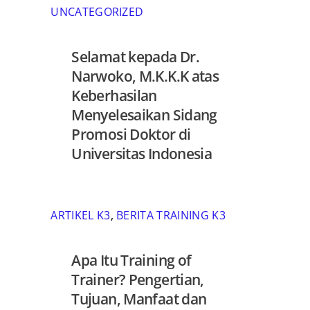
UNCATEGORIZED
Selamat kepada Dr.
Narwoko, M.K.K.K atas
Keberhasilan
Menyelesaikan Sidang
Promosi Doktor di
Universitas Indonesia
ARTIKEL K3
,
BERITA TRAINING K3
Apa Itu Training of
Trainer? Pengertian,
Tujuan, Manfaat dan