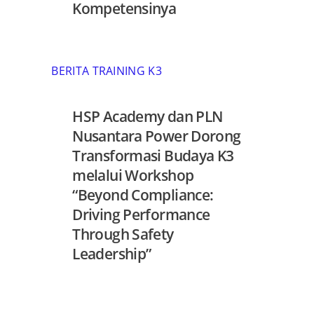
Kompetensinya
BERITA TRAINING K3
HSP Academy dan PLN
Nusantara Power Dorong
Transformasi Budaya K3
melalui Workshop
“Beyond Compliance:
Driving Performance
Through Safety
Leadership”