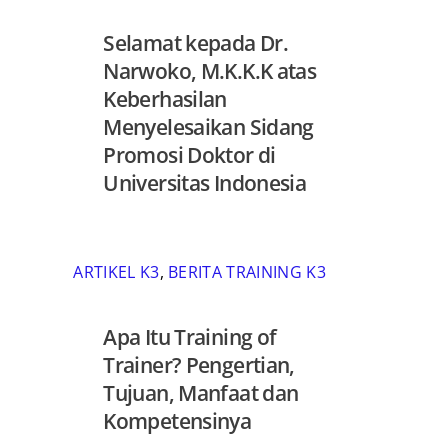
Selamat kepada Dr.
Narwoko, M.K.K.K atas
Keberhasilan
Menyelesaikan Sidang
Promosi Doktor di
Universitas Indonesia
ARTIKEL K3
,
BERITA TRAINING K3
Apa Itu Training of
Trainer? Pengertian,
Tujuan, Manfaat dan
Kompetensinya