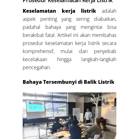
Keselamatan kerja listrik
adalah
aspek penting yang sering diabaikan,
padahal bahaya yang mengintai bisa
berakibat fatal. Artikel ini akan membahas
prosedur keselamatan kerja listrik secara
komprehensif, mulai dari penyebab
kecelakaan hingga langkah-langkah
pencegahan.
Bahaya Tersembunyi di Balik Listrik