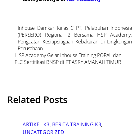
Inhouse Damkar Kelas C PT. Pelabuhan Indonesia
(PERSERO) Regional 2 Bersama HSP Academy:
Penguatan Kesiapsiagaan Kebakaran di Lingkungan
Perusahaan
HSP Academy Gelar Inhouse Training POPAL dan
PLC Sertifikasi BNSP di PT ASRY AMANAH TIMUR
Related Posts
ARTIKEL K3
,
BERITA TRAINING K3
,
UNCATEGORIZED