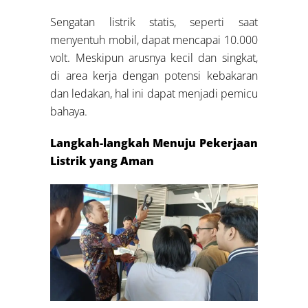
Sengatan listrik statis, seperti saat
menyentuh mobil, dapat mencapai 10.000
volt. Meskipun arusnya kecil dan singkat,
di area kerja dengan potensi kebakaran
dan ledakan, hal ini dapat menjadi pemicu
bahaya.
Langkah-langkah Menuju Pekerjaan
Listrik yang Aman