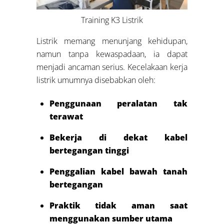
Training K3 Listrik
Listrik memang menunjang kehidupan,
namun tanpa kewaspadaan, ia dapat
menjadi ancaman serius. Kecelakaan kerja
listrik umumnya disebabkan oleh:
Penggunaan peralatan tak
terawat
Bekerja di dekat kabel
bertegangan tinggi
Penggalian kabel bawah tanah
bertegangan
Praktik tidak aman saat
menggunakan sumber utama