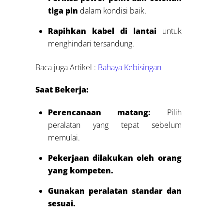
tiga pin
dalam kondisi baik.
Rapihkan kabel di lantai
untuk
menghindari tersandung.
Baca juga Artikel :
Bahaya Kebisingan
Saat Bekerja:
Perencanaan matang:
Pilih
peralatan yang tepat sebelum
memulai.
Pekerjaan dilakukan oleh orang
yang kompeten.
Gunakan peralatan standar dan
sesuai.