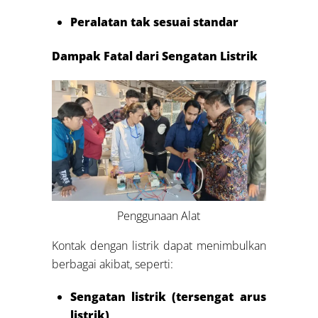
Peralatan tak sesuai standar
Dampak Fatal dari Sengatan Listrik
Penggunaan Alat
Kontak dengan listrik dapat menimbulkan
berbagai akibat, seperti:
Sengatan listrik (tersengat arus
listrik)