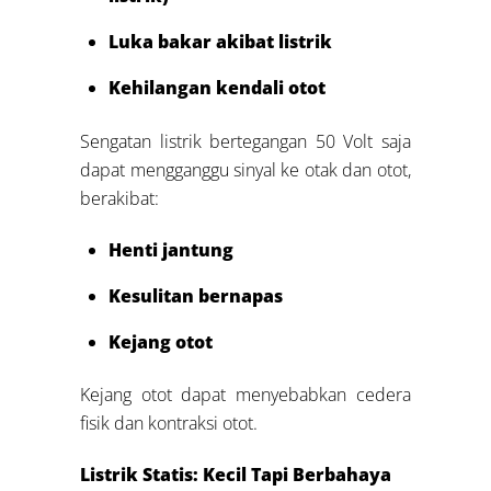
Luka bakar akibat listrik
Kehilangan kendali otot
Sengatan listrik bertegangan 50 Volt saja
dapat mengganggu sinyal ke otak dan otot,
berakibat:
Henti jantung
Kesulitan bernapas
Kejang otot
Kejang otot dapat menyebabkan cedera
fisik dan kontraksi otot.
Listrik Statis: Kecil Tapi Berbahaya