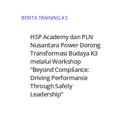
BERITA TRAINING K3
HSP Academy dan PLN
Nusantara Power Dorong
Transformasi Budaya K3
melalui Workshop
“Beyond Compliance:
Driving Performance
Through Safety
Leadership”