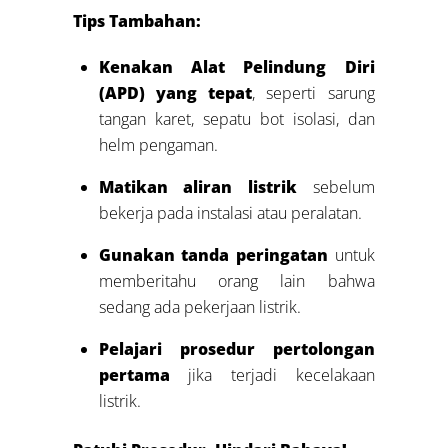
Tips Tambahan:
Kenakan Alat Pelindung Diri
(APD) yang tepat
, seperti sarung
tangan karet, sepatu bot isolasi, dan
helm pengaman.
Matikan aliran listrik
sebelum
bekerja pada instalasi atau peralatan.
Gunakan tanda peringatan
untuk
memberitahu orang lain bahwa
sedang ada pekerjaan listrik.
Pelajari prosedur pertolongan
pertama
jika terjadi kecelakaan
listrik.