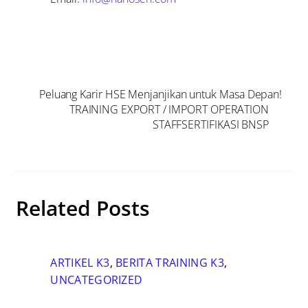
Peluang Karir HSE Menjanjikan untuk Masa Depan!
TRAINING EXPORT / IMPORT OPERATION
STAFFSERTIFIKASI BNSP
Related Posts
ARTIKEL K3
,
BERITA TRAINING K3
,
UNCATEGORIZED