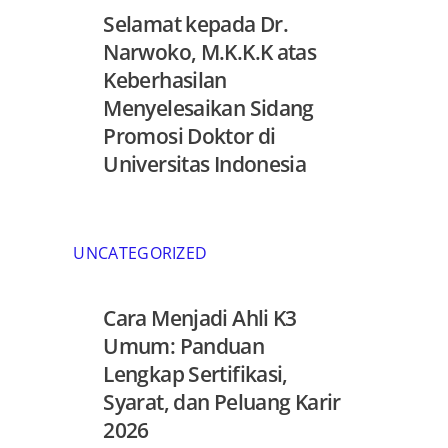
Selamat kepada Dr.
Narwoko, M.K.K.K atas
Keberhasilan
Menyelesaikan Sidang
Promosi Doktor di
Universitas Indonesia
UNCATEGORIZED
Cara Menjadi Ahli K3
Umum: Panduan
Lengkap Sertifikasi,
Syarat, dan Peluang Karir
2026