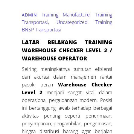
Training Manufacture
,
Training
ADMIN
Transportasi
,
Uncategorized
Training
BNSP Transportasi
LATAR BELAKANG
TRAINING
WAREHOUSE CHECKER LEVEL 2 /
WAREHOUSE OPERATOR
Seiring meningkatnya tuntutan efisiensi
dan akurasi dalam manajemen rantai
pasok, peran
Warehouse Checker
Level 2
menjadi sangat vital dalam
operasional pergudangan modern. Posisi
ini bertanggung jawab terhadap berbagai
aktivitas penting seperti penerimaan,
penyimpanan, pengambilan, pengemasan,
hingga distribusi barang agar berjalan