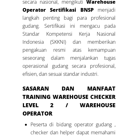
secara nasional, mengikuti
Warehouse
Operator Sertifikasi BNSP
menjadi
langkah penting bagi para profesional
gudang. Sertifikasi ini mengacu pada
Standar Kompetensi Kerja Nasional
Indonesia (SKKNI) dan memberikan
pengakuan resmi atas kemampuan
seseorang dalam menjalankan tugas
operasional gudang secara profesional,
efisien, dan sesuai standar industri.
SASARAN DAN MANFAAT
TRAINING
WAREHOUSE CHECKER
LEVEL 2 / WAREHOUSE
OPERATOR
Peserta di bidang operator gudang ,
checker dan helper dapat memahami