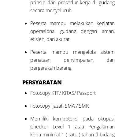
prinsip dan prosedur kerja di gudang
secara menyeluruh.
Peserta mampu melakukan kegiatan
operasional gudang dengan aman,
efisien, dan akurat.
Peserta mampu mengelola sistem
penataan, penyimpanan, dan
pergerakan barang.
PERSYARATAN
Fotocopy KTP/ KITAS/ Passport
Fotocopy Ijazah SMA / SMK
Memiliki kompetensi pada okupasi
Checker Level 1 atau Pengalaman
kerja minimal 1 ( satu ) tahun dibidang