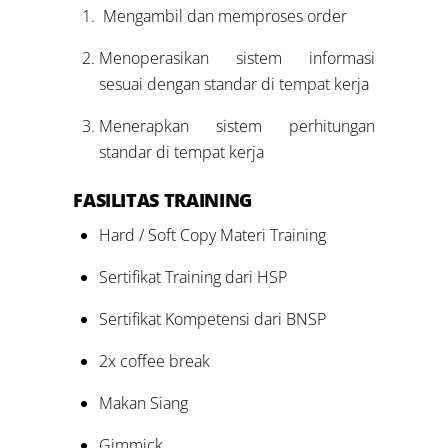
Mengambil dan memproses order
Menoperasikan sistem informasi
sesuai dengan standar di tempat kerja
Menerapkan sistem perhitungan
standar di tempat kerja
FASILITAS
TRAINING
Hard / Soft Copy Materi Training
Sertifikat Training dari HSP
Sertifikat Kompetensi dari BNSP
2x coffee break
Makan Siang
Gimmick