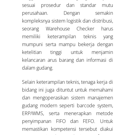
sesuai prosedur dan standar mutu
perusahaan. Dengan semakin
kompleksnya sistem logistik dan distribusi,
seorang Warehouse Checker harus
memiliki keterampilan teknis yang
mumpuni serta mampu bekerja dengan
ketelitian tinggi untuk menjamin
kelancaran arus barang dan informasi di
dalam gudang.
Selain keterampilan teknis, tenaga kerja di
bidang ini juga dituntut untuk memahami
dan mengoperasikan sistem manajemen
gudang modern seperti barcode system,
ERP/WMS, serta menerapkan metode
penyimpanan FIFO dan FEFO. Untuk
memastikan kompetensi tersebut diakui