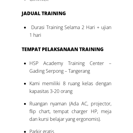
JADUAL
TRAINING
Durasi Training Selama 2 Hari + ujian
1 hari
TEMPAT PELAKSANAAN
TRAINING
HSP Academy Training Center –
Gading Serpong – Tangerang
Kami memiliki 8 ruang kelas dengan
kapasitas 3-20 orang
Ruangan nyaman (Ada AC, projector,
flip chart, tempat charger HP, meja
dan kursi belajar yang ergonomis).
Parkir gratis