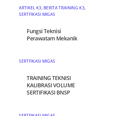
ARTIKEL K3
,
BERITA TRAINING K3
,
SERTFIKASI MIGAS
Fungsi Teknisi
Perawatam Mekanik
SERTFIKASI MIGAS
TRAINING TEKNISI
KALIBRASI VOLUME
SERTIFIKASI BNSP
SERTFIKASI MIGAS