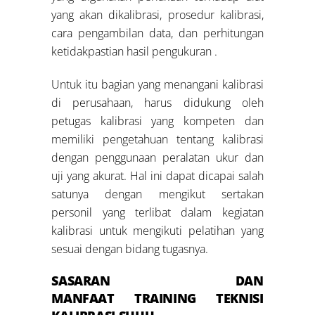
yang akan dikalibrasi, prosedur kalibrasi,
cara pengambilan data, dan perhitungan
ketidakpastian hasil pengukuran .
Untuk itu bagian yang menangani kalibrasi
di perusahaan, harus didukung oleh
petugas kalibrasi yang kompeten dan
memiliki pengetahuan tentang kalibrasi
dengan penggunaan peralatan ukur dan
uji yang akurat. Hal ini dapat dicapai salah
satunya dengan mengikut sertakan
personil yang terlibat dalam kegiatan
kalibrasi untuk mengikuti pelatihan yang
sesuai dengan bidang tugasnya.
SASARAN DAN
MANFAAT
TRAINING
TEKNISI