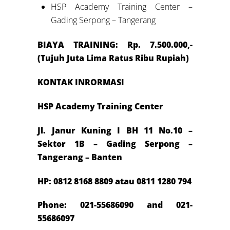
HSP Academy Training Center –
Gading Serpong – Tangerang
BIAYA TRAINING: Rp. 7.500.000,-
(Tujuh Juta Lima Ratus Ribu Rupiah)
KONTAK INRORMASI
HSP Academy Training Center
Jl. Janur Kuning I BH 11 No.10 –
Sektor 1B – Gading Serpong –
Tangerang – Banten
HP: 0812 8168 8809 atau 0811 1280 794
Phone: 021-55686090 and 021-
55686097