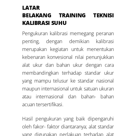
LATAR
BELAKANG
TRAINING
TEKNISI
KALIBRASI SUHU
Pengukuran kalibrasi memegang peranan
penting, dengan demikian kalibrasi
merupakan kegiatan untuk menentukan
kebenaran konvesional nilai penunjukkan
alat ukur dan bahan ukur dengan cara
membandingkan terhadap standar ukur
yang mampu telusur ke standar nasional
maupun internasional untuk satuan ukuran
atau internasional dan bahan- bahan
acuan tersertifikasi.
Hasil pengukuran yang baik dipengaruhi
oleh fakor- faktor diantaranya; alat standar
yang digunakan perlakuan terhadap alat