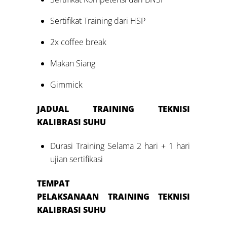
Sertifikat Training dari HSP
2x coffee break
Makan Siang
Gimmick
JADUAL
TRAINING
TEKNISI
KALIBRASI SUHU
Durasi Training Selama 2 hari + 1 hari
ujian sertifikasi
TEMPAT
PELAKSANAAN
TRAINING
TEKNISI
KALIBRASI SUHU