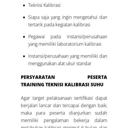
Teknisi Kalibrasi
Siapa saja yang ingin mengetahui dan
tertarik pada kegiatan kalibrasi
Pegawai pada instansi/perusahaan
yang memiliki laboratorium kalibrasi
Instansi/perusahaan yang memiliki dan
menggunakan alat ukur standar
PERSYARATAN PESERTA
TRAINING
TEKNISI KALIBRASI SUHU
Agar target pelaksanaan sertifikasi dapat
berjalan lancar dan tercapai dengan baik,
maka para peserta dianjurkan sudah
memiliki pengalaman bekerja dalam
melakukan kalibrasi minimal 6 bulan, dan