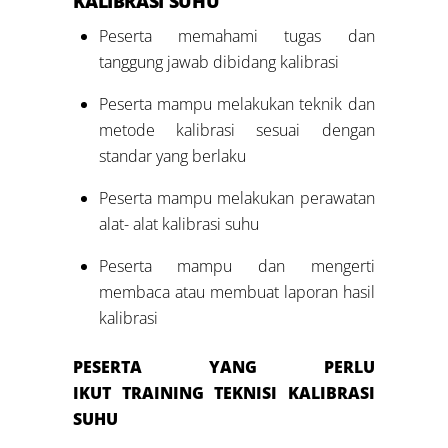
KALIBRASI SUHU
Peserta memahami tugas dan
tanggung jawab dibidang kalibrasi
Peserta mampu melakukan teknik dan
metode kalibrasi sesuai dengan
standar yang berlaku
Peserta mampu melakukan perawatan
alat- alat kalibrasi suhu
Peserta mampu dan mengerti
membaca atau membuat laporan hasil
kalibrasi
PESERTA YANG PERLU
IKUT
TRAINING
TEKNISI KALIBRASI
SUHU