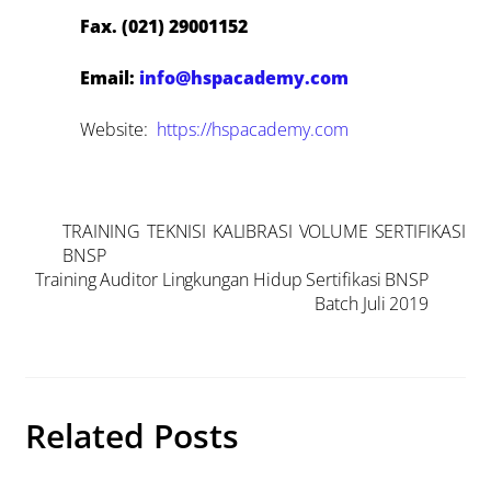
Fax. (021) 29001152
Email:
info@hspacademy.com
Website:
https://hspacademy.com
TRAINING TEKNISI KALIBRASI VOLUME SERTIFIKASI
BNSP
Training Auditor Lingkungan Hidup Sertifikasi BNSP
Batch Juli 2019
Related Posts