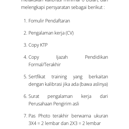
melengkapi persyaratan sebagai berikut :
Fomulir Pendaftaran
Pengalaman kerja (CV)
Copy KTP
Copy Ijazah Pendidikan
Formal/Terakhir
Sertfikat training yang berkaitan
dengan kalibrasi jika ada (bawa aslinya)
Surat pengalaman kerja dari
Perusahaan Pengirim asli
Pas Photo terakhir berwarna ukuran
3X4 = 2 lembar dan 2X3 = 2 lembar