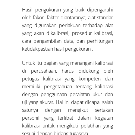
Hasil pengukuran yang baik dipengaruhi
oleh fakor- faktor diantaranya; alat standar
yang digunakan perlakuan terhadap alat
yang akan dikalibrasi, prosedur kalibrasi,
cara pengambilan data, dan perhitungan
ketidakpastian hasil pengukuran .
Untuk itu bagian yang menangani kalibrasi
di perusahaan, harus didukung oleh
petugas kalibrasi yang kompeten dan
memiliki pengetahuan tentang kalibrasi
dengan penggunaan peralatan ukur dan
uji yang akurat. Hal ini dapat dicapai salah
satunya dengan mengikut sertakan
personil yang terlibat dalam kegiatan
kalibrasi untuk mengikuti pelatihan yang
sesuai dengan bidang tugasnya.