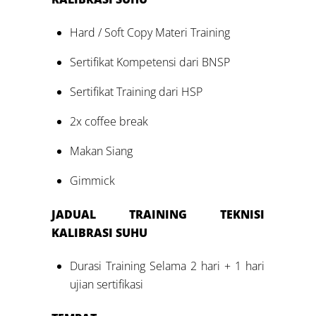
Hard / Soft Copy Materi Training
Sertifikat Kompetensi dari BNSP
Sertifikat Training dari HSP
2x coffee break
Makan Siang
Gimmick
JADUAL
TRAINING
TEKNISI
KALIBRASI SUHU
Durasi Training Selama 2 hari + 1 hari
ujian sertifikasi