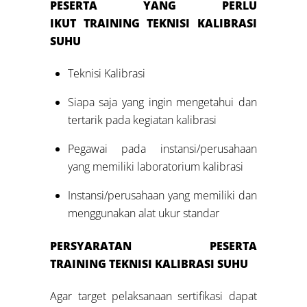
PESERTA YANG PERLU
IKUT
TRAINING
TEKNISI KALIBRASI
SUHU
Teknisi Kalibrasi
Siapa saja yang ingin mengetahui dan
tertarik pada kegiatan kalibrasi
Pegawai pada instansi/perusahaan
yang memiliki laboratorium kalibrasi
Instansi/perusahaan yang memiliki dan
menggunakan alat ukur standar
PERSYARATAN PESERTA
TRAINING
TEKNISI KALIBRASI SUHU
Agar target pelaksanaan sertifikasi dapat