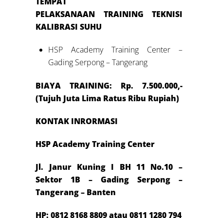
TEMPAT
PELAKSANAAN
TRAINING
TEKNISI
KALIBRASI SUHU
HSP Academy Training Center –
Gading Serpong – Tangerang
BIAYA TRAINING: Rp. 7.500.000,-
(Tujuh Juta Lima Ratus Ribu Rupiah)
KONTAK INRORMASI
HSP Academy Training Center
Jl. Janur Kuning I BH 11 No.10 –
Sektor 1B – Gading Serpong –
Tangerang – Banten
HP: 0812 8168 8809 atau 0811 1280 794