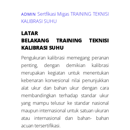
Sertfikasi Migas
TRAINING TEKNISI
ADMIN
KALIBRASI SUHU
LATAR
BELAKANG
TRAINING
TEKNISI
KALIBRASI SUHU
Pengukuran kalibrasi memegang peranan
penting, dengan demikian kalibrasi
merupakan kegiatan untuk menentukan
kebenaran konvesional nilai penunjukkan
alat ukur dan bahan ukur dengan cara
membandingkan terhadap standar ukur
yang mampu telusur ke standar nasional
maupun internasional untuk satuan ukuran
atau internasional dan bahan- bahan
acuan tersertifikasi.