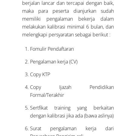
berjalan lancar dan tercapai dengan baik,
maka para peserta dianjurkan sudah
memiliki pengalaman bekerja dalam
melakukan kalibrasi minimal 6 bulan, dan
melengkapi persyaratan sebagai berikut :
Fomulir Pendaftaran
Pengalaman kerja (CV)
Copy KTP
Copy Ijazah Pendidikan
Formal/Terakhir
Sertfikat training yang berkaitan
dengan kalibrasi jika ada (bawa aslinya)
Surat pengalaman kerja dari