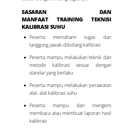
SASARAN DAN
MANFAAT
TRAINING
TEKNISI
KALIBRASI SUHU
Peserta memahami tugas dan
tanggung jawab dibidang kalibrasi
Peserta mampu melakukan teknik dan
metode kalibrasi sesuai dengan
standar yang berlaku
Peserta mampu melakukan perawatan
alat- alat kalibrasi suhu
Peserta mampu dan mengerti
membaca atau membuat laporan hasil
kalibrasi