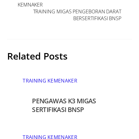
KEMNAKER
TRAINING MIGAS PENGEBORAN DARAT
BERSERTIFIKASI BNSP
Related Posts
TRAINING KEMENAKER
PENGAWAS K3 MIGAS
SERTIFIKASI BNSP
TRAINING KEMENAKER