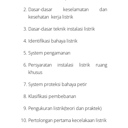
Dasar-dasar keselamatan dan
kesehatan kerja listrik
Dasar-dasar teknik instalasi listrik
Identifikasi bahaya listrik
System pengamanan
Persyaratan instalasi listrik ruang
khusus
System proteksi bahaya petir
Klasifikasi pembebanan
Pengukuran listrik(teori dan praktek)
Pertolongan pertama kecelakaan listrik