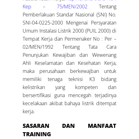
Kep – 75/MEN/2002
Tentang
Pemberlakuan Standar Nasional (SNI) No.
SNI-04-0225-2000 Mengenai Persyaratan
Umum Instalasi Listrik 2000 (PUIL 2000) di
Tempat Kerja dan Permenaker No : Per –
02/MEN/1992 Tentang Tata Cara
Penunjukan Kewajiban dan Wewenang
Ahli Keselamatan dan Kesehatan Kerja,
maka perusahaan berkewajban untuk
memiliki tenaga teknisi K3 bidang
kelistrikan yang kompeten dan
bersertifikasi guna mencegah terjadinya
kecelakaan akibat bahaya listrik ditempat
kerja.
SASARAN DAN MANFAAT
TRAINING