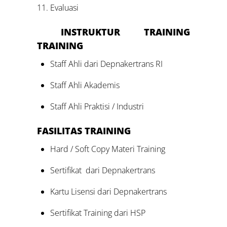
Evaluasi
INSTRUKTUR TRAINING
TRAINING
Staff Ahli dari Depnakertrans RI
Staff Ahli Akademis
Staff Ahli Praktisi / Industri
FASILITAS
TRAINING
Hard / Soft Copy Materi Training
Sertifikat dari Depnakertrans
Kartu Lisensi dari Depnakertrans
Sertifikat Training dari HSP