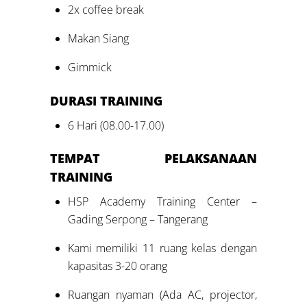
2x coffee break
Makan Siang
Gimmick
DURASI
TRAINING
6 Hari (08.00-17.00)
TEMPAT PELAKSANAAN
TRAINING
HSP Academy Training Center –
Gading Serpong – Tangerang
Kami memiliki 11 ruang kelas dengan
kapasitas 3-20 orang
Ruangan nyaman (Ada AC, projector,