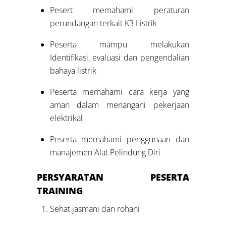
Pesert memahami peraturan
perundangan terkait K3 Listrik
Peserta mampu melakukan
Identifikasi, evaluasi dan pengendalian
bahaya listrik
Peserta memahami cara kerja yang
aman dalam menangani pekerjaan
elektrikal
Peserta memahami penggunaan dan
manajemen Alat Pelindung Diri
PERSYARATAN PESERTA
TRAINING
Sehat jasmani dan rohani