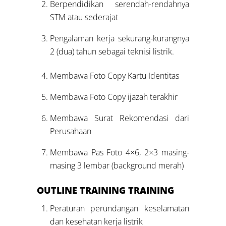
Berpendidikan serendah-rendahnya
STM atau sederajat
Pengalaman kerja sekurang-kurangnya
2 (dua) tahun sebagai teknisi listrik.
Membawa Foto Copy Kartu Identitas
Membawa Foto Copy ijazah terakhir
Membawa Surat Rekomendasi dari
Perusahaan
Membawa Pas Foto 4×6, 2×3 masing-
masing 3 lembar (background merah)
OUTLINE
TRAINING TRAINING
Peraturan perundangan keselamatan
dan kesehatan kerja listrik