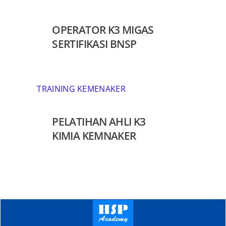
OPERATOR K3 MIGAS
SERTIFIKASI BNSP
TRAINING KEMENAKER
PELATIHAN AHLI K3
KIMIA KEMNAKER