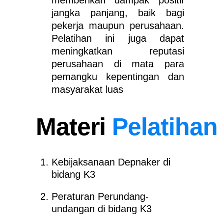
memberikan dampak positif
jangka panjang, baik bagi
pekerja maupun perusahaan.
Pelatihan ini juga dapat
meningkatkan reputasi
perusahaan di mata para
pemangku kepentingan dan
masyarakat luas
Materi
Pelatihan
Kebijaksanaan Depnaker di
bidang K3
Peraturan Perundang-
undangan di bidang K3