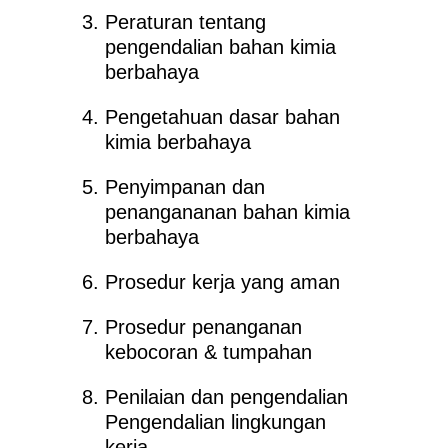
Peraturan tentang
pengendalian bahan kimia
berbahaya
Pengetahuan dasar bahan
kimia berbahaya
Penyimpanan dan
penangananan bahan kimia
berbahaya
Prosedur kerja yang aman
Prosedur penanganan
kebocoran & tumpahan
Penilaian dan pengendalian
Pengendalian lingkungan
kerja