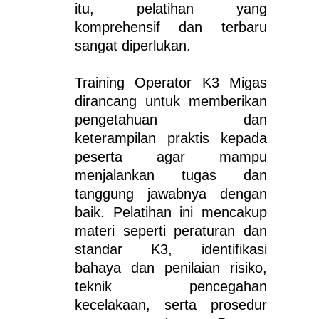
itu, pelatihan yang
komprehensif dan terbaru
sangat diperlukan.
Training Operator K3 Migas
dirancang untuk memberikan
pengetahuan dan
keterampilan praktis kepada
peserta agar mampu
menjalankan tugas dan
tanggung jawabnya dengan
baik. Pelatihan ini mencakup
materi seperti peraturan dan
standar K3, identifikasi
bahaya dan penilaian risiko,
teknik pencegahan
kecelakaan, serta prosedur