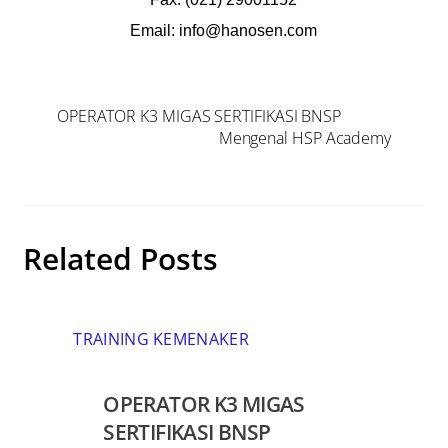
Email: info@hanosen.com
OPERATOR K3 MIGAS SERTIFIKASI BNSP
Mengenal HSP Academy
Related Posts
TRAINING KEMENAKER
OPERATOR K3 MIGAS
SERTIFIKASI BNSP