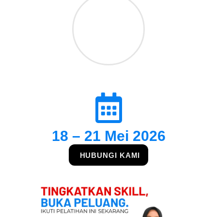
18 – 21 Mei 2026
HUBUNGI KAMI