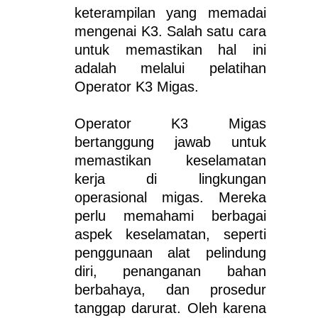
keterampilan yang memadai
mengenai K3. Salah satu cara
untuk memastikan hal ini
adalah melalui pelatihan
Operator K3 Migas.
Operator K3 Migas
bertanggung jawab untuk
memastikan keselamatan
kerja di lingkungan
operasional migas. Mereka
perlu memahami berbagai
aspek keselamatan, seperti
penggunaan alat pelindung
diri, penanganan bahan
berbahaya, dan prosedur
tanggap darurat. Oleh karena