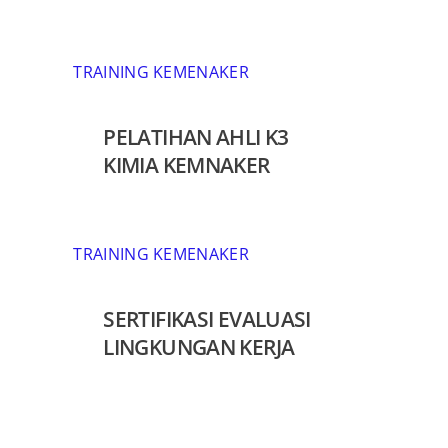
TRAINING KEMENAKER
PELATIHAN AHLI K3
KIMIA KEMNAKER
TRAINING KEMENAKER
SERTIFIKASI EVALUASI
LINGKUNGAN KERJA