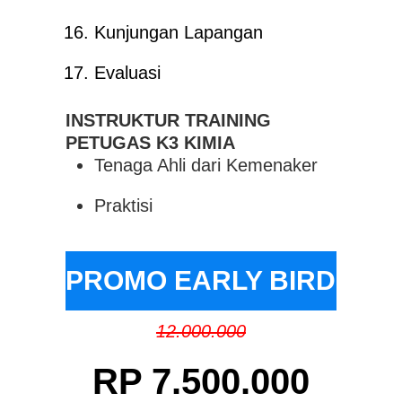
Kunjungan Lapangan
Evaluasi
INSTRUKTUR TRAINING
PETUGAS K3 KIMIA
Tenaga Ahli dari Kemenaker
Praktisi
PROMO EARLY BIRD
12.000.000
RP 7.500.000