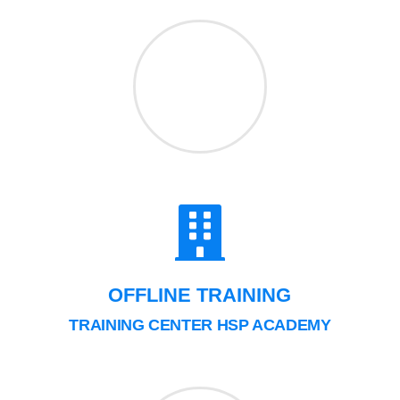
OFFLINE TRAINING
TRAINING CENTER HSP ACADEMY