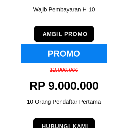
Wajib Pembayaran H-10
AMBIL PROMO
PROMO
12.000.000
RP 9.000.000
10 Orang Pendaftar Pertama
HUBUNGI KAMI