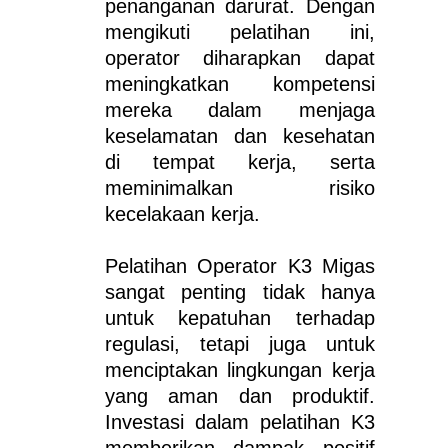
penanganan darurat. Dengan
mengikuti pelatihan ini,
operator diharapkan dapat
meningkatkan kompetensi
mereka dalam menjaga
keselamatan dan kesehatan
di tempat kerja, serta
meminimalkan risiko
kecelakaan kerja.
Pelatihan Operator K3 Migas
sangat penting tidak hanya
untuk kepatuhan terhadap
regulasi, tetapi juga untuk
menciptakan lingkungan kerja
yang aman dan produktif.
Investasi dalam pelatihan K3