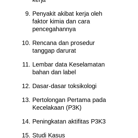
Penyakit akibat kerja oleh
faktor kimia dan cara
pencegahannya
Rencana dan prosedur
tanggap darurat
Lembar data Keselamatan
bahan dan label
Dasar-dasar toksikologi
Pertolongan Pertama pada
Kecelakaan (P3K)
Peningkatan aktifitas P3K3
Studi Kasus