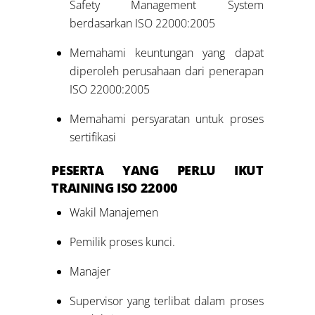
Safety Management System
berdasarkan ISO 22000:2005
Memahami keuntungan yang dapat
diperoleh perusahaan dari penerapan
ISO 22000:2005
Memahami persyaratan untuk proses
sertifikasi
PESERTA YANG PERLU IKUT
TRAINING ISO 22000
Wakil Manajemen
Pemilik proses kunci.
Manajer
Supervisor yang terlibat dalam proses