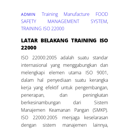
Training Manufacture
FOOD
ADMIN
SAFETY MANAGEMENT SYSTEM
,
TRAINING ISO 22000
LATAR BELAKANG TRAINING ISO
22000
ISO 22000:2005 adalah suatu standar
internasional yang menggabungkan dan
melengkapi elemen utama ISO 9001,
dalam hal penyediaan suatu kerangka
kerja yang efektif untuk pengembangan,
penerapan, dan peningkatan
berkesinambungan dari Sistem
Manajemen Keamanan Pangan (SMKP).
ISO 22000:2005 menjaga keselarasan
dengan sistem manajemen lainnya,