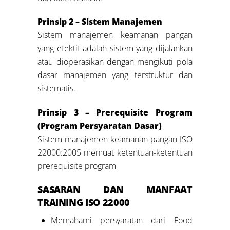
Prinsip 2 – Sistem Manajemen
Sistem manajemen keamanan pangan
yang efektif adalah sistem yang dijalankan
atau dioperasikan dengan mengikuti pola
dasar manajemen yang terstruktur dan
sistematis.
Prinsip 3 – Prerequisite Program
(Program Persyaratan Dasar)
Sistem manajemen keamanan pangan ISO
22000:2005 memuat ketentuan-ketentuan
prerequisite program
SASARAN DAN MANFAAT
TRAINING ISO 22000
Memahami persyaratan dari Food