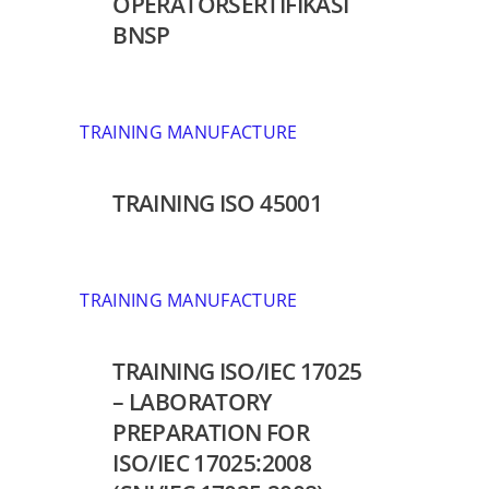
OPERATORSERTIFIKASI
BNSP
TRAINING MANUFACTURE
TRAINING ISO 45001
TRAINING MANUFACTURE
TRAINING ISO/IEC 17025
– LABORATORY
PREPARATION FOR
ISO/IEC 17025:2008