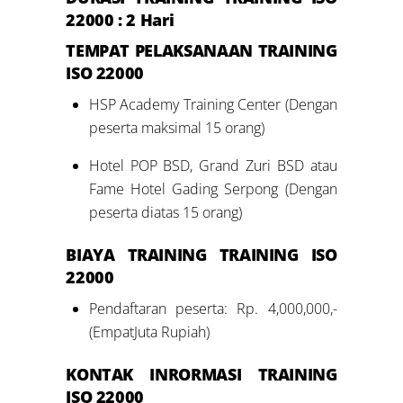
22000
: 2 Hari
TEMPAT PELAKSANAAN TRAINING
ISO 22000
HSP Academy Training Center (Dengan
peserta maksimal 15 orang)
Hotel POP BSD, Grand Zuri BSD atau
Fame Hotel Gading Serpong (Dengan
peserta diatas 15 orang)
BIAYA TRAINING TRAINING ISO
22000
Pendaftaran peserta: Rp. 4,000,000,-
(EmpatJuta Rupiah)
KONTAK INRORMASI TRAINING
ISO 22000