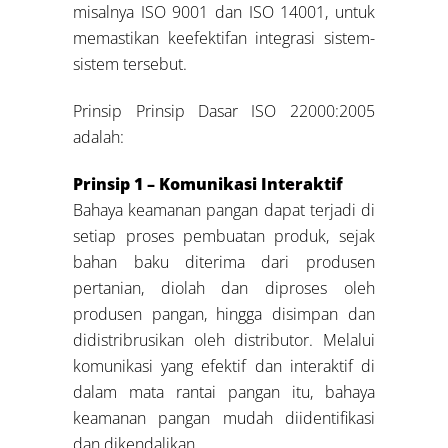
misalnya ISO 9001 dan ISO 14001, untuk
memastikan keefektifan integrasi sistem-
sistem tersebut.
Prinsip Prinsip Dasar ISO 22000:2005
adalah:
Prinsip 1 – Komunikasi Interaktif
Bahaya keamanan pangan dapat terjadi di
setiap proses pembuatan produk, sejak
bahan baku diterima dari produsen
pertanian, diolah dan diproses oleh
produsen pangan, hingga disimpan dan
didistribrusikan oleh distributor. Melalui
komunikasi yang efektif dan interaktif di
dalam mata rantai pangan itu, bahaya
keamanan pangan mudah diidentifikasi
dan dikendalikan.