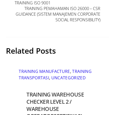
TRAINING ISO 9001
TRAINING PEMAHAMAN ISO 26000 – CSR
GUIDANCE (SISTEM MANAJEMEN CORPORATE
SOCIAL RESPONSIBILITY)
Related Posts
TRAINING MANUFACTURE
,
TRAINING
TRANSPORTASI
,
UNCATEGORIZED
TRAINING WAREHOUSE
CHECKER LEVEL 2 /
WAREHOUSE