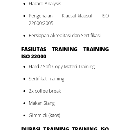
Hazard Analysis.
Pengenalan Klausul-klausul ISO
22000:2005
Persiapan Akreditasi dan Sertifikasi
FASILITAS TRAINING
TRAINING
ISO 22000
Hard / Soft Copy Materi Training
Sertifikat Training
2x coffee break
Makan Siang
Gimmick (kaos)
DURASI TRAINING
TRAINING ISO