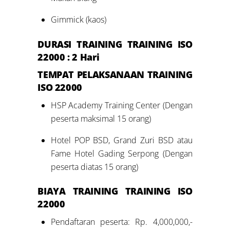
Gimmick (kaos)
DURASI TRAINING
TRAINING ISO
22000
: 2 Hari
TEMPAT PELAKSANAAN TRAINING
ISO 22000
HSP Academy Training Center (Dengan
peserta maksimal 15 orang)
Hotel POP BSD, Grand Zuri BSD atau
Fame Hotel Gading Serpong (Dengan
peserta diatas 15 orang)
BIAYA TRAINING TRAINING ISO
22000
Pendaftaran peserta: Rp. 4,000,000,-