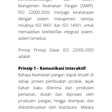
Manajemen Keamanan Pangan (SMKP).
ISO 22000:2005 menjaga keselarasan
dengan sistem manajemen lainnya,
misalnya ISO 9001 dan ISO 14001, untuk
memastikan keefektifan integrasi sistem-
sistem tersebut.
Prinsip Prinsip Dasar ISO 22000:2005
adalah:
Prinsip 1 – Komunikasi Interaktif
Bahaya keamanan pangan dapat terjadi di
setiap proses pembuatan produk, sejak
bahan baku diterima dari produsen
pertanian, diolah dan diproses oleh
produsen pangan, hingga disimpan dan
didistribrusikan oleh distributor. Melalui