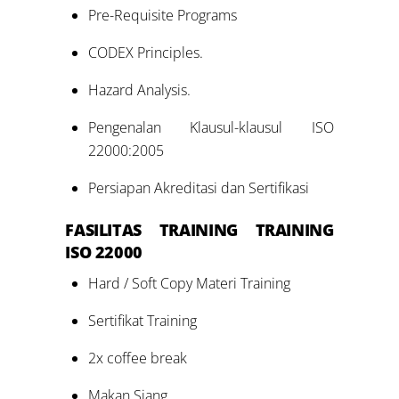
Pre-Requisite Programs
CODEX Principles.
Hazard Analysis.
Pengenalan Klausul-klausul ISO
22000:2005
Persiapan Akreditasi dan Sertifikasi
FASILITAS TRAINING
TRAINING
ISO 22000
Hard / Soft Copy Materi Training
Sertifikat Training
2x coffee break
Makan Siang