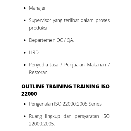
Manajer
Supervisor yang terlibat dalam proses
produksi.
Departemen QC / QA.
HRD
Penyedia Jasa / Penjualan Makanan /
Restoran
OUTLINE TRAINING
TRAINING ISO
22000
Pengenalan ISO 22000:2005 Series.
Ruang lingkup dan persyaratan ISO
22000:2005.