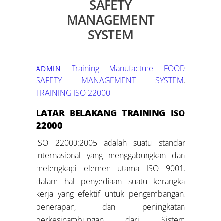
SAFETY
MANAGEMENT
SYSTEM
Training Manufacture
FOOD
ADMIN
SAFETY MANAGEMENT SYSTEM
,
TRAINING ISO 22000
LATAR BELAKANG TRAINING ISO
22000
ISO 22000:2005 adalah suatu standar
internasional yang menggabungkan dan
melengkapi elemen utama ISO 9001,
dalam hal penyediaan suatu kerangka
kerja yang efektif untuk pengembangan,
penerapan, dan peningkatan
berkesinambungan dari Sistem