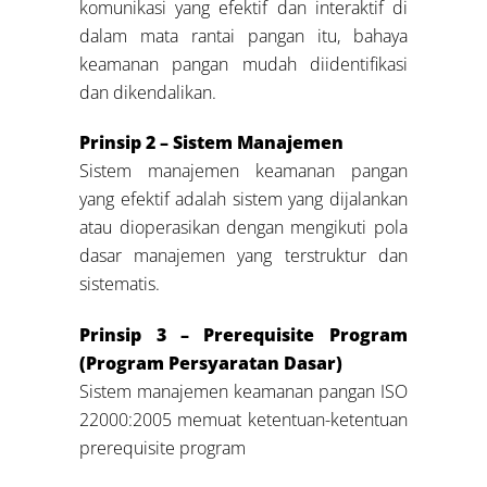
komunikasi yang efektif dan interaktif di
dalam mata rantai pangan itu, bahaya
keamanan pangan mudah diidentifikasi
dan dikendalikan.
Prinsip 2 – Sistem Manajemen
Sistem manajemen keamanan pangan
yang efektif adalah sistem yang dijalankan
atau dioperasikan dengan mengikuti pola
dasar manajemen yang terstruktur dan
sistematis.
Prinsip 3 – Prerequisite Program
(Program Persyaratan Dasar)
Sistem manajemen keamanan pangan ISO
22000:2005 memuat ketentuan-ketentuan
prerequisite program