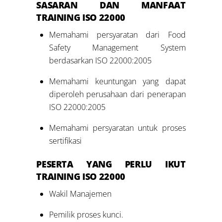
SASARAN DAN MANFAAT
TRAINING ISO 22000
Memahami persyaratan dari Food
Safety Management System
berdasarkan ISO 22000:2005
Memahami keuntungan yang dapat
diperoleh perusahaan dari penerapan
ISO 22000:2005
Memahami persyaratan untuk proses
sertifikasi
PESERTA YANG PERLU IKUT
TRAINING ISO 22000
Wakil Manajemen
Pemilik proses kunci.